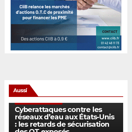
Aussi
SÉCURITÉ & CYBERSÉCURITÉ
Cyberattaques contre les
réseaux d’eau aux États-Unis
: les retards de sécurisation
des OT exposés