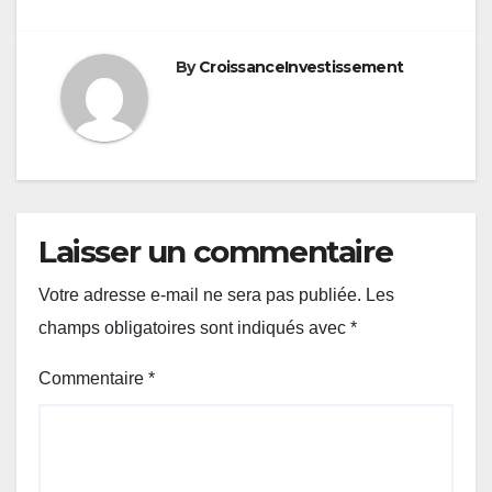
l’article
By
CroissanceInvestissement
Laisser un commentaire
Votre adresse e-mail ne sera pas publiée.
Les
champs obligatoires sont indiqués avec
*
Commentaire
*