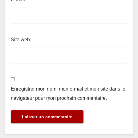
Site web
Enregistrer mon nom, mon e-mail et mon site dans le
navigateur pour mon prochain commentaire.