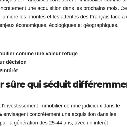
ncrètement une acquisition dans les prochains mois. Ce
 lumière les priorités et les attentes des Français face à
 enjeux économiques, écologiques et géographiques.
bilier comme une valeur refuge
ur décision
d’intérêt
r sûre qui séduit différemme
 l’investissement immobilier comme judicieux dans le
% envisagent concrètement une acquisition dans les
ar la génération des 25-44 ans, avec un intérêt