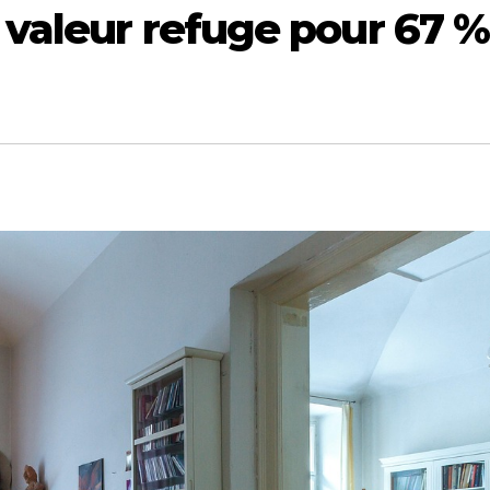
 valeur refuge pour 67 %