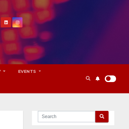
V
EVENTS