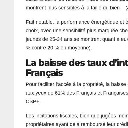
montrent plus sensibles à la taille du bien
Fait notable, la performance énergétique et é
choix, avec une sensibilité plus marquée ch
jeunes de 25-34 ans se montrent quant à eux 
% contre 20 % en moyenne).
La baisse des taux d’in
Français
Pour faciliter l’accès à la propriété, la bais
aux yeux de 61% des Français et Françaises, 
CSP+.
Les incitations fiscales, bien que jugées mo
propriétaires ayant déjà remboursé leur crédi