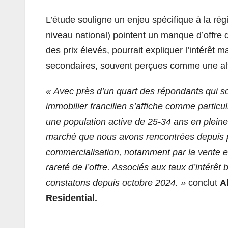
L’étude souligne un enjeu spécifique à la ré
niveau national) pointent un manque d’offre 
des prix élevés, pourrait expliquer l’intérêt 
secondaires, souvent perçues comme une alte
« Avec près d’un quart des répondants qui s
immobilier francilien s’affiche comme partic
une population active de 25-34 ans en pleine
marché que nous avons rencontrées depuis p
commercialisation, notamment par la vente 
rareté de l’offre. Associés aux taux d’intérêt
constatons depuis octobre 2024. »
conclut
A
Residential.