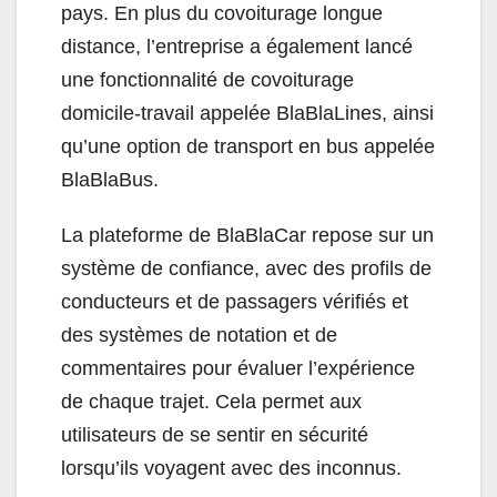
pays. En plus du covoiturage longue
distance, l’entreprise a également lancé
une fonctionnalité de covoiturage
domicile-travail appelée BlaBlaLines, ainsi
qu’une option de transport en bus appelée
BlaBlaBus.
La plateforme de BlaBlaCar repose sur un
système de confiance, avec des profils de
conducteurs et de passagers vérifiés et
des systèmes de notation et de
commentaires pour évaluer l’expérience
de chaque trajet. Cela permet aux
utilisateurs de se sentir en sécurité
lorsqu’ils voyagent avec des inconnus.