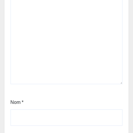
Nom
*