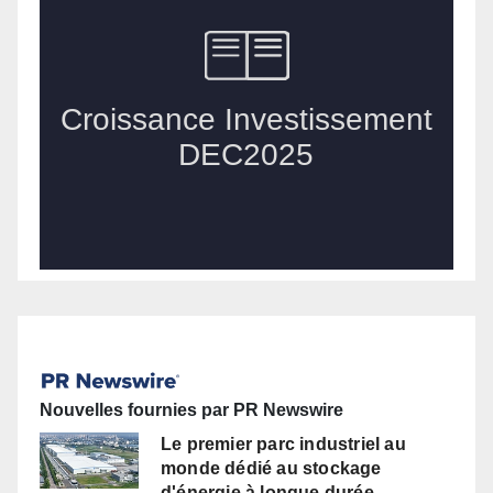
Nouvelles fournies par PR Newswire
Le premier parc industriel au
monde dédié au stockage
d'énergie à longue durée