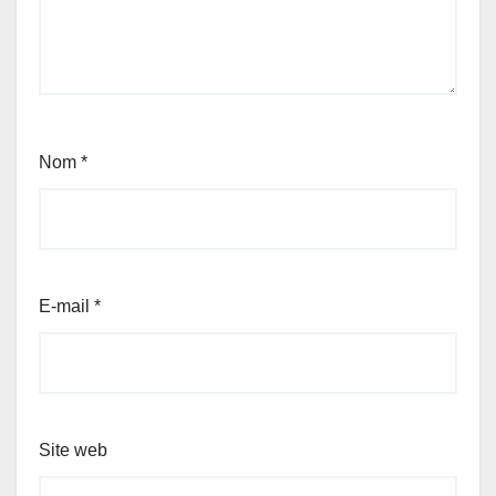
Nom
*
E-mail
*
Site web