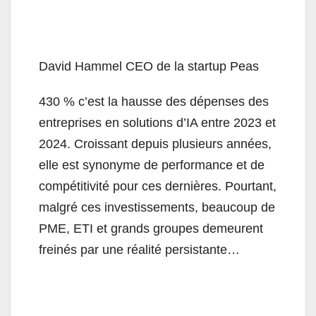
David
Hammel
CEO de la startup Peas
430 % c’est la hausse des dépenses des
entreprises en solutions d’IA entre 2023 et
2024. Croissant depuis plusieurs années,
elle est synonyme de performance et de
compétitivité pour ces dernières. Pourtant,
malgré ces investissements, beaucoup de
PME, ETI et grands groupes demeurent
freinés par une réalité persistante…