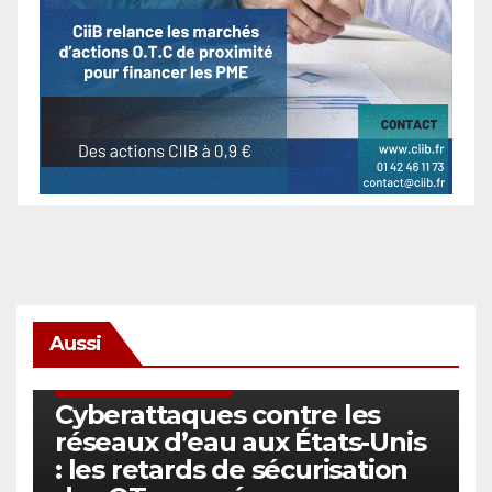
Aussi
SÉCURITÉ & CYBERSÉCURITÉ
Cyberattaques contre les
réseaux d’eau aux États-Unis
: les retards de sécurisation