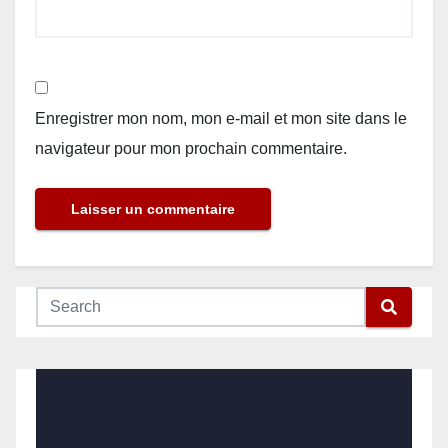
Enregistrer mon nom, mon e-mail et mon site dans le
navigateur pour mon prochain commentaire.