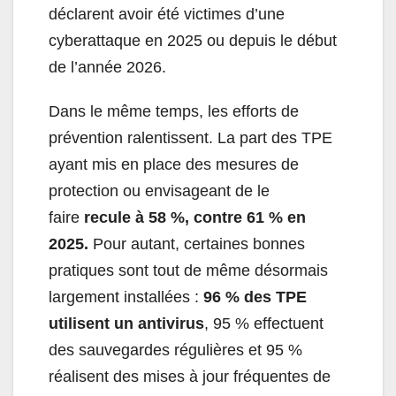
déclarent avoir été victimes d’une
cyberattaque en 2025 ou depuis le début
de l’année 2026.
Dans le même temps, les efforts de
prévention ralentissent. La part des TPE
ayant mis en place des mesures de
protection ou envisageant de le
faire
recule à 58 %, contre 61 % en
2025.
Pour autant, certaines bonnes
pratiques sont tout de même désormais
largement installées :
96 % des TPE
utilisent un antivirus
, 95 % effectuent
des sauvegardes régulières et 95 %
réalisent des mises à jour fréquentes de