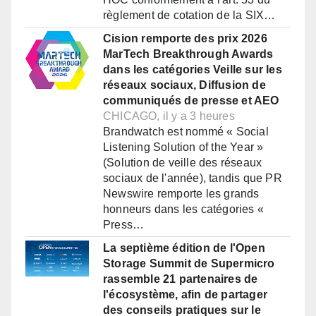
règlement de cotation de la SIX…
Cision remporte des prix 2026
MarTech Breakthrough Awards
dans les catégories Veille sur les
réseaux sociaux, Diffusion de
communiqués de presse et AEO
CHICAGO, il y a 3 heures
Brandwatch est nommé « Social
Listening Solution of the Year »
(Solution de veille des réseaux
sociaux de l'année), tandis que PR
Newswire remporte les grands
honneurs dans les catégories «
Press…
La septième édition de l'Open
Storage Summit de Supermicro
rassemble 21 partenaires de
l'écosystème, afin de partager
des conseils pratiques sur le