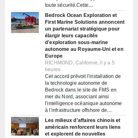
toute sécurité.Cette…
Bedrock Ocean Exploration et
First Marine Solutions annoncent
un partenariat stratégique pour
élargir leurs capacités
d'exploration sous-marine
autonome au Royaume-Uni et en
Europe
RICHMOND, Californie, il y a 5
heures
Cet accord prévoit l'installation de
la technologie autonome de
Bedrock dans le site de FMS en
mer du Nord, associant ainsi
l'intelligence océanique autonome
à l'infrastructure offshore de…
Les milieux d'affaires chinois et
américain renforcent leurs liens
et explorent de nouvelles