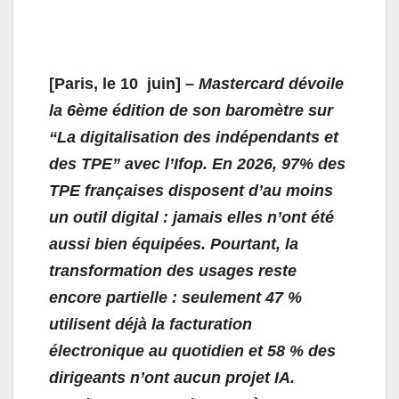
[Paris, le 10 juin] –
Mastercard dévoile
la 6ème édition de son baromètre sur
“La digitalisation des indépendants et
des TPE” avec l’Ifop. En 2026, 97% des
TPE françaises disposent d’au moins
un outil digital : jamais elles n’ont été
aussi bien équipées. Pourtant, la
transformation des usages reste
encore partielle : seulement 47 %
utilisent déjà la facturation
électronique au quotidien et 58 % des
dirigeants n’ont aucun projet IA.