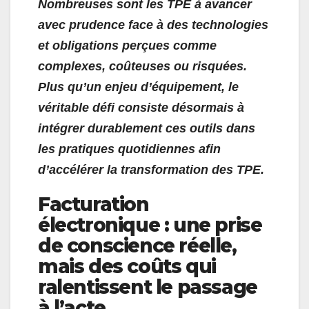
Nombreuses sont les TPE à avancer
avec prudence face à des technologies
et obligations perçues comme
complexes, coûteuses ou risquées.
Plus qu’un enjeu d’équipement, le
véritable défi consiste désormais à
intégrer durablement ces outils dans
les pratiques quotidiennes afin
d’accélérer la transformation des TPE.
Facturation
électronique : une prise
de conscience réelle,
mais des coûts qui
ralentissent le passage
à l’acte