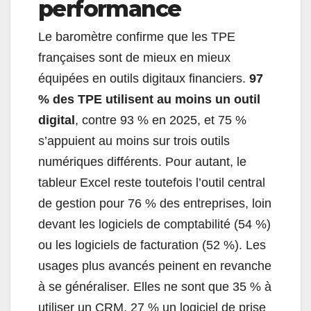
performance
Le baromètre confirme que les TPE
françaises sont de mieux en mieux
équipées en outils digitaux financiers.
97
% des TPE utilisent au moins un outil
digital
, contre 93 % en 2025, et 75 %
s’appuient au moins sur trois outils
numériques différents.
Pour autant, le
tableur Excel reste toutefois l’outil central
de gestion pour 76 % des entreprises, loin
devant les logiciels de comptabilité (54 %)
ou les logiciels de facturation (52 %). Les
usages plus avancés peinent en revanche
à se généraliser. Elles ne sont que 35 % à
utiliser un CRM, 27 % un logiciel de prise