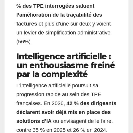
% des TPE interrogées saluent
l’amélioration de la traçabilité des
factures
et plus d’une sur deux y voient
un levier de simplification administrative
(56%).
Intelligence artificielle :
un enthousiasme freiné
par la complexité
L’intelligence artificielle poursuit sa
progression rapide au sein des TPE
françaises. En 2026,
42 % des dirigeants
déclarent avoir déjà mis en place des
solutions d’IA
ou envisagent de le faire,
contre 35 % en 2025 et 26 % en 2024.