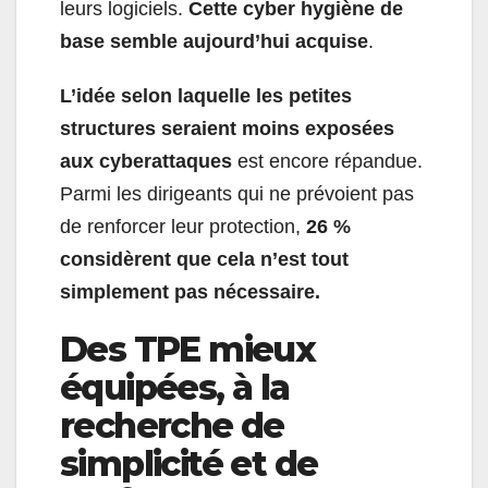
leurs logiciels.
Cette cyber hygiène de
base semble aujourd’hui acquise
.
L’idée selon laquelle les petites
structures seraient moins exposées
aux cyberattaques
est encore répandue.
Parmi les dirigeants qui ne prévoient pas
de renforcer leur protection,
26 %
considèrent que cela n’est tout
simplement pas nécessaire.
Des TPE mieux
équipées, à la
recherche de
simplicité et de