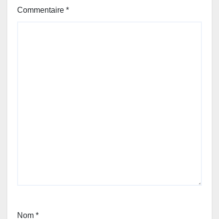
Commentaire
*
Nom
*