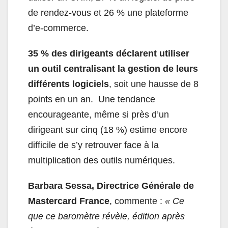
de rendez-vous et 26 % une plateforme
d’e-commerce.
35 % des dirigeants déclarent utiliser
un outil centralisant la gestion de leurs
différents logiciels
, soit une hausse de 8
points en un an. Une tendance
encourageante, même si près d’un
dirigeant sur cinq (18 %) estime encore
difficile de s’y retrouver face à la
multiplication des outils numériques.
Barbara Sessa, Directrice Générale de
Mastercard France
, commente :
« Ce
que ce baromètre révèle, édition après