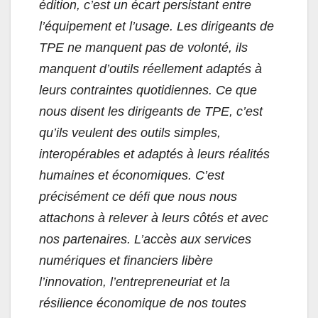
édition, c’est un écart persistant entre
l’équipement et l’usage. Les dirigeants de
TPE ne manquent pas de volonté, ils
manquent d’outils réellement adaptés à
leurs contraintes quotidiennes. Ce que
nous disent les dirigeants de TPE, c’est
qu’ils veulent des outils simples,
interopérables et adaptés à leurs réalités
humaines et économiques. C’est
précisément ce défi que nous nous
attachons à relever à leurs côtés et avec
nos partenaires. L’accès aux services
numériques et financiers libère
l’innovation, l’entrepreneuriat et la
résilience économique de nos toutes