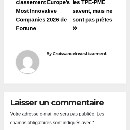
classement Europe’s
les TPE-PME
l’article
Most Innovative
savent, mais ne
Companies 2026 de
sont pas prêtes
Fortune
By
CroissanceInvestissement
Laisser un commentaire
Votre adresse e-mail ne sera pas publiée.
Les
champs obligatoires sont indiqués avec
*