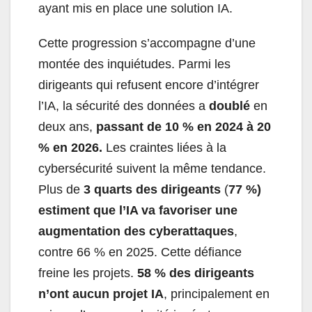
ayant mis en place une solution IA.
Cette progression s’accompagne d’une
montée des inquiétudes. Parmi les
dirigeants qui refusent encore d’intégrer
l’IA, la sécurité des données a
doublé
en
deux ans,
passant de 10 % en 2024 à 20
% en 2026.
Les craintes liées à la
cybersécurité suivent la même tendance.
Plus de
3 quarts des dirigeants
(
77 %)
estiment que l’IA va favoriser une
augmentation des cyberattaques
,
contre 66 % en 2025. Cette défiance
freine les projets.
58 % des dirigeants
n’ont aucun projet IA
, principalement en