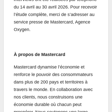
du 14 avril au 30 avril 2026. Pour recevoir
l’étude complète, merci de s’adresser au
service presse de Mastercard, Agence
Oxygen.
À propos de Mastercard
Mastercard dynamise l’économie et
renforce le pouvoir des consommateurs
dans plus de 200 pays et territoires à
travers le monde. En collaboration avec
nos clients, nous construisons une
économie durable où chacun peut