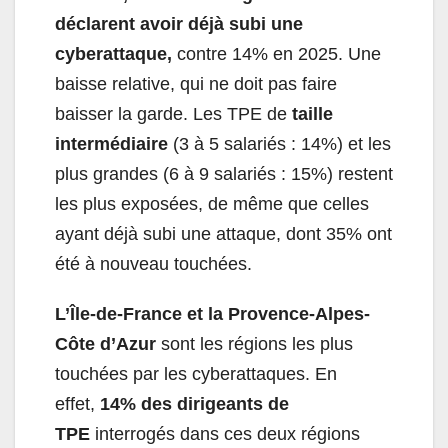
déclarent avoir déjà subi une
cyberattaque,
contre 14% en 2025. Une
baisse relative, qui ne doit pas faire
baisser la garde. Les TPE de
taille
intermédiaire
(3 à 5 salariés : 14%) et les
plus grandes (6 à 9 salariés : 15%) restent
les plus exposées, de même que celles
ayant déjà subi une attaque, dont 35% ont
été à nouveau touchées.
L’Île-de-France et la Provence-Alpes-
Côte d’Azur
sont les régions les plus
touchées par les cyberattaques. En
effet,
14% des dirigeants de
TPE
interrogés dans ces deux régions