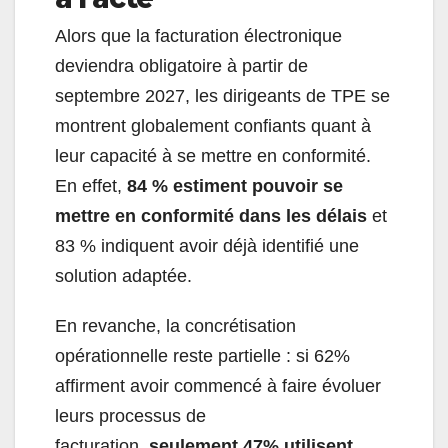
Alors que la facturation électronique
deviendra obligatoire à partir de
septembre 2027, les dirigeants de TPE se
montrent globalement confiants quant à
leur capacité à se mettre en conformité.
En effet,
84 % estiment pouvoir se
mettre en conformité dans les délais
et
83 % indiquent avoir déjà identifié une
solution adaptée.
En revanche, la concrétisation
opérationnelle reste partielle : si 62%
affirment avoir commencé à faire évoluer
leurs processus de
facturation,
seulement 47% utilisent