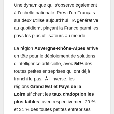
Une dynamique qui s’observe également
à l’échelle nationale. Près d’un Français
sur deux utilise aujourd’hui l’IA générative
au quotidien*, plaçant la France parmi les
pays les plus utilisateurs au monde.
La région
Auvergne-Rhône-Alpes
arrive
en tête pour le déploiement de solutions
d’intelligence artificielle, avec
54%
des
toutes petites entreprises qui ont déjà
franchi le pas. À l’inverse, les
régions
Grand Est et Pays de la
Loire
affichent les
taux d’adoption les
plus faibles
, avec respectivement 29 %
et 31 % des toutes petites entreprises