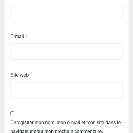
E-mail
*
Site web
Enregistrer mon nom, mon e-mail et mon site dans le
navigateur pour mon prochain commentaire.