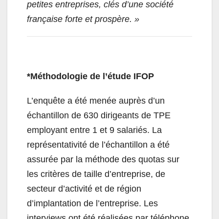
petites entreprises, clés d’une société
française forte et prospère. »
*Méthodologie de l’étude IFOP
L’enquête a été menée auprès d’un
échantillon de 630 dirigeants de TPE
employant entre 1 et 9 salariés. La
représentativité de l’échantillon a été
assurée par la méthode des quotas sur
les critères de taille d’entreprise, de
secteur d’activité et de région
d’implantation de l’entreprise. Les
interviews ont été réalisées par téléphone