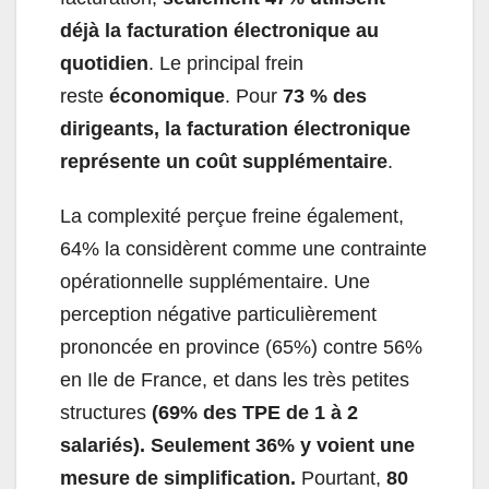
déjà la facturation électronique au
quotidien
. Le principal frein
reste
économique
. Pour
73 % des
dirigeants, la facturation électronique
représente un coût supplémentaire
.
La complexité perçue freine également,
64% la considèrent comme une contrainte
opérationnelle supplémentaire. Une
perception négative particulièrement
prononcée en province (65%) contre 56%
en Ile de France, et dans les très petites
structures
(69% des TPE de 1 à 2
salariés). Seulement 36% y voient une
mesure de simplification.
Pourtant,
80