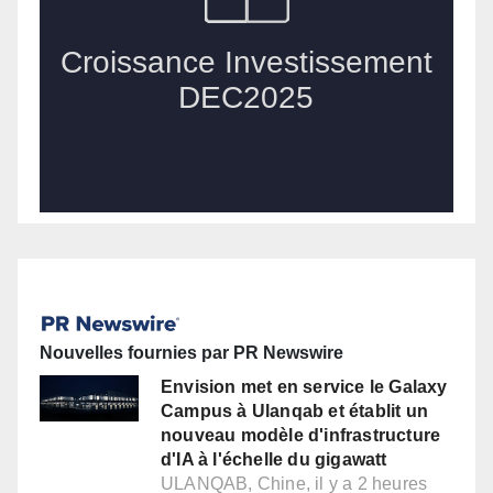
Nouvelles fournies par PR Newswire
Envision met en service le Galaxy
Campus à Ulanqab et établit un
nouveau modèle d'infrastructure
d'IA à l'échelle du gigawatt
ULANQAB, Chine, il y a 2 heures