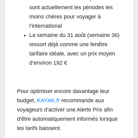
sont actuellement les périodes les
moins chères pour voyager à
l’international
La semaine du 31 août (semaine 36)
ressort déjà comme une fenêtre
tarifaire idéale, avec un prix moyen
d’environ 192 €
Pour optimiser encore davantage leur
budget,
KAYAK.fr
recommande aux
voyageurs d’activer une Alerte Prix afin
d’être automatiquement informés lorsque
les tarifs baissent.