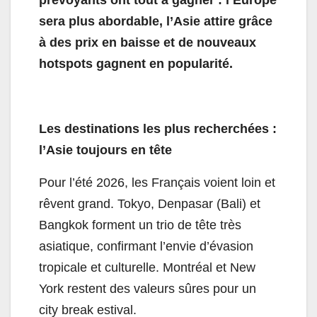
prévoyants ont tout à gagner : l’Europe
sera plus abordable, l’Asie attire grâce
à des prix en baisse et de nouveaux
hotspots gagnent en popularité.
Les destinations les plus recherchées :
l’Asie toujours en tête
Pour l’été 2026, les Français voient loin et
rêvent grand. Tokyo, Denpasar (Bali) et
Bangkok forment un trio de tête très
asiatique, confirmant l’envie d’évasion
tropicale et culturelle. Montréal et New
York restent des valeurs sûres pour un
city break estival.