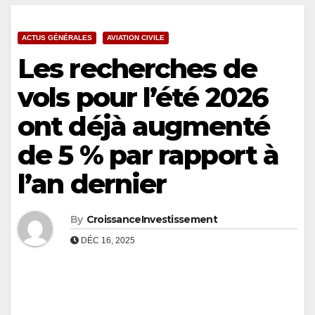
ACTUS GÉNÉRALES
AVIATION CIVILE
Les recherches de
vols pour l’été 2026
ont déjà augmenté
de 5 % par rapport à
l’an dernier
By
CroissanceInvestissement
DÉC 16, 2025