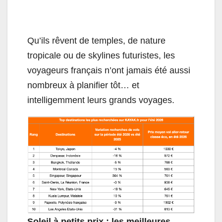
Qu’ils rêvent de temples, de nature
tropicale ou de skylines futuristes, les
voyageurs français n’ont jamais été aussi
nombreux à planifier tôt… et
intelligemment leurs grands voyages.
Soleil à petits prix : les meilleures