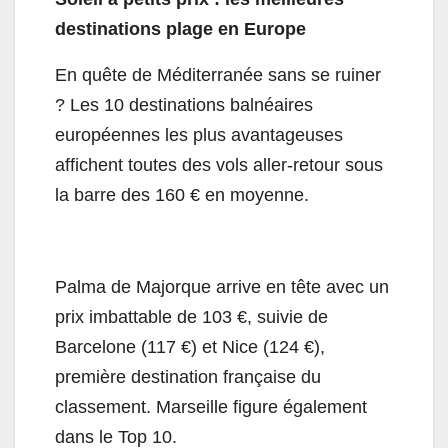
destinations plage en Europe
En quête de Méditerranée sans se ruiner
? Les 10 destinations balnéaires
européennes les plus avantageuses
affichent toutes des vols aller-retour sous
la barre des 160 € en moyenne.
Palma de Majorque arrive en tête avec un
prix imbattable de 103 €, suivie de
Barcelone (117 €) et Nice (124 €),
première destination française du
classement. Marseille figure également
dans le Top 10.