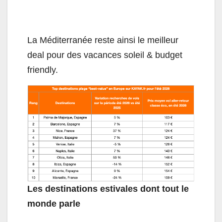
La Méditerranée reste ainsi le meilleur
deal pour des vacances soleil & budget
friendly.
Les destinations estivales dont tout le
monde parle