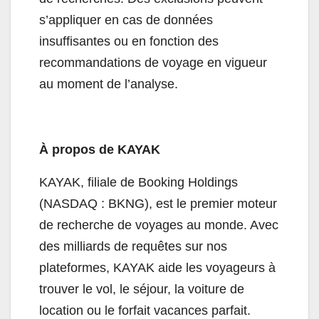
s’appliquer en cas de données
insuffisantes ou en fonction des
recommandations de voyage en vigueur
au moment de l’analyse.
À propos de KAYAK
KAYAK, filiale de Booking Holdings
(NASDAQ : BKNG), est le premier moteur
de recherche de voyages au monde. Avec
des milliards de requêtes sur nos
plateformes, KAYAK aide les voyageurs à
trouver le vol, le séjour, la voiture de
location ou le forfait vacances parfait.