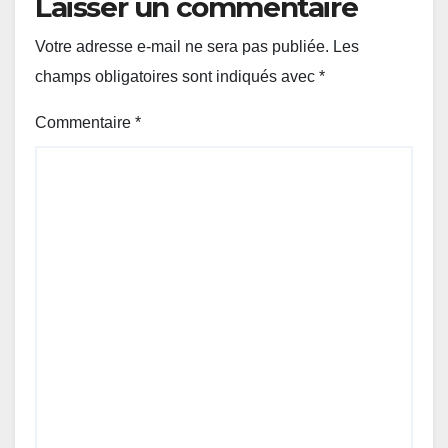
Laisser un commentaire
Votre adresse e-mail ne sera pas publiée.
Les
champs obligatoires sont indiqués avec
*
Commentaire
*