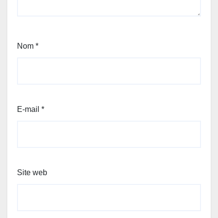
Nom
*
E-mail
*
Site web