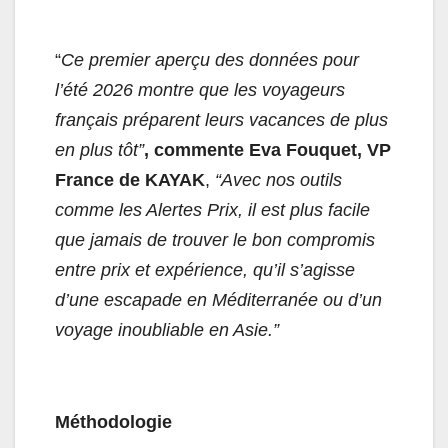
“
Ce premier aperçu des données pour
l’été 2026 montre que les voyageurs
français préparent leurs vacances de plus
en plus tôt”
, commente Eva Fouquet, VP
France de KAYAK
,
“Avec nos outils
comme les Alertes Prix, il est plus facile
que jamais de trouver le bon compromis
entre prix et expérience, qu’il s’agisse
d’une escapade en Méditerranée ou d’un
voyage inoubliable en Asie.”
Méthodologie