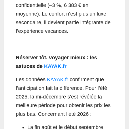
confidentielle (–3 %, 6 383 € en
moyenne). Le confort n’est plus un luxe
secondaire, il devient partie intégrante de
l’expérience vacances.
Réserver tôt, voyager mieux : les
astuces de
KAYAK.fr
Les données
KAYAK.fr
confirment que
l’anticipation fait la différence. Pour l’été
2025, la mi-décembre s’est révélée la
meilleure période pour obtenir les prix les
plus bas. Concernant l’été 2026 :
La fin août et le début septembre