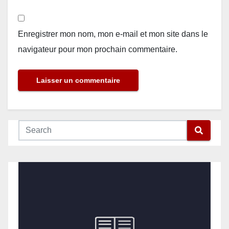
Enregistrer mon nom, mon e-mail et mon site dans le
navigateur pour mon prochain commentaire.