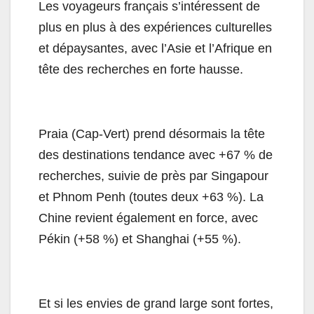
Les voyageurs français s’intéressent de
plus en plus à des expériences culturelles
et dépaysantes, avec l’Asie et l’Afrique en
tête des recherches en forte hausse.
Praia (Cap-Vert) prend désormais la tête
des destinations tendance avec +67 % de
recherches, suivie de près par Singapour
et Phnom Penh (toutes deux +63 %). La
Chine revient également en force, avec
Pékin (+58 %) et Shanghai (+55 %).
Et si les envies de grand large sont fortes,