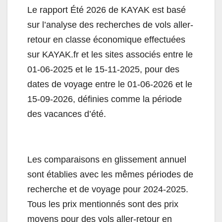
Le rapport Été 2026 de KAYAK est basé
sur l’analyse des recherches de vols aller-
retour en classe économique effectuées
sur KAYAK.fr et les sites associés entre le
01-06-2025 et le 15-11-2025, pour des
dates de voyage entre le 01-06-2026 et le
15-09-2026, définies comme la période
des vacances d’été.
Les comparaisons en glissement annuel
sont établies avec les mêmes périodes de
recherche et de voyage pour 2024-2025.
Tous les prix mentionnés sont des prix
moyens pour des vols aller-retour en