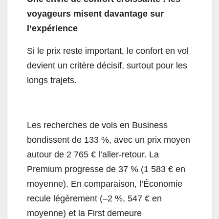
voyageurs misent davantage sur
l’expérience
Si le prix reste important, le confort en vol
devient un critère décisif, surtout pour les
longs trajets.
Les recherches de vols en Business
bondissent de 133 %, avec un prix moyen
autour de 2 765 € l’aller-retour. La
Premium progresse de 37 % (1 583 € en
moyenne). En comparaison, l’Économie
recule légèrement (–2 %, 547 € en
moyenne) et la First demeure