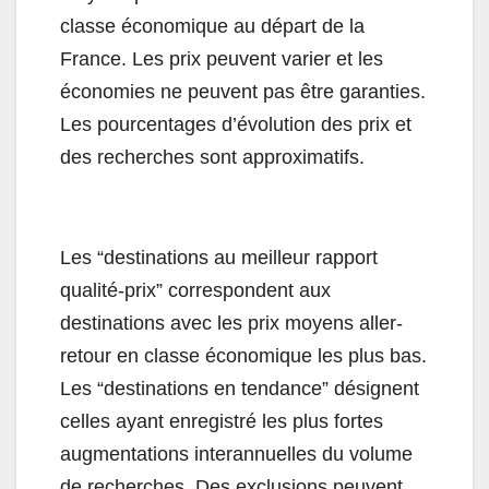
classe économique au départ de la
France. Les prix peuvent varier et les
économies ne peuvent pas être garanties.
Les pourcentages d’évolution des prix et
des recherches sont approximatifs.
Les “destinations au meilleur rapport
qualité-prix” correspondent aux
destinations avec les prix moyens aller-
retour en classe économique les plus bas.
Les “destinations en tendance” désignent
celles ayant enregistré les plus fortes
augmentations interannuelles du volume
de recherches. Des exclusions peuvent