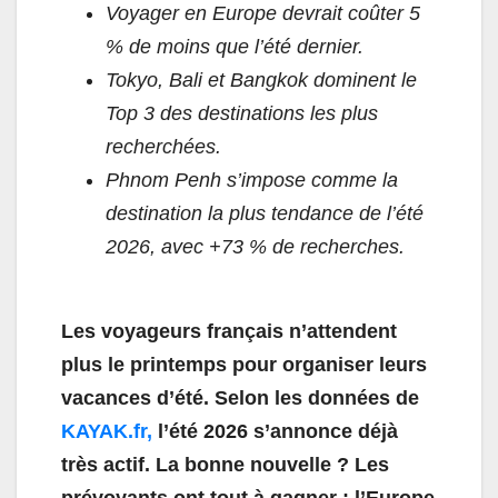
Voyager en Europe devrait coûter 5
% de moins que l’été dernier.
Tokyo, Bali et Bangkok dominent le
Top 3 des destinations les plus
recherchées.
Phnom Penh s’impose comme la
destination la plus tendance de l’été
2026, avec +73 % de recherches.
Les voyageurs français n’attendent
plus le printemps pour organiser leurs
vacances d’été. Selon les données de
KAYAK.fr,
l’été 2026 s’annonce déjà
très actif. La bonne nouvelle ? Les