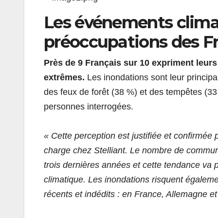
Les événements clima
préoccupations des F
Près de 9 Français sur 10 expriment leurs
extrêmes.
Les inondations sont leur principa
des feux de forêt (38 %) et des tempêtes (33
personnes interrogées.
« Cette perception est justifiée et confirmé
charge chez Stelliant. Le nombre de commu
trois dernières années et cette tendance va 
climatique. Les inondations risquent égal
récents et indédits : en France, Allemagne et