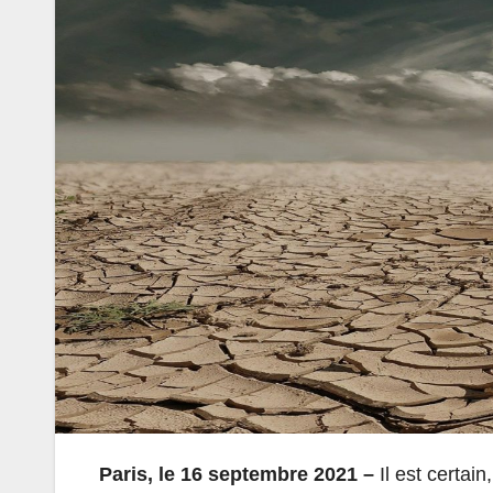
Paris, le 16 septembre 2021 –
Il est certain