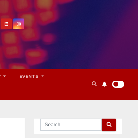
V
EVENTS