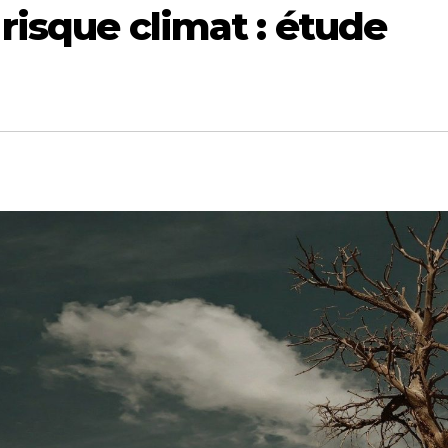
 risque climat : étude