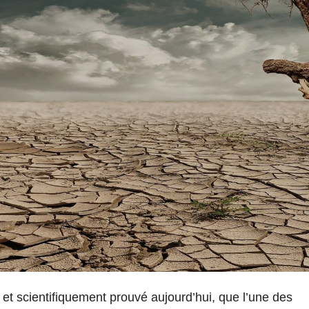
, et scientifiquement prouvé aujourd’hui, que l’une des