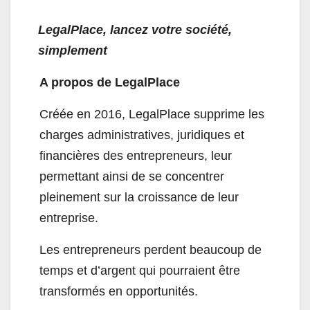
LegalPlace, lancez votre société,
simplement
A propos de LegalPlace
Créée en 2016, LegalPlace supprime les
charges administratives, juridiques et
financières des entrepreneurs, leur
permettant ainsi de se concentrer
pleinement sur la croissance de leur
entreprise.
Les entrepreneurs perdent beaucoup de
temps et d’argent qui pourraient être
transformés en opportunités.