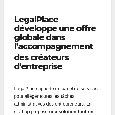
LegalPlace
développe une offre
globale dans
l’accompagnement
des créateurs
d’entreprise
LegalPlace apporte un panel de services
pour alléger toutes les tâches
administratives des entrepreneurs. La
start-up propose
une solution tout-en-