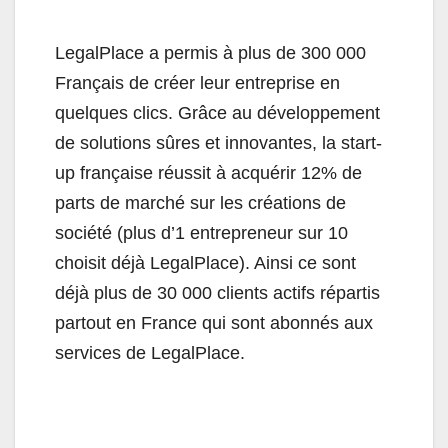
LegalPlace a permis à plus de 300 000
Français de créer leur entreprise en
quelques clics. Grâce au développement
de solutions sûres et innovantes, la start-
up française réussit à acquérir 12% de
parts de marché sur les créations de
société (plus d’1 entrepreneur sur 10
choisit déjà LegalPlace). Ainsi ce sont
déjà plus de 30 000 clients actifs répartis
partout en France qui sont abonnés aux
services de LegalPlace.