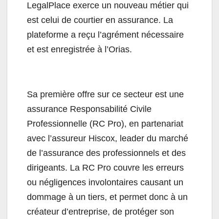
LegalPlace exerce un nouveau métier qui
est celui de courtier en assurance. La
plateforme a reçu l’agrément nécessaire
et est enregistrée à l’Orias.
Sa première offre sur ce secteur est une
assurance Responsabilité Civile
Professionnelle (RC Pro), en partenariat
avec l’assureur Hiscox, leader du marché
de l’assurance des professionnels et des
dirigeants. La RC Pro couvre les erreurs
ou négligences involontaires causant un
dommage à un tiers, et permet donc à un
créateur d’entreprise, de protéger son