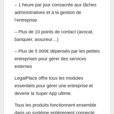
– 1 heure par jour consacrée aux tâches
administratives et à la gestion de
l’entreprise.
– Plus de 10 points de contact (avocat,
banquier, assureur…)
– Plus de 5 000€ dépensés par les petites
entreprises pour gérer des services
externes
LegalPlace offre tous les modules
essentiels pour gérer une entreprise et
devenir la Super App ultime.
Tous les produits fonctionnent ensemble
dans un système entièrement connecté,