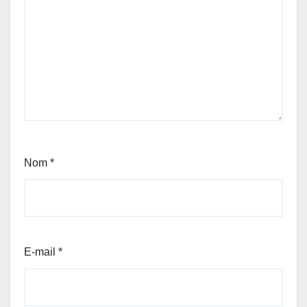
Nom
*
E-mail
*