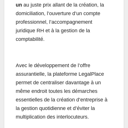
un
au juste prix allant de la création, la
domiciliation, l’ouverture d’un compte
professionnel, l’accompagnement
juridique RH et à la gestion de la
comptabilité.
Avec le développement de l’offre
assurantielle, la plateforme LegalPlace
permet de centraliser davantage à un
même endroit toutes les démarches
essentielles de la création d’entreprise à
la gestion quotidienne et d’éviter la
multiplication des interlocuteurs.