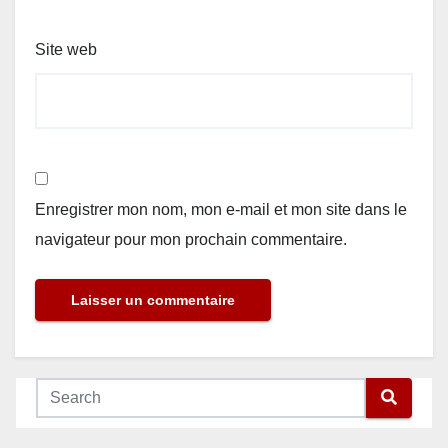
Site web
Enregistrer mon nom, mon e-mail et mon site dans le
navigateur pour mon prochain commentaire.