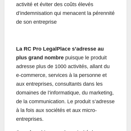
activité et éviter des coûts élevés
d’indemnisation qui menacent la pérennité
de son entreprise
La RC Pro LegalPlace s’adresse au
plus grand nombre
puisque le produit
adresse plus de 1000 activités, allant du
e-commerce, services à la personne et
aux entreprises, consultants dans les
domaines de l’informatique, du marketing,
de la communication. Le produit s’adresse
à la fois aux sociétés et aux micro-
entreprises.