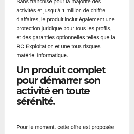
Sans franchise pour la majorité des
activités et jusqu’à 1 million de chiffre
d’affaires, le produit inclut également une
protection juridique pour tous les profils,
et des garanties optionnelles telles que la
RC Exploitation et une tous risques
matériel informatique.
Un produit complet
pour démarrer son
activité en toute
sérénité.
Pour le moment, cette offre est proposée