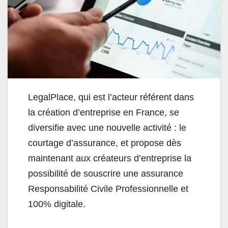
LegalPlace, qui est l’acteur référent dans
la création d’entreprise en France, se
diversifie avec une nouvelle activité : le
courtage d’assurance, et propose dès
maintenant aux créateurs d’entreprise la
possibilité de souscrire une assurance
Responsabilité Civile Professionnelle et
100% digitale.