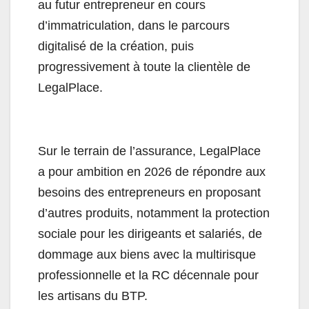
au futur entrepreneur en cours
d’immatriculation, dans le parcours
digitalisé de la création, puis
progressivement à toute la clientèle de
LegalPlace.
Sur le terrain de l’assurance, LegalPlace
a pour ambition en 2026 de répondre aux
besoins des entrepreneurs en proposant
d’autres produits, notamment la protection
sociale pour les dirigeants et salariés, de
dommage aux biens avec la multirisque
professionnelle et la RC décennale pour
les artisans du BTP.