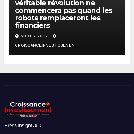
véritable révolution ne
commencera pas quand les
robots remplaceront les
financiers
AOÛT 6, 2026
CROISSANCEINVESTISSEMENT
Press Insight 360