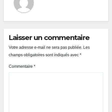
Laisser un commentaire
Votre adresse e-mail ne sera pas publiée.
Les
champs obligatoires sont indiqués avec
*
Commentaire
*