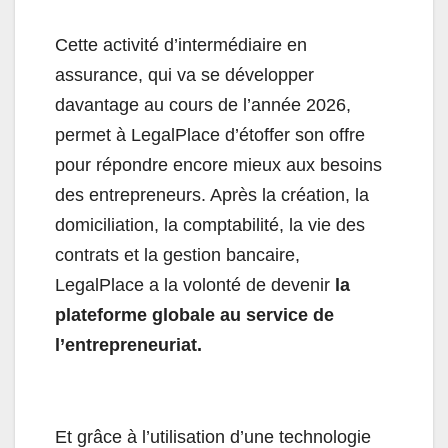
Cette activité d’intermédiaire en
assurance, qui va se développer
davantage au cours de l’année 2026,
permet à LegalPlace d’étoffer son offre
pour répondre encore mieux aux besoins
des entrepreneurs. Après la création, la
domiciliation, la comptabilité, la vie des
contrats et la gestion bancaire,
LegalPlace a la volonté de devenir
la
plateforme globale au service de
l’entrepreneuriat.
Et grâce à l’utilisation d’une technologie