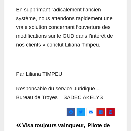
En supprimant radicalement l’ancien
système, nous attendons rapidement une
vraie solution concernant l’ouverture des
modifications sur le GUD dans l’intérêt de
nos clients » conclut Liliana Timpeu.
Par Liliana TIMPEU
Responsable du service Juridique –
Bureau de Troyes – SADEC AKELYS
Navigation
Visa toujours vainqueur,
Pilote de