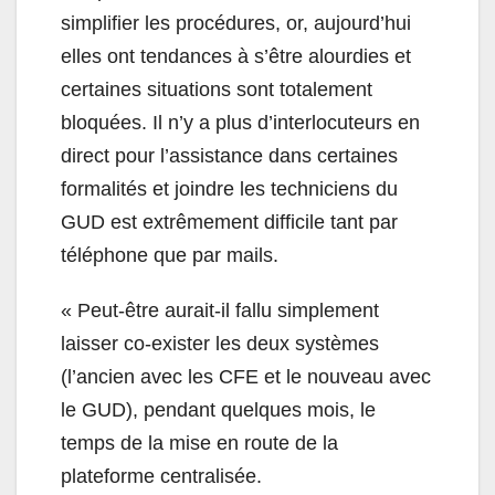
simplifier les procédures, or, aujourd’hui
elles ont tendances à s’être alourdies et
certaines situations sont totalement
bloquées. Il n’y a plus d’interlocuteurs en
direct pour l’assistance dans certaines
formalités et joindre les techniciens du
GUD est extrêmement difficile tant par
téléphone que par mails.
« Peut-être aurait-il fallu simplement
laisser co-exister les deux systèmes
(l’ancien avec les CFE et le nouveau avec
le GUD), pendant quelques mois, le
temps de la mise en route de la
plateforme centralisée.