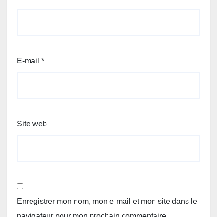
E-mail
*
Site web
Enregistrer mon nom, mon e-mail et mon site dans le
navigateur pour mon prochain commentaire.