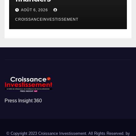
AOÛT 6, 2026
CROISSANCEINVESTISSEMENT
Press Insight 360
© Copyright 2023 Croissance Investissement. All Rights Reserved. by