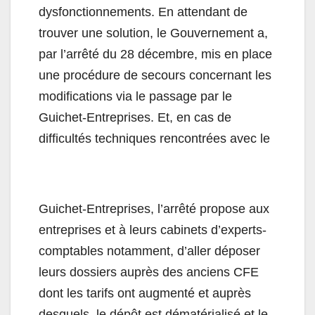
dysfonctionnements. En attendant de
trouver une solution, le Gouvernement a,
par l’arrêté du 28 décembre, mis en place
une procédure de secours concernant les
modifications via le passage par le
Guichet-Entreprises. Et, en cas de
difficultés techniques rencontrées avec le
Guichet-Entreprises, l’arrêté propose aux
entreprises et à leurs cabinets d’experts-
comptables notamment, d’aller déposer
leurs dossiers auprès des anciens CFE
dont les tarifs ont augmenté et auprès
desquels, le dépôt est dématérialisé et le