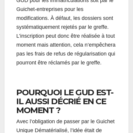
GUD pour les immatriculations soit par le
Guichet-entreprises pour les
modifications. À défaut, les dossiers sont
systématiquement rejetés par le greffe.
L’inscription peut donc être réalisée à tout
moment mais attention, cela n’empêchera
pas les frais de refus de régularisation qui
pourront être réclamés par le greffe.
POURQUOI LE GUD EST-
IL AUSSI DÉCRIÉ EN CE
MOMENT ?
Avec l’obligation de passer par le Guichet
Unique Dématérialisé, l’idée était de