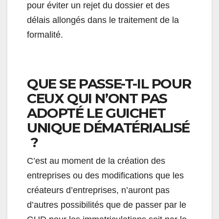
pour éviter un rejet du dossier et des
délais allongés dans le traitement de la
formalité.
QUE SE PASSE-T-IL POUR
CEUX QUI N’ONT PAS
ADOPTÉ LE GUICHET
UNIQUE DÉMATÉRIALISÉ
?
C’est au moment de la création des
entreprises ou des modifications que les
créateurs d’entreprises, n’auront pas
d’autres possibilités que de passer par le