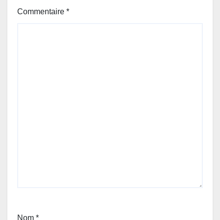
Commentaire
*
Nom
*