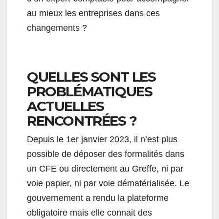
au mieux les entreprises dans ces
changements ?
QUELLES SONT LES
PROBLÉMATIQUES
ACTUELLES
RENCONTRÉES ?
Depuis le 1er janvier 2023, il n’est plus
possible de déposer des formalités dans
un CFE ou directement au Greffe, ni par
voie papier, ni par voie dématérialisée. Le
gouvernement a rendu la plateforme
obligatoire mais elle connait des