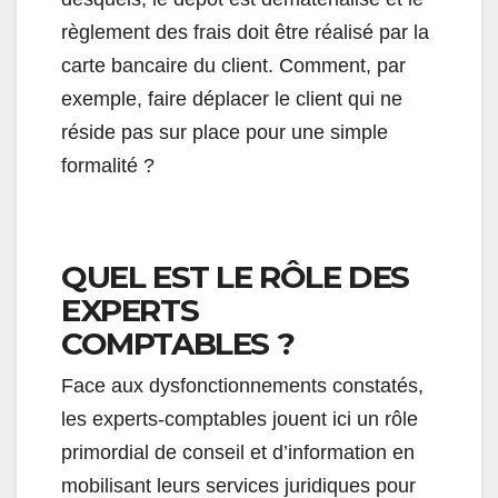
règlement des frais doit être réalisé par la
carte bancaire du client. Comment, par
exemple, faire déplacer le client qui ne
réside pas sur place pour une simple
formalité ?
QUEL EST LE RÔLE DES
EXPERTS
COMPTABLES ?
Face aux dysfonctionnements constatés,
les experts-comptables jouent ici un rôle
primordial de conseil et d’information en
mobilisant leurs services juridiques pour