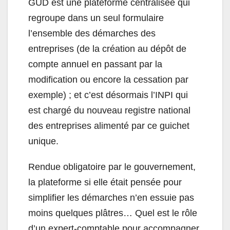
GUD est une plateforme centralisée qui
regroupe dans un seul formulaire
l’ensemble des démarches des
entreprises (de la création au dépôt de
compte annuel en passant par la
modification ou encore la cessation par
exemple) ; et c’est désormais l’INPI qui
est chargé du nouveau registre national
des entreprises alimenté par ce guichet
unique.
Rendue obligatoire par le gouvernement,
la plateforme si elle était pensée pour
simplifier les démarches n’en essuie pas
moins quelques plâtres… Quel est le rôle
d’un expert-comptable pour accompagner