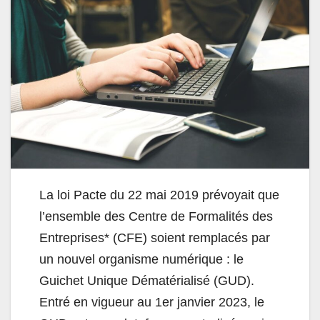
La loi Pacte du 22 mai 2019 prévoyait que
l’ensemble des Centre de Formalités des
Entreprises* (CFE) soient remplacés par
un nouvel organisme numérique : le
Guichet Unique Dématérialisé (GUD).
Entré en vigueur au 1er janvier 2023, le