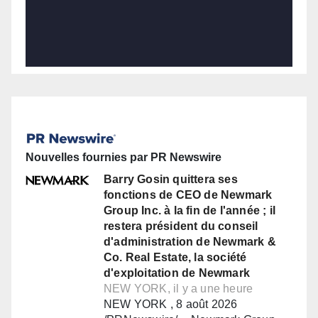
Nouvelles fournies par PR Newswire
Barry Gosin quittera ses
fonctions de CEO de Newmark
Group Inc. à la fin de l'année ; il
restera président du conseil
d'administration de Newmark &
Co. Real Estate, la société
d'exploitation de Newmark
NEW YORK, il y a une heure
NEW YORK , 8 août 2026