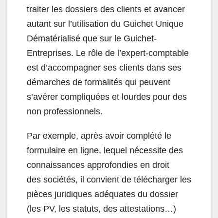
traiter les dossiers des clients et avancer
autant sur l’utilisation du Guichet Unique
Dématérialisé que sur le Guichet-
Entreprises. Le rôle de l’expert-comptable
est d’accompagner ses clients dans ses
démarches de formalités qui peuvent
s’avérer compliquées et lourdes pour des
non professionnels.
Par exemple, après avoir complété le
formulaire en ligne, lequel nécessite des
connaissances approfondies en droit
des sociétés, il convient de télécharger les
pièces juridiques adéquates du dossier
(les PV, les statuts, des attestations…)