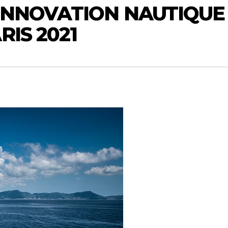
INNOVATION NAUTIQUE
RIS 2021