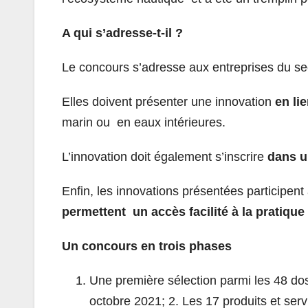
A qui s’adresse-t-il ?
Le concours s’adresse aux entreprises du sect
Elles doivent présenter une innovation
en li
marin ou en eaux intérieures.
L’innovation doit également s’inscrire
dans u
Enfin, les innovations présentées participent
permettent un accès facilité à la pratique
Un concours en trois phases
Une première sélection parmi les 48 dossi
octobre 2021; 2. Les 17 produits et serv