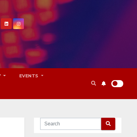
V
EVENTS