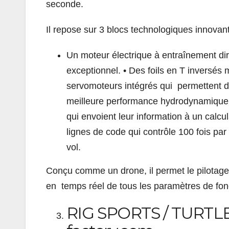
seconde.
Il repose sur 3 blocs technologiques innovan
Un moteur électrique à entraînement di
exceptionnel. • Des foils en T inversés 
servomoteurs intégrés qui permettent de 
meilleure performance hydrodynamique
qui envoient leur information à un calc
lignes de code qui contrôle 100 fois pa
vol.
Conçu comme un drone, il permet le pilotage 
en temps réel de tous les paramètres de fo
RIG SPORTS / TURTLE 