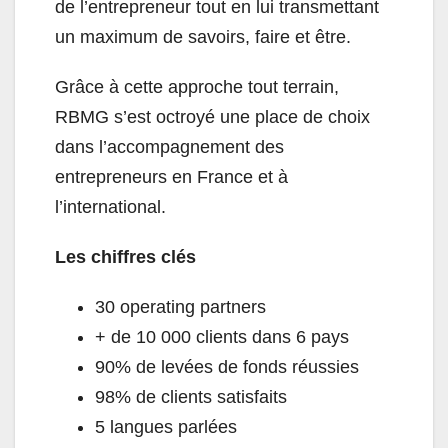
de l’entrepreneur tout en lui transmettant
un maximum de savoirs, faire et être.
Grâce à cette approche tout terrain,
RBMG s’est octroyé une place de choix
dans l’accompagnement des
entrepreneurs en France et à
l’international.
Les chiffres clés
30 operating partners
+ de 10 000 clients dans 6 pays
90% de levées de fonds réussies
98% de clients satisfaits
5 langues parlées