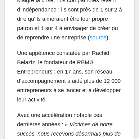
Malgré la crise, nos compatriotes rêvent
d’indépendance : ils sont près de 1 sur 2 à
dire qu’ils aimeraient être leur propre
patron et 1 sur 4 à envisager de créer ou
de reprendre une entreprise (
source
).
Une appétence constatée par Rachid
Belaziz, le fondateur de RBMG
Entrepreneurs : en 17 ans, son réseau
d’accompagnement a aidé plus de 12 000
entrepreneurs à se lancer et à développer
leur activité.
Avec une accélération notable ces
dernières années :
« Victimes de notre
succès, nous recevons désormais plus de