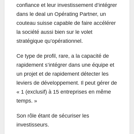
confiance et leur investissement d’intégrer
dans le deal un Opérating Partner, un
couteau suisse capable de faire accélérer
la société aussi bien sur le volet
stratégique qu’opérationnel.
Ce type de profil, rare, a la capacité de
rapidement s’intégrer dans une équipe et
un projet et de rapidement détecter les
leviers de développement. Il peut gérer de
« 1 (exclusif) à 15 entreprises en même
temps. »
Son rôle étant de sécuriser les
investisseurs.