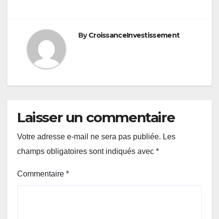
By
CroissanceInvestissement
Laisser un commentaire
Votre adresse e-mail ne sera pas publiée.
Les
champs obligatoires sont indiqués avec
*
Commentaire
*