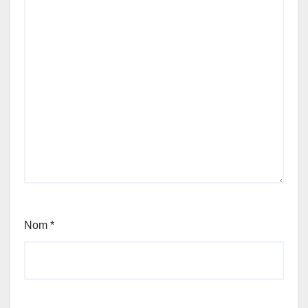
Nom
*