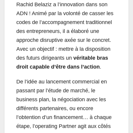
Rachid Belaziz a l’innovation dans son
ADN ! Animé par la volonté de casser les
codes de l’accompagnement traditionnel
des entrepreneurs, il a élaboré une
approche disruptive axée sur le concret.
Avec un objectif : mettre à la disposition
des futurs dirigeants un
véritable bras
droit capable d’être dans l’action
.
De l’idée au lancement commercial en
passant par l’étude de marché, le
business plan, la négociation avec les
différents partenaires, ou encore
l’obtention d’un financement… à chaque
étape, l’operating Partner agit aux côtés