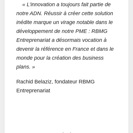
« L’innovation a toujours fait partie de
notre ADN. Réussir à créer cette solution
inédite marque un virage notable dans le
développement de notre PME : RBMG
Entreprenariat a désormais vocation à
devenir la référence en France et dans le
monde pour la création des business
plans. »
Rachid Belaziz, fondateur RBMG
Entreprenariat