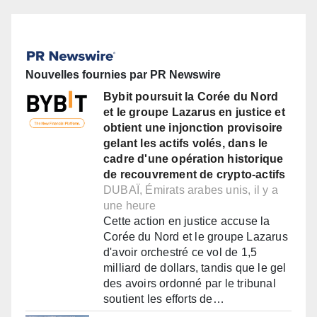
Nouvelles fournies par PR Newswire
Bybit poursuit la Corée du Nord
et le groupe Lazarus en justice et
obtient une injonction provisoire
gelant les actifs volés, dans le
cadre d'une opération historique
de recouvrement de crypto-actifs
DUBAÏ, Émirats arabes unis, il y a
une heure
Cette action en justice accuse la
Corée du Nord et le groupe Lazarus
d'avoir orchestré ce vol de 1,5
milliard de dollars, tandis que le gel
des avoirs ordonné par le tribunal
soutient les efforts de…