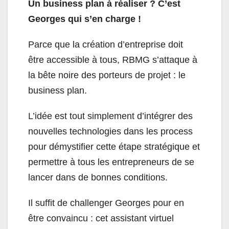
Un business plan à réaliser ? C’est
Georges qui s’en charge !
Parce que la création d’entreprise doit
être accessible à tous, RBMG s’attaque à
la bête noire des porteurs de projet : le
business plan.
L’idée est tout simplement d’intégrer des
nouvelles technologies dans les process
pour démystifier cette étape stratégique et
permettre à tous les entrepreneurs de se
lancer dans de bonnes conditions.
Il suffit de challenger Georges pour en
être convaincu : cet assistant virtuel