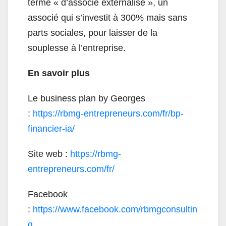
terme « d’associé externalisé », un
associé qui s’investit à 300% mais sans
parts sociales, pour laisser de la
souplesse à l’entreprise.
En savoir plus
Le business plan by Georges
:
https://rbmg-entrepreneurs.com/fr/bp-
financier-ia/
Site web :
https://rbmg-
entrepreneurs.com/fr/
Facebook
:
https://www.facebook.com/rbmgconsultin
g