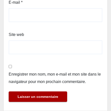
E-mail
*
Site web
Enregistrer mon nom, mon e-mail et mon site dans le
navigateur pour mon prochain commentaire.