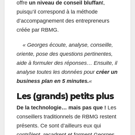
offre
un niveau de conseil bluffan
t,
puisqu’il correspond à la méthode
d’accompagnement des entrepreneurs
créée par RBMG.
« Georges écoute, analyse, conseille,
oriente, pose des questions pertinentes,
aide à formuler des réponses… Ensuite, il
analyse toutes les données pour
créer un
business plan en 5 minutes.
«
Les (grands) petits plus
De la technologie… mais pas que !
Les
conseillers traditionnels de RBMG restent
présents. Ce sont d’ailleurs eux qui
contrôlent, recadrent et forment Georges