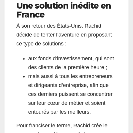
Une solution inédite en
France
À son retour des États-Unis, Rachid
décide de tenter l’aventure en proposant
ce type de solutions :
aux fonds d’investissement, qui sont
des clients de la première heure ;
mais aussi à tous les entrepreneurs
et dirigeants d’entreprise, afin que
ces derniers puissent se concentrer
sur leur cœur de métier et soient
entourés par les meilleurs.
Pour franciser le terme, Rachid crée le