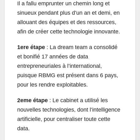
Il a fallu emprunter un chemin long et
sinueux pendant plus d’un an et demi, en
allouant des équipes et des ressources,
afin de créer cette technologie innovante.
1ere étape
: La dream team a consolidé
et bonifié 17 années de data
entrepreneuriales à l’international,
puisque RBMG est présent dans 6 pays,
pour les rendre exploitables.
2eme étape
: Le cabinet a utilisé les
nouvelles technologies, dont l’intelligence
artificielle, pour centraliser toute cette
data.