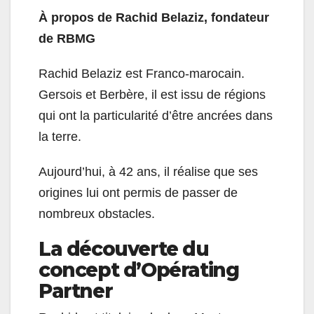
À propos de Rachid Belaziz, fondateur
de RBMG
Rachid Belaziz est Franco-marocain.
Gersois et Berbère, il est issu de régions
qui ont la particularité d’être ancrées dans
la terre.
Aujourd’hui, à 42 ans, il réalise que ses
origines lui ont permis de passer de
nombreux obstacles.
La découverte du
concept d’Opérating
Partner