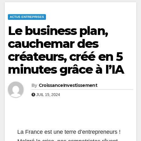
ACTUS ENTREPRISES
Le business plan,
cauchemar des
créateurs, créé en 5
minutes grâce à l’IA
By
CroissanceInvestissement
JUIL 15, 2024
La France est une terre d’entrepreneurs !