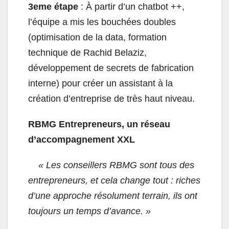
3eme étape
: À partir d’un chatbot ++,
l’équipe a mis les bouchées doubles
(optimisation de la data, formation
technique de Rachid Belaziz,
développement de secrets de fabrication
interne) pour créer un assistant à la
création d’entreprise de très haut niveau.
RBMG Entrepreneurs, un réseau
d’accompagnement XXL
« Les conseillers RBMG sont tous des
entrepreneurs, et cela change tout : riches
d’une approche résolument terrain, ils ont
toujours un temps d’avance. »