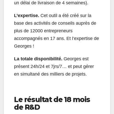
un délai de livraison de 4 semaines).
L’expertise.
Cet outil a été créé sur la
base des activités de conseils auprès de
plus de 12000 entrepreneurs
accompagnés en 17 ans. Et l’expertise de
Georges !
La totale disponibilité.
Georges est
présent 24h/24 et 7jrs/7… et peut gérer
en simultané des milliers de projets.
Le résultat de 18 mois
de R&D