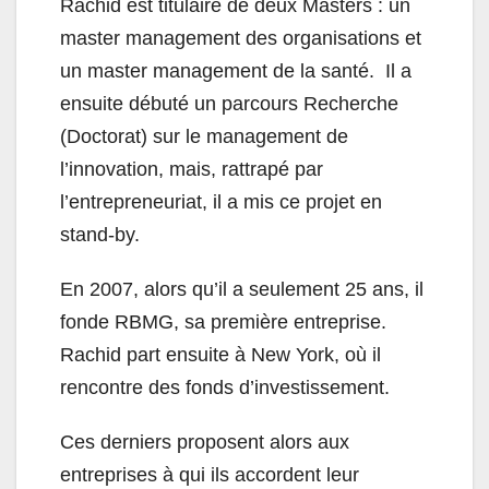
Rachid est titulaire de deux Masters : un
master management des organisations et
un master management de la santé. Il a
ensuite débuté un parcours Recherche
(Doctorat) sur le management de
l’innovation, mais, rattrapé par
l’entrepreneuriat, il a mis ce projet en
stand-by.
En 2007, alors qu’il a seulement 25 ans, il
fonde RBMG, sa première entreprise.
Rachid part ensuite à New York, où il
rencontre des fonds d’investissement.
Ces derniers proposent alors aux
entreprises à qui ils accordent leur