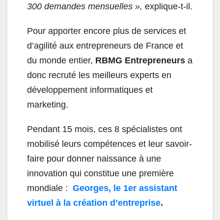
300 demandes mensuelles »,
explique-t-il.
Pour apporter encore plus de services et
d’agilité aux entrepreneurs de France et
du monde entier,
RBMG Entrepreneurs
a
donc recruté les meilleurs experts en
développement informatiques et
marketing.
Pendant 15 mois, ces 8 spécialistes ont
mobilisé leurs compétences et leur savoir-
faire pour donner naissance à une
innovation qui constitue une première
mondiale :
Georges, le 1er assistant
virtuel à la création d’entreprise
.