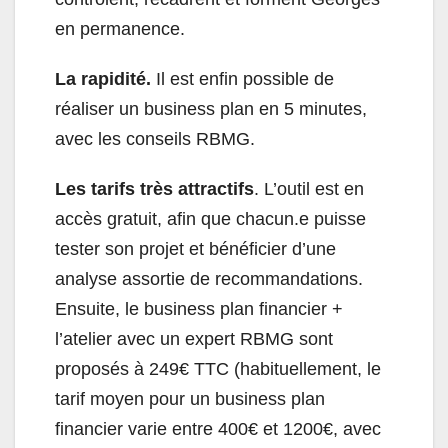
en permanence.
La rapidité.
Il est enfin possible de
réaliser un business plan en 5 minutes,
avec les conseils RBMG.
Les tarifs très attractifs
. L’outil est en
accès gratuit, afin que chacun.e puisse
tester son projet et bénéficier d’une
analyse assortie de recommandations.
Ensuite, le business plan financier +
l’atelier avec un expert RBMG sont
proposés à 249€ TTC (habituellement, le
tarif moyen pour un business plan
financier varie entre 400€ et 1200€, avec