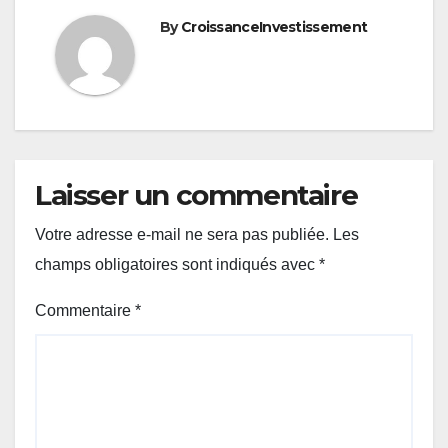
By
CroissanceInvestissement
Laisser un commentaire
Votre adresse e-mail ne sera pas publiée.
Les
champs obligatoires sont indiqués avec
*
Commentaire
*