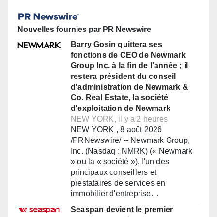
Nouvelles fournies par PR Newswire
Barry Gosin quittera ses
fonctions de CEO de Newmark
Group Inc. à la fin de l'année ; il
restera président du conseil
d'administration de Newmark &
Co. Real Estate, la société
d'exploitation de Newmark
NEW YORK, il y a 2 heures
NEW YORK , 8 août 2026
/PRNewswire/ -- Newmark Group,
Inc. (Nasdaq : NMRK) (« Newmark
» ou la « société »), l'un des
principaux conseillers et
prestataires de services en
immobilier d'entreprise…
Seaspan devient le premier