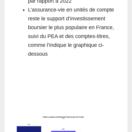
par rapport à 2022
L’assurance-vie en unités de compte
reste le support d’investissement
boursier le plus populaire en France,
suivi du PEA et des comptes-titres,
comme l’indique le graphique ci-
dessous