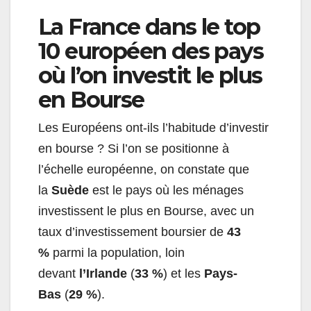
La France dans le top
10 européen des pays
où l’on investit le plus
en Bourse
Les Européens ont-ils l’habitude d’investir
en bourse ? Si l’on se positionne à
l’échelle européenne, on constate que
la
Suède
est le pays où les ménages
investissent le plus en Bourse, avec un
taux d’investissement boursier de
43
%
parmi la population, loin
devant
l’Irlande
(
33 %
) et les
Pays-
Bas
(
29 %
).