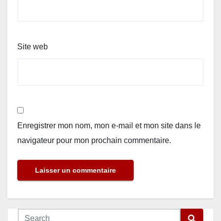
Site web
Enregistrer mon nom, mon e-mail et mon site dans le
navigateur pour mon prochain commentaire.