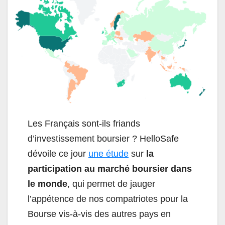
Les Français sont-ils friands
d’investissement boursier ? HelloSafe
dévoile ce jour
une étude
sur
la
participation au marché boursier dans
le monde
, qui permet de jauger
l’appétence de nos compatriotes pour la
Bourse vis-à-vis des autres pays en