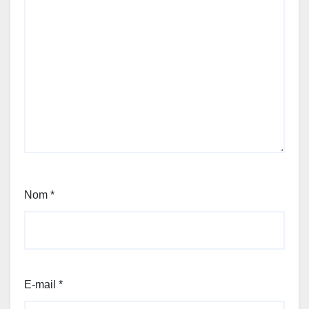
Nom
*
E-mail
*