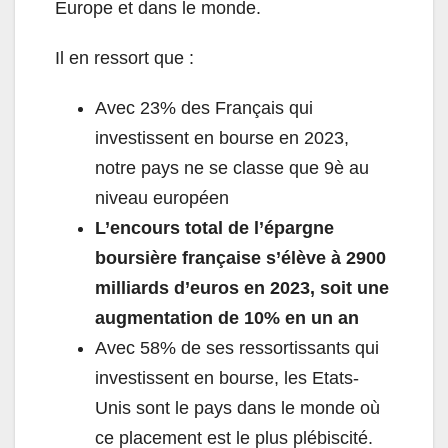
Europe et dans le monde.
Il en ressort que :
Avec 23% des Français qui
investissent en bourse en 2023,
notre pays ne se classe que 9è au
niveau européen
L’encours total de l’épargne
boursière française s’élève à 2900
milliards d’euros en 2023, soit une
augmentation de 10% en un an
Avec 58% de ses ressortissants qui
investissent en bourse, les Etats-
Unis sont le pays dans le monde où
ce placement est le plus plébiscité.