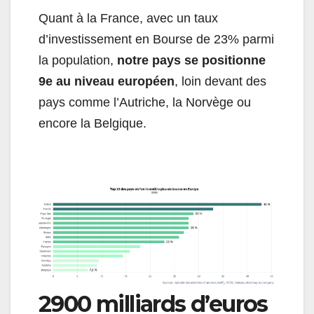
Quant à la France, avec un taux
d’investissement en Bourse de 23% parmi
la population,
notre pays se positionne
9e au niveau européen
, loin devant des
pays comme l’Autriche, la Norvège ou
encore la Belgique.
2900 milliards d’euros