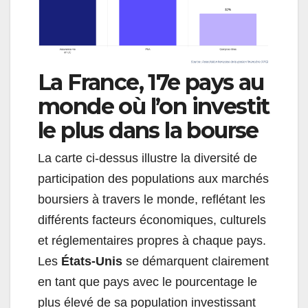
La France, 17e pays au
monde où l’on investit
le plus dans la bourse
La carte ci-dessus illustre la diversité de
participation des populations aux marchés
boursiers à travers le monde, reflétant les
différents facteurs économiques, culturels
et réglementaires propres à chaque pays.
Les
États-Unis
se démarquent clairement
en tant que pays avec le pourcentage le
plus élevé de sa population investissant