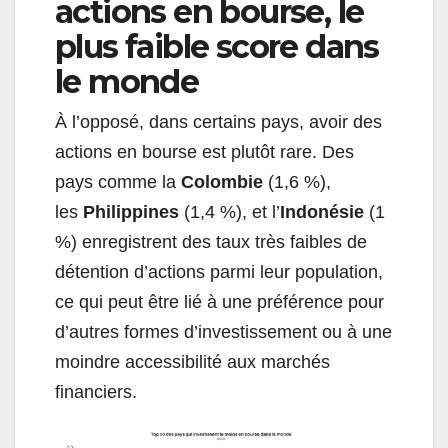
actions en bourse, le
plus faible score dans
le monde
À l’opposé, dans certains pays, avoir des
actions en bourse est plutôt rare. Des
pays comme la
Colombie
(1,6 %),
les
Philippines
(1,4 %), et l’
Indonésie
(1
%) enregistrent des taux très faibles de
détention d’actions parmi leur population,
ce qui peut être lié à une préférence pour
d’autres formes d’investissement ou à une
moindre accessibilité aux marchés
financiers.