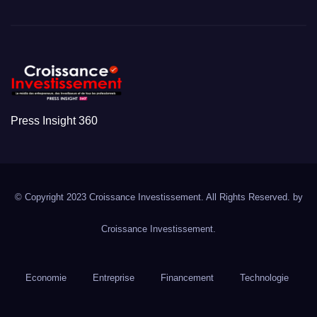
Press Insight 360
© Copyright 2023 Croissance Investissement. All Rights Reserved. by
Croissance Investissement.
Economie
Entreprise
Financement
Technologie