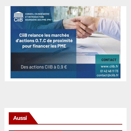
Aussi
SÉCURITÉ & CYBERSÉCURITÉ