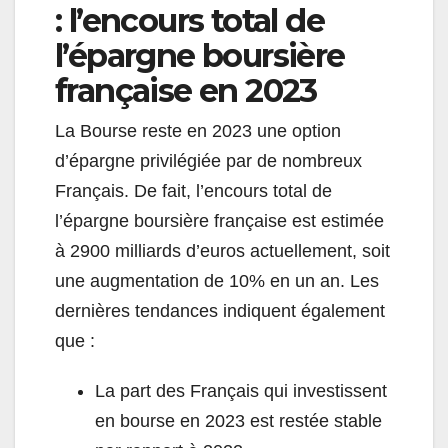
: l’encours total de
l’épargne boursière
française en 2023
La Bourse reste en 2023 une option
d’épargne privilégiée par de nombreux
Français. De fait, l’encours total de
l’épargne boursière française est estimée
à 2900 milliards d’euros actuellement, soit
une augmentation de 10% en un an. Les
dernières tendances indiquent également
que :
La part des Français qui investissent
en bourse en 2023 est restée stable