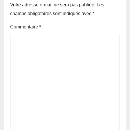
Votre adresse e-mail ne sera pas publiée.
Les
champs obligatoires sont indiqués avec
*
Commentaire
*