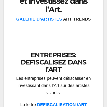
et investissez dans
l’Art.
GALERIE D’ARTISTES
ART TRENDS
ENTREPRISES:
DEFISCALISEZ DANS
l’ART
Les entreprises peuvent défiscaliser en
investissant dans l’Art sur des artistes
vivants.
La lettre
DEFISCALISATION /ART