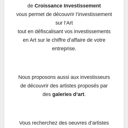
de
Croissance Investissement
vous permet de découvrir l’investissement
sur l’Art
tout en défiscalisant vos investissements
en Art sur le chiffre d’affaire de votre
entreprise.
Nous proposons aussi aux investisseurs
de découvrir des artistes proposés par
des
galeries d’art
.
Vous recherchez des oeuvres d’artistes