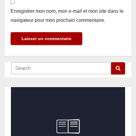
Enregistrer mon nom, mon e-mail et mon site dans le
navigateur pour mon prochain commentaire.