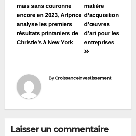
mais sans couronne
matière
l’article
encore en 2023, Artprice
d’acquisition
analyse les premiers
d’œuvres
résultats printaniers de
d’art pour les
Christie’s à New York
entreprises
By
CroissanceInvestissement
Laisser un commentaire