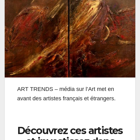
ART TRENDS – média sur l’Art met en
avant des artistes français et étrangers.
Découvrez ces artistes