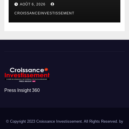
AOÛT 6, 2026
CROISSANCEINVESTISSEMENT
Press Insight 360
© Copyright 2023 Croissance Investissement. All Rights Reserved. by