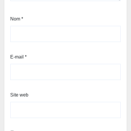
Nom
*
E-mail
*
Site web