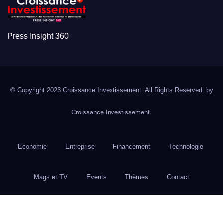
Press Insight 360
© Copyright 2023 Croissance Investissement. All Rights Reserved. by
Croissance Investissement.
Economie
Entreprise
Financement
Technologie
Mags et TV
Events
Thèmes
Contact