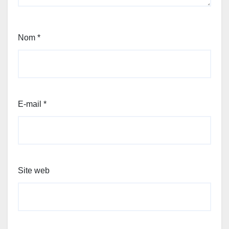
Nom
*
E-mail
*
Site web