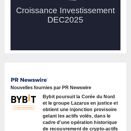
Nouvelles fournies par PR Newswire
Bybit poursuit la Corée du Nord
et le groupe Lazarus en justice et
obtient une injonction provisoire
gelant les actifs volés, dans le
cadre d'une opération historique
de recouvrement de crypto-actifs