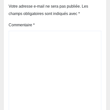
Votre adresse e-mail ne sera pas publiée.
Les
champs obligatoires sont indiqués avec
*
Commentaire
*