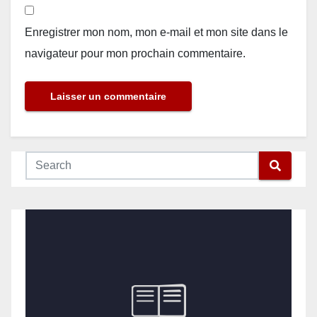
Enregistrer mon nom, mon e-mail et mon site dans le
navigateur pour mon prochain commentaire.