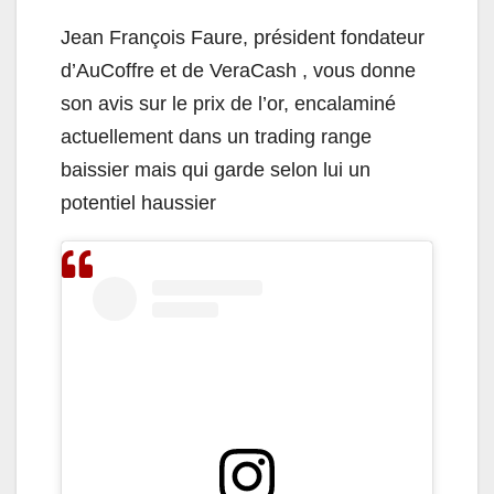
Jean François Faure, président fondateur
d’AuCoffre et de VeraCash , vous donne
son avis sur le prix de l’or, encalaminé
actuellement dans un trading range
baissier mais qui garde selon lui un
potentiel haussier