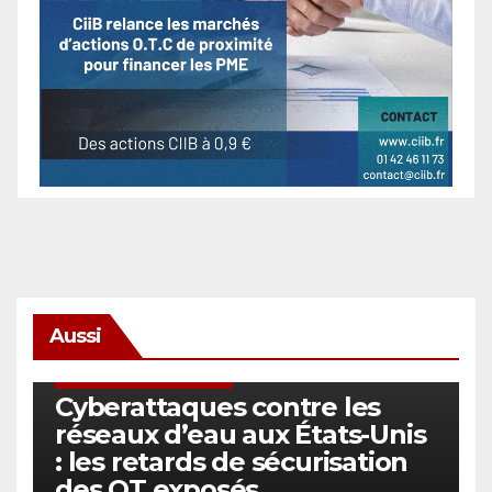
Aussi
SÉCURITÉ & CYBERSÉCURITÉ
Cyberattaques contre les
réseaux d’eau aux États-Unis
: les retards de sécurisation
des OT exposés