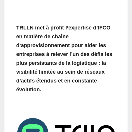
TRLLN met à profit l’expertise d’IFCO
en matière de chaîne
d’approvisionnement pour aider les
entreprises à relever l’un des défis les
plus persistants de la logistique : la
visibilité limitée au sein de réseaux
d’actifs étendus et en constante
évolution.