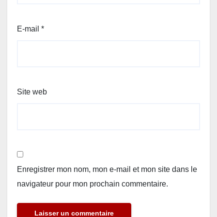
E-mail
*
Site web
Enregistrer mon nom, mon e-mail et mon site dans le
navigateur pour mon prochain commentaire.