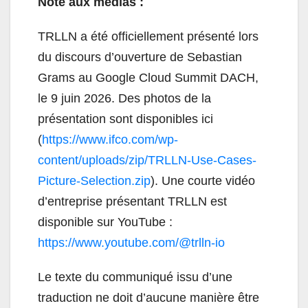
Note aux médias :
TRLLN a été officiellement présenté lors
du discours d’ouverture de Sebastian
Grams au Google Cloud Summit DACH,
le 9 juin 2026. Des photos de la
présentation sont disponibles ici
(
https://www.ifco.com/wp-
content/uploads/zip/TRLLN-Use-Cases-
Picture-Selection.zip
). Une courte vidéo
d’entreprise présentant TRLLN est
disponible sur YouTube :
https://www.youtube.com/@trlln-io
Le texte du communiqué issu d’une
traduction ne doit d’aucune manière être