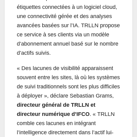
étiquettes connectées à un logiciel cloud,
une connectivité gérée et des analyses
avancées basées sur l’IA. TRLLN propose
ce service à ses clients via un modèle
d’abonnement annuel basé sur le nombre
d’actifs suivis.
«
Des lacunes de visibilité apparaissent
souvent entre les sites, là où les systèmes
de suivi traditionnels sont les plus difficiles
à déployer », déclare Sebastian Grams,
directeur général de TRLLN et
directeur numérique d’IFCO
. «
TRLLN
comble ces lacunes en intégrant
l’intelligence directement dans l’actif lui-