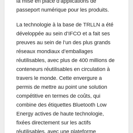
la mise en place d’applications de
passeport numérique pour les produits.
La technologie à la base de TRLLN a été
développée au sein d’IFCO et a fait ses
preuves au sein de l’un des plus grands
réseaux mondiaux d’emballages
réutilisables, avec plus de 400 millions de
conteneurs réutilisables en circulation à
travers le monde. Cette envergure a
permis de mettre au point une solution
compétitive en termes de coûts, qui
combine des étiquettes Bluetooth Low
Energy actives de haute technologie,
fixées directement sur les actifs
réutilisables, avec une plateforme