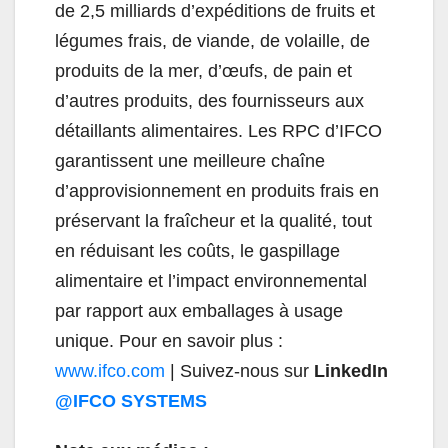
de 2,5 milliards d’expéditions de fruits et
légumes frais, de viande, de volaille, de
produits de la mer, d’œufs, de pain et
d’autres produits, des fournisseurs aux
détaillants alimentaires. Les RPC d’IFCO
garantissent une meilleure chaîne
d’approvisionnement en produits frais en
préservant la fraîcheur et la qualité, tout
en réduisant les coûts, le gaspillage
alimentaire et l’impact environnemental
par rapport aux emballages à usage
unique. Pour en savoir plus :
www.ifco.com
| Suivez-nous sur
LinkedIn
@IFCO SYSTEMS