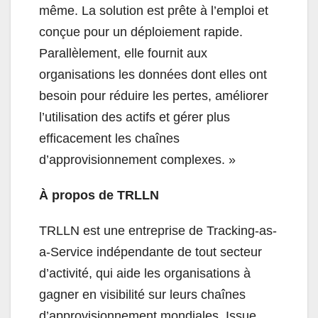
même. La solution est prête à l’emploi et
conçue pour un déploiement rapide.
Parallèlement, elle fournit aux
organisations les données dont elles ont
besoin pour réduire les pertes, améliorer
l’utilisation des actifs et gérer plus
efficacement les chaînes
d’approvisionnement complexes. »
À propos de TRLLN
TRLLN est une entreprise de Tracking-as-
a-Service indépendante de tout secteur
d’activité, qui aide les organisations à
gagner en visibilité sur leurs chaînes
d’approvisionnement mondiales. Issue