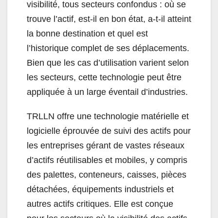
visibilité, tous secteurs confondus : où se
trouve l’actif, est-il en bon état, a-t-il atteint
la bonne destination et quel est
l’historique complet de ses déplacements.
Bien que les cas d’utilisation varient selon
les secteurs, cette technologie peut être
appliquée à un large éventail d’industries.
TRLLN offre une technologie matérielle et
logicielle éprouvée de suivi des actifs pour
les entreprises gérant de vastes réseaux
d’actifs réutilisables et mobiles, y compris
des palettes, conteneurs, caisses, pièces
détachées, équipements industriels et
autres actifs critiques. Elle est conçue