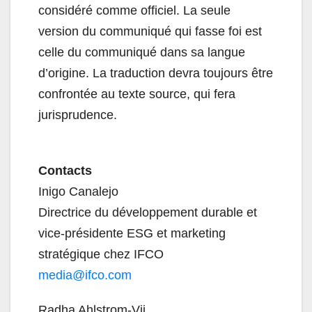
considéré comme officiel. La seule
version du communiqué qui fasse foi est
celle du communiqué dans sa langue
d’origine. La traduction devra toujours être
confrontée au texte source, qui fera
jurisprudence.
Contacts
Inigo Canalejo
Directrice du développement durable et
vice-présidente ESG et marketing
stratégique chez IFCO
media@ifco.com
Radha Ahlstrom-Vij