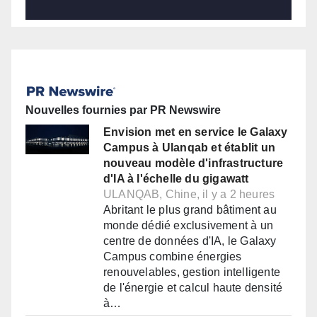
Nouvelles fournies par PR Newswire
Envision met en service le Galaxy
Campus à Ulanqab et établit un
nouveau modèle d'infrastructure
d'IA à l'échelle du gigawatt
ULANQAB, Chine, il y a 2 heures
Abritant le plus grand bâtiment au
monde dédié exclusivement à un
centre de données d'IA, le Galaxy
Campus combine énergies
renouvelables, gestion intelligente
de l'énergie et calcul haute densité
à…