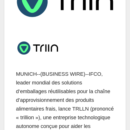
MUNICH--(BUSINESS WIRE)--IFCO,
leader mondial des solutions
d’emballages réutilisables pour la chaîne
d’approvisionnement des produits
alimentaires frais, lance TRLLN (prononcé
« trillion »), une entreprise technologique
autonome conçue pour aider les