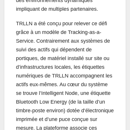
des environnements dynamiques
impliquant de multiples partenaires.
TRLLN a été conçu pour relever ce défi
grâce à un modèle de Tracking-as-a-
Service. Contrairement aux systèmes de
suivi des actifs qui dépendent de
portiques, de matériel installé sur site ou
d’infrastructures locales, les étiquettes
numériques de TRLLN accompagnent les
actifs eux-mêmes. Au cœur du système
se trouve l’Intelligent Node, une étiquette
Bluetooth Low Energy (de la taille d’un
timbre-poste environ) dotée d’électronique
imprimée et d’une puce conçue sur
mesure. La plateforme associe ces