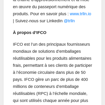
en œuvre du passeport numérique des
produits. Pour en savoir plus :
www.trlln.io
| Suivez-nous sur LinkedIn
@trlln
À propos d’IFCO
IFCO est l’un des principaux fournisseurs
mondiaux de solutions d’emballages
réutilisables pour les produits alimentaires
frais, permettant à ses clients de participer
à l’économie circulaire dans plus de 50
pays. IFCO gère un parc de plus de 400
millions de conteneurs d’emballage
réutilisables (RPC) à l’échelle mondiale,
qui sont utilisés chaque année pour plus