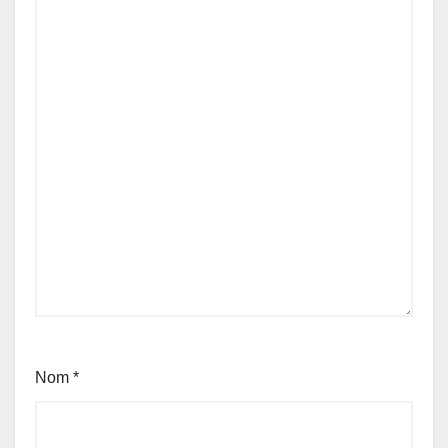
Nom
*