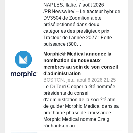
NAPLES, Italie, 7 août 2026
/PRNewswire/ -- Le tracteur hybride
DV3504 de Zoomlion a été
présélectionné dans deux
catégories des prestigieux prix
Tracteur de l'année 2027 : Forte
puissance (300…
Morphic® Medical annonce la
nomination de nouveaux
membres au sein de son conseil
d'administration
BOSTON, jeu., août 6 2026 21:25
Le Dr Terri Cooper a été nommée
présidente du conseil
d'administration de la société afin
de guider Morphic Medical dans sa
prochaine phase de croissance.
Morphic Medical nomme Craig
Richardson au…