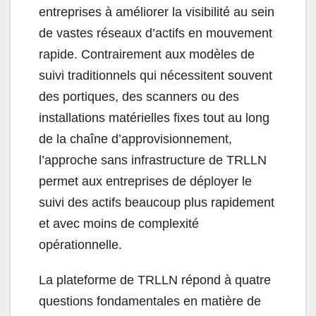
entreprises à améliorer la visibilité au sein
de vastes réseaux d’actifs en mouvement
rapide. Contrairement aux modèles de
suivi traditionnels qui nécessitent souvent
des portiques, des scanners ou des
installations matérielles fixes tout au long
de la chaîne d’approvisionnement,
l’approche sans infrastructure de TRLLN
permet aux entreprises de déployer le
suivi des actifs beaucoup plus rapidement
et avec moins de complexité
opérationnelle.
La plateforme de TRLLN répond à quatre
questions fondamentales en matière de