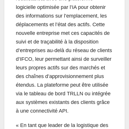
logicielle optimisée par l’IA pour obtenir
des informations sur l’emplacement, les
déplacements et l’état des actifs. Cette
nouvelle entreprise met ces capacités de
suivi et de traçabilité à la disposition
d’entreprises au-delà du réseau de clients
d’IFCO, leur permettant ainsi de surveiller
leurs propres actifs sur des marchés et
des chaînes d’approvisionnement plus
étendus. La plateforme peut être utilisée
via le tableau de bord TRLLN ou intégrée
aux systèmes existants des clients grâce
à une connectivité API.
«
En tant que leader de la logistique des