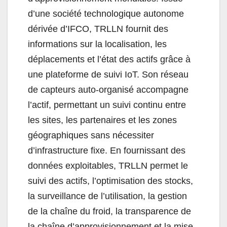
d’une société technologique autonome
dérivée d’IFCO, TRLLN fournit des
informations sur la localisation, les
déplacements et l’état des actifs grâce à
une plateforme de suivi IoT. Son réseau
de capteurs auto-organisé accompagne
l’actif, permettant un suivi continu entre
les sites, les partenaires et les zones
géographiques sans nécessiter
d’infrastructure fixe. En fournissant des
données exploitables, TRLLN permet le
suivi des actifs, l’optimisation des stocks,
la surveillance de l’utilisation, la gestion
de la chaîne du froid, la transparence de
la chaîne d’approvisionnement et la mise