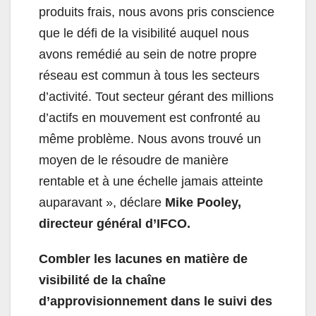
produits frais, nous avons pris conscience
que le défi de la visibilité auquel nous
avons remédié au sein de notre propre
réseau est commun à tous les secteurs
d’activité. Tout secteur gérant des millions
d’actifs en mouvement est confronté au
même problème. Nous avons trouvé un
moyen de le résoudre de manière
rentable et à une échelle jamais atteinte
auparavant », déclare
Mike Pooley,
directeur général d’IFCO.
Combler les lacunes en matière de
visibilité de la chaîne
d’approvisionnement dans le suivi des