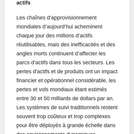
actifs
Les chaînes d’approvisionnement
mondiales d’aujourd’hui acheminent
chaque jour des millions d’actifs
réutilisables, mais des inefficacités et des
angles morts continuent d’affecter les
parcs d’actifs dans tous les secteurs. Les
pertes d’actifs et de produits ont un impact
financier et opérationnel considérable, les
pertes et vols mondiaux étant estimés
entre 30 et 50 milliards de dollars par an.
Les systèmes de suivi traditionnels restent
souvent trop coûteux et trop complexes
pour être déployés à grande échelle dans