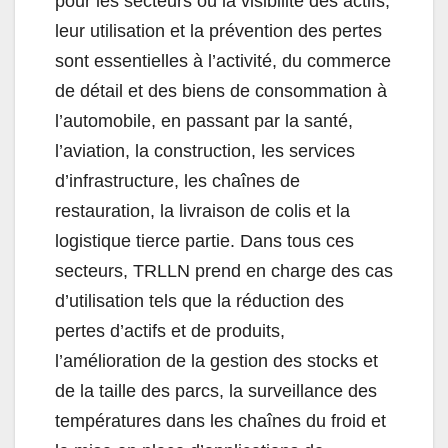
pour les secteurs où la visibilité des actifs,
leur utilisation et la prévention des pertes
sont essentielles à l’activité, du commerce
de détail et des biens de consommation à
l’automobile, en passant par la santé,
l’aviation, la construction, les services
d’infrastructure, les chaînes de
restauration, la livraison de colis et la
logistique tierce partie. Dans tous ces
secteurs, TRLLN prend en charge des cas
d’utilisation tels que la réduction des
pertes d’actifs et de produits,
l’amélioration de la gestion des stocks et
de la taille des parcs, la surveillance des
températures dans les chaînes du froid et