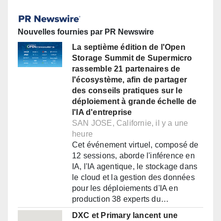
Nouvelles fournies par PR Newswire
La septième édition de l'Open
Storage Summit de Supermicro
rassemble 21 partenaires de
l'écosystème, afin de partager
des conseils pratiques sur le
déploiement à grande échelle de
l'IA d'entreprise
SAN JOSE, Californie, il y a une
heure
Cet événement virtuel, composé de
12 sessions, aborde l'inférence en
IA, l'IA agentique, le stockage dans
le cloud et la gestion des données
pour les déploiements d'IA en
production 38 experts du…
DXC et Primary lancent une