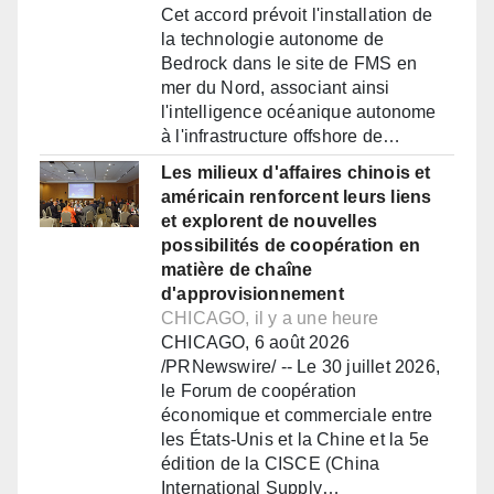
Cet accord prévoit l'installation de
la technologie autonome de
Bedrock dans le site de FMS en
mer du Nord, associant ainsi
l'intelligence océanique autonome
à l'infrastructure offshore de…
Les milieux d'affaires chinois et
américain renforcent leurs liens
et explorent de nouvelles
possibilités de coopération en
matière de chaîne
d'approvisionnement
CHICAGO, il y a une heure
CHICAGO, 6 août 2026
/PRNewswire/ -- Le 30 juillet 2026,
le Forum de coopération
économique et commerciale entre
les États-Unis et la Chine et la 5e
édition de la CISCE (China
International Supply…