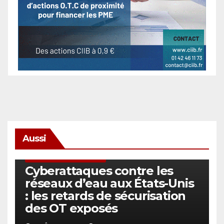
Aussi
SÉCURITÉ & CYBERSÉCURITÉ
Cyberattaques contre les
réseaux d’eau aux États-Unis
: les retards de sécurisation
des OT exposés