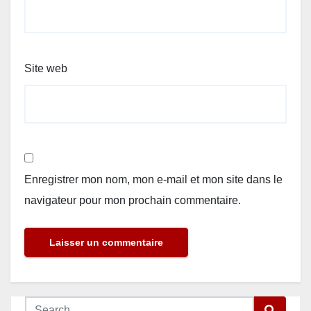
Site web
Enregistrer mon nom, mon e-mail et mon site dans le
navigateur pour mon prochain commentaire.