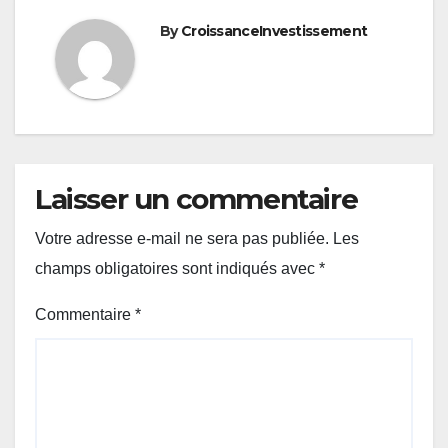
l’article
By
CroissanceInvestissement
Laisser un commentaire
Votre adresse e-mail ne sera pas publiée.
Les
champs obligatoires sont indiqués avec
*
Commentaire
*