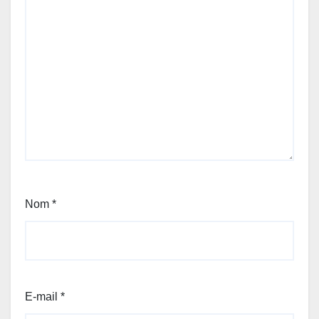
Nom
*
E-mail
*