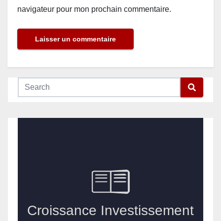
navigateur pour mon prochain commentaire.