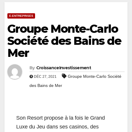
E-ENTREPRISES
Groupe Monte-Carlo
Société des Bains de
Mer
By
CroissanceInvestissement
Groupe Monte-Carlo Société
DÉC 27, 2021
des Bains de Mer
Son Resort propose à la fois le Grand
Luxe du Jeu dans ses casinos, des