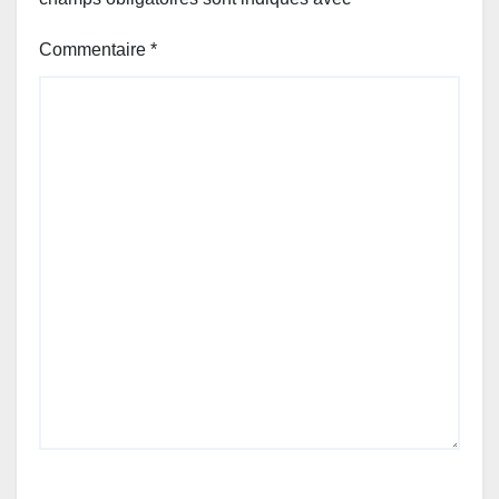
Commentaire
*