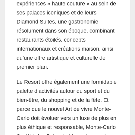
expériences « haute couture » au sein de
ses palaces iconiques et de leurs
Diamond Suites, une gastronomie
résolument dans son époque, combinant
restaurants étoilés, concepts
internationaux et créations maison, ainsi
qu’une offre artistique et culturelle de
premier plan.
Le Resort offre également une formidable
palette d’activités autour du sport et du
bien-être, du shopping et de la fête. Et
parce que le nouvel Art de vivre Monte-
Carlo doit évoluer vers un luxe de plus en
plus éthique et responsable, Monte-Carlo