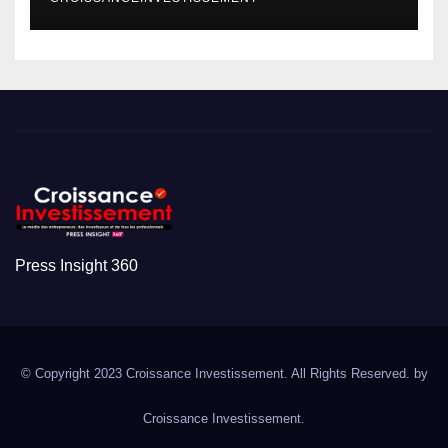
Press Insight 360
© Copyright 2023 Croissance Investissement. All Rights Reserved. by
Croissance Investissement.