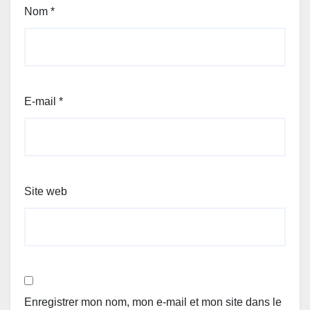
Nom
*
E-mail
*
Site web
Enregistrer mon nom, mon e-mail et mon site dans le