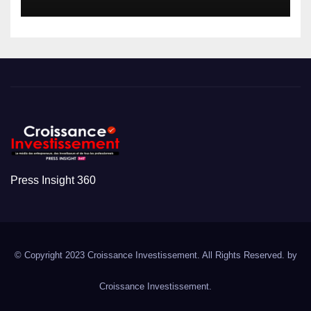
Press Insight 360
© Copyright 2023 Croissance Investissement. All Rights Reserved. by
Croissance Investissement.