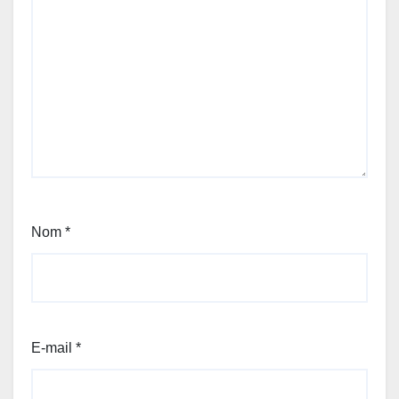
Nom
*
E-mail
*