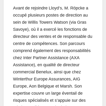
Avant de rejoindre Lloyd’s, M. Röpcke a
occupé plusieurs postes de direction au
sein de Willis Towers Watson (via Gras
Savoye), où il a exercé les fonctions de
directeur des ventes et de responsable du
centre de compétences. Son parcours
comprend également des responsabilités
chez Inter Partner Assistance (AXA
Assistance), en qualité de directeur
commercial Benelux, ainsi que chez
Winterthur Europe Assurances, AIG
Europe, Aon Belgique et Marsh. Son
expertise couvre un large éventail de
risques spécialisés et s’appuie sur des