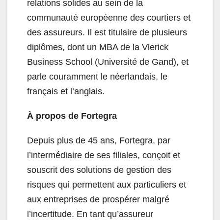
relations solides au sein de la
communauté européenne des courtiers et
des assureurs. Il est titulaire de plusieurs
diplômes, dont un MBA de la Vlerick
Business School (Université de Gand), et
parle couramment le néerlandais, le
français et l’anglais.
À propos de Fortegra
Depuis plus de 45 ans, Fortegra, par
l’intermédiaire de ses filiales, conçoit et
souscrit des solutions de gestion des
risques qui permettent aux particuliers et
aux entreprises de prospérer malgré
l’incertitude. En tant qu’assureur