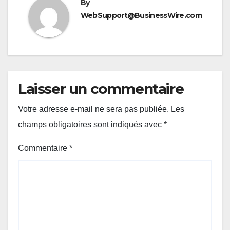
By
WebSupport@BusinessWire.com
Laisser un commentaire
Votre adresse e-mail ne sera pas publiée.
Les
champs obligatoires sont indiqués avec
*
Commentaire
*