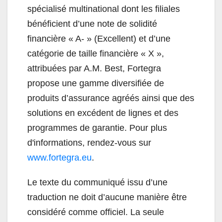
spécialisé multinational dont les filiales
bénéficient d’une note de solidité
financière « A- » (Excellent) et d’une
catégorie de taille financière « X »,
attribuées par A.M. Best, Fortegra
propose une gamme diversifiée de
produits d’assurance agréés ainsi que des
solutions en excédent de lignes et des
programmes de garantie. Pour plus
d'informations, rendez-vous sur
www.fortegra.eu
.
Le texte du communiqué issu d’une
traduction ne doit d’aucune manière être
considéré comme officiel. La seule