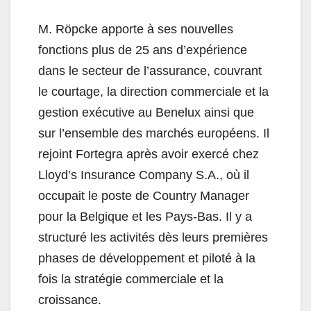
M. Röpcke apporte à ses nouvelles
fonctions plus de 25 ans d’expérience
dans le secteur de l’assurance, couvrant
le courtage, la direction commerciale et la
gestion exécutive au Benelux ainsi que
sur l’ensemble des marchés européens. Il
rejoint Fortegra après avoir exercé chez
Lloyd’s Insurance Company S.A., où il
occupait le poste de Country Manager
pour la Belgique et les Pays-Bas. Il y a
structuré les activités dès leurs premières
phases de développement et piloté à la
fois la stratégie commerciale et la
croissance.