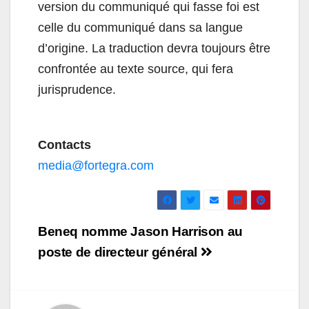
version du communiqué qui fasse foi est
celle du communiqué dans sa langue
d’origine. La traduction devra toujours être
confrontée au texte source, qui fera
jurisprudence.
Contacts
media@fortegra.com
Navigation
Beneq nomme Jason Harrison au
de
poste de directeur général
l’article