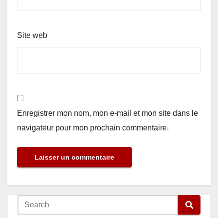
Site web
Enregistrer mon nom, mon e-mail et mon site dans le
navigateur pour mon prochain commentaire.