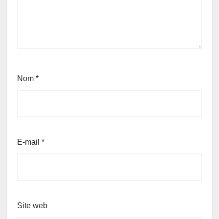
Nom
*
E-mail
*
Site web