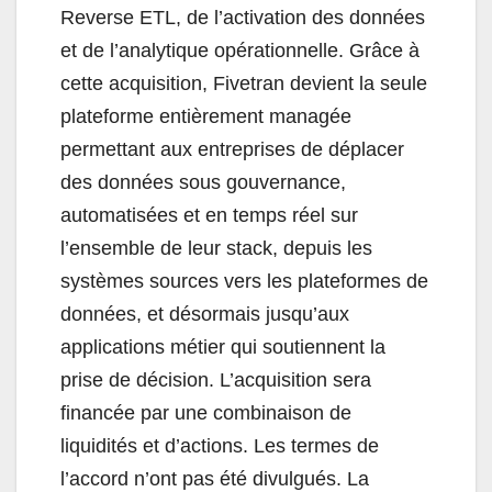
Reverse ETL, de l’activation des données
et de l’analytique opérationnelle. Grâce à
cette acquisition, Fivetran devient la seule
plateforme entièrement managée
permettant aux entreprises de déplacer
des données sous gouvernance,
automatisées et en temps réel sur
l’ensemble de leur stack, depuis les
systèmes sources vers les plateformes de
données, et désormais jusqu’aux
applications métier qui soutiennent la
prise de décision. L’acquisition sera
financée par une combinaison de
liquidités et d’actions. Les termes de
l’accord n’ont pas été divulgués. La