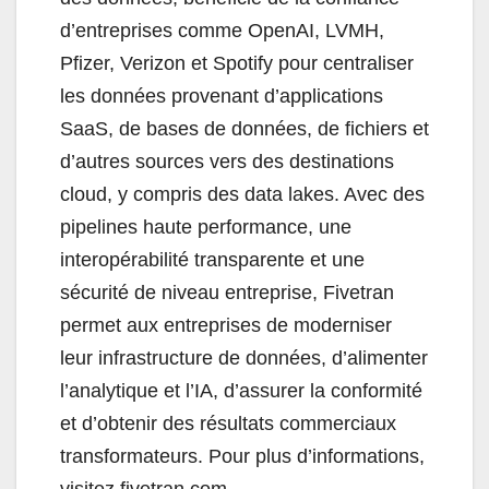
d’entreprises comme OpenAI, LVMH,
Pfizer, Verizon et Spotify pour centraliser
les données provenant d’applications
SaaS, de bases de données, de fichiers et
d’autres sources vers des destinations
cloud, y compris des data lakes. Avec des
pipelines haute performance, une
interopérabilité transparente et une
sécurité de niveau entreprise, Fivetran
permet aux entreprises de moderniser
leur infrastructure de données, d’alimenter
l’analytique et l’IA, d’assurer la conformité
et d’obtenir des résultats commerciaux
transformateurs. Pour plus d’informations,