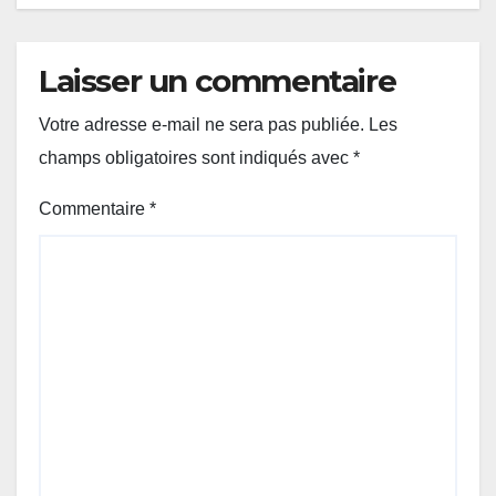
Laisser un commentaire
Votre adresse e-mail ne sera pas publiée.
Les
champs obligatoires sont indiqués avec
*
Commentaire
*