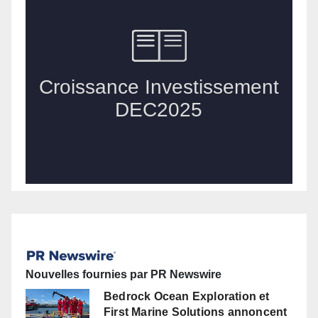
Nouvelles fournies par PR Newswire
Bedrock Ocean Exploration et
First Marine Solutions annoncent