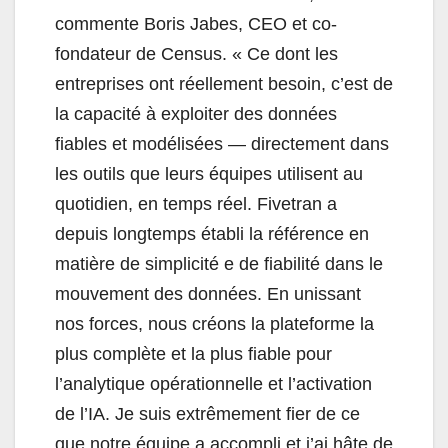
commente Boris Jabes, CEO et co-
fondateur de Census. « Ce dont les
entreprises ont réellement besoin, c’est de
la capacité à exploiter des données
fiables et modélisées — directement dans
les outils que leurs équipes utilisent au
quotidien, en temps réel. Fivetran a
depuis longtemps établi la référence en
matière de simplicité e de fiabilité dans le
mouvement des données. En unissant
nos forces, nous créons la plateforme la
plus complète et la plus fiable pour
l’analytique opérationnelle et l’activation
de l’IA. Je suis extrêmement fier de ce
que notre équipe a accompli et j’ai hâte de