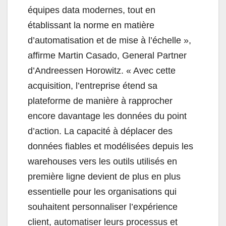
équipes data modernes, tout en
établissant la norme en matière
d’automatisation et de mise à l’échelle »,
affirme Martin Casado, General Partner
d’Andreessen Horowitz. « Avec cette
acquisition, l’entreprise étend sa
plateforme de manière à rapprocher
encore davantage les données du point
d’action. La capacité à déplacer des
données fiables et modélisées depuis les
warehouses vers les outils utilisés en
première ligne devient de plus en plus
essentielle pour les organisations qui
souhaitent personnaliser l’expérience
client, automatiser leurs processus et