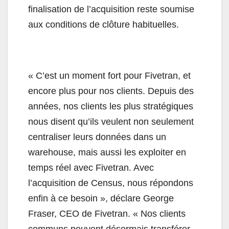
finalisation de l’acquisition reste soumise
aux conditions de clôture habituelles.
« C’est un moment fort pour Fivetran, et
encore plus pour nos clients. Depuis des
années, nos clients les plus stratégiques
nous disent qu’ils veulent non seulement
centraliser leurs données dans un
warehouse, mais aussi les exploiter en
temps réel avec Fivetran. Avec
l’acquisition de Census, nous répondons
enfin à ce besoin », déclare George
Fraser, CEO de Fivetran. « Nos clients