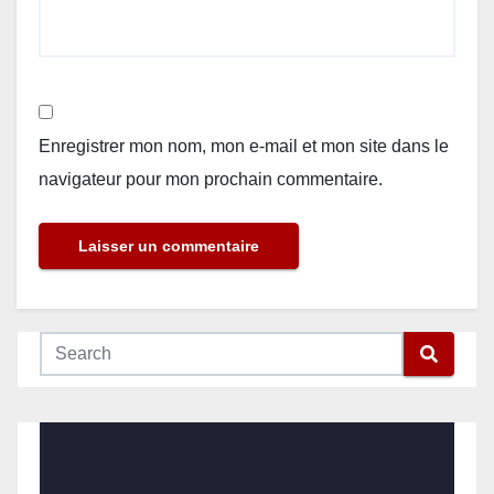
Enregistrer mon nom, mon e-mail et mon site dans le
navigateur pour mon prochain commentaire.