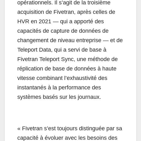
opérationnels. Il s’agit de la troisième
acquisition de Fivetran, après celles de
HVR en 2021 — qui a apporté des
capacités de capture de données de
changement de niveau entreprise — et de
Teleport Data, qui a servi de base à
Fivetran Teleport Sync, une méthode de
réplication de base de données à haute
vitesse combinant l’exhaustivité des
instantanés à la performance des
systèmes basés sur les journaux.
« Fivetran s’est toujours distinguée par sa
capacité à évoluer avec les besoins des