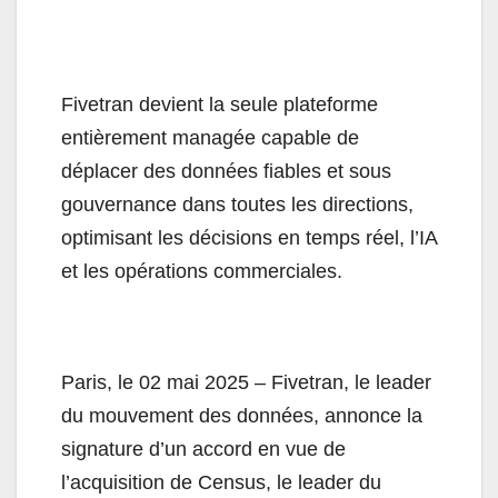
Fivetran devient la seule plateforme
entièrement managée capable de
déplacer des données fiables et sous
gouvernance dans toutes les directions,
optimisant les décisions en temps réel, l’IA
et les opérations commerciales.
Paris, le 02 mai 2025 – Fivetran, le leader
du mouvement des données, annonce la
signature d’un accord en vue de
l’acquisition de Census, le leader du