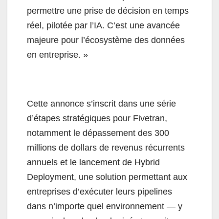
permettre une prise de décision en temps
réel, pilotée par l’IA. C’est une avancée
majeure pour l’écosystème des données
en entreprise. »
Cette annonce s’inscrit dans une série
d’étapes stratégiques pour Fivetran,
notamment le dépassement des 300
millions de dollars de revenus récurrents
annuels et le lancement de Hybrid
Deployment, une solution permettant aux
entreprises d’exécuter leurs pipelines
dans n’importe quel environnement — y