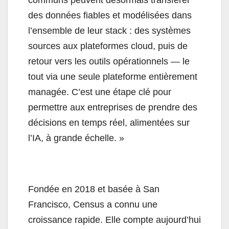
communs peuvent désormais transférer
des données fiables et modélisées dans
l’ensemble de leur stack : des systèmes
sources aux plateformes cloud, puis de
retour vers les outils opérationnels — le
tout via une seule plateforme entièrement
managée. C’est une étape clé pour
permettre aux entreprises de prendre des
décisions en temps réel, alimentées sur
l’IA, à grande échelle. »
Fondée en 2018 et basée à San
Francisco, Census a connu une
croissance rapide. Elle compte aujourd’hui