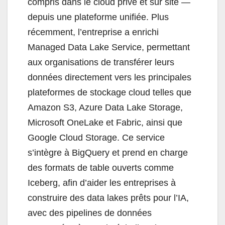
compris dans le cloud privé et sur site —
depuis une plateforme unifiée. Plus
récemment, l’entreprise a enrichi
Managed Data Lake Service, permettant
aux organisations de transférer leurs
données directement vers les principales
plateformes de stockage cloud telles que
Amazon S3, Azure Data Lake Storage,
Microsoft OneLake et Fabric, ainsi que
Google Cloud Storage. Ce service
s’intègre à BigQuery et prend en charge
des formats de table ouverts comme
Iceberg, afin d’aider les entreprises à
construire des data lakes prêts pour l’IA,
avec des pipelines de données