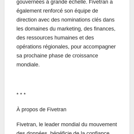
gouvernées à grande échelle. Fivetran a
également renforcé son équipe de
direction avec des nominations clés dans
les domaines du marketing, des finances,
des ressources humaines et des
opérations régionales, pour accompagner
sa prochaine phase de croissance
mondiale.
* * *
À propos de Fivetran
Fivetran, le leader mondial du mouvement
des données, bénéficie de la confiance