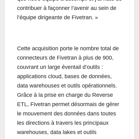
contribuer à façonner l’avenir au sein de
l’équipe dirigeante de Fivetran. »
Cette acquisition porte le nombre total de
connecteurs de Fivetran à plus de 900,
couvrant un large éventail d’outils :
applications cloud, bases de données,
data warehouses et outils opérationnels.
Grâce à la prise en charge du Reverse
ETL, Fivetran permet désormais de gérer
le mouvement des données dans toutes
les directions à travers les principaux
warehouses, data lakes et outils