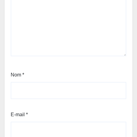
Nom
*
E-mail
*