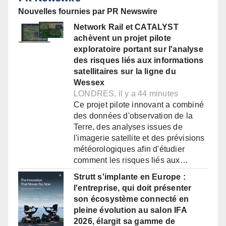
Nouvelles fournies par PR Newswire
Network Rail et CATALYST
achèvent un projet pilote
exploratoire portant sur l'analyse
des risques liés aux informations
satellitaires sur la ligne du
Wessex
LONDRES, il y a 44 minutes
Ce projet pilote innovant a combiné
des données d'observation de la
Terre, des analyses issues de
l'imagerie satellite et des prévisions
météorologiques afin d'étudier
comment les risques liés aux…
Strutt s'implante en Europe :
l'entreprise, qui doit présenter
son écosystème connecté en
pleine évolution au salon IFA
2026, élargit sa gamme de