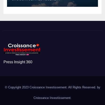
Press Insight 360
© Copyright 2023 Croissance Investissement. All Rights Reserved. by
Croissance Investissement.