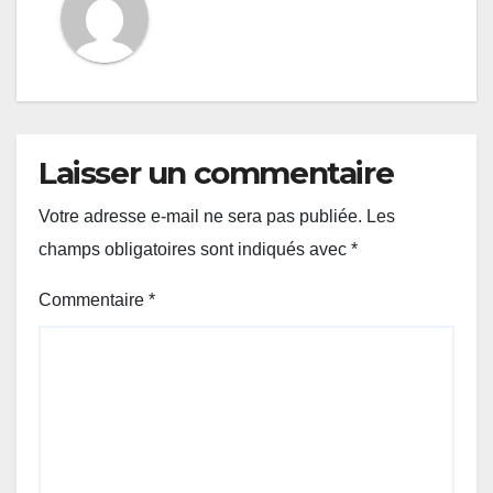
Laisser un commentaire
Votre adresse e-mail ne sera pas publiée.
Les
champs obligatoires sont indiqués avec
*
Commentaire
*