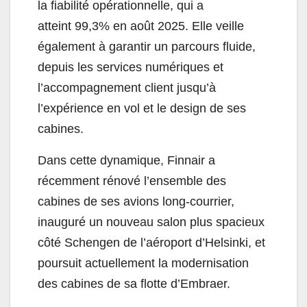
la fiabilité opérationnelle, qui a
atteint 99,3% en août 2025. Elle veille
également à garantir un parcours fluide,
depuis les services numériques et
l’accompagnement client jusqu’à
l’expérience en vol et le design de ses
cabines.
Dans cette dynamique, Finnair a
récemment rénové l’ensemble des
cabines de ses avions long-courrier,
inauguré un nouveau salon plus spacieux
côté Schengen de l’aéroport d’Helsinki, et
poursuit actuellement la modernisation
des cabines de sa flotte d’Embraer.