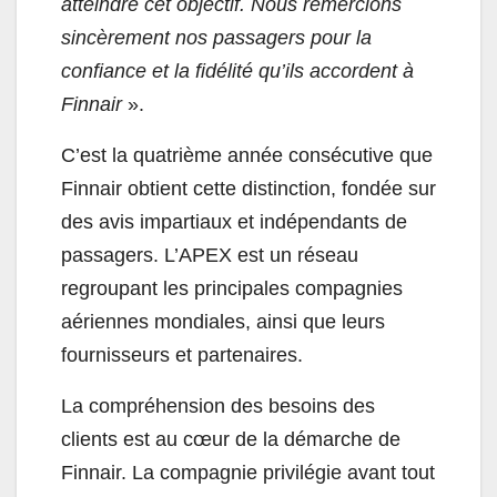
atteindre cet objectif. Nous remercions
sincèrement nos passagers pour la
confiance et la fidélité qu’ils accordent à
Finnair
».
C’est la quatrième année consécutive que
Finnair obtient cette distinction, fondée sur
des avis impartiaux et indépendants de
passagers. L’APEX est un réseau
regroupant les principales compagnies
aériennes mondiales, ainsi que leurs
fournisseurs et partenaires.
La compréhension des besoins des
clients est au cœur de la démarche de
Finnair. La compagnie privilégie avant tout