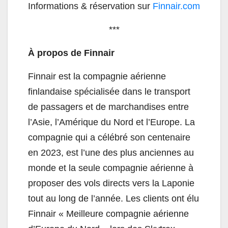
Informations & réservation sur
Finnair.com
***
À propos de Finnair
Finnair est la compagnie aérienne
finlandaise spécialisée dans le transport
de passagers et de marchandises entre
l’Asie, l’Amérique du Nord et l’Europe. La
compagnie qui a célébré son centenaire
en 2023, est l’une des plus anciennes au
monde et la seule compagnie aérienne à
proposer des vols directs vers la Laponie
tout au long de l’année. Les clients ont élu
Finnair « Meilleure compagnie aérienne