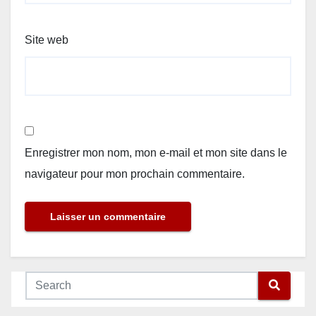
Site web
Enregistrer mon nom, mon e-mail et mon site dans le
navigateur pour mon prochain commentaire.