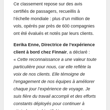
Ce classement repose sur des avis
certifiés de passagers, recueillis à
l’échelle mondiale : plus d’un million de
vols, opérés par près de 600 compagnies
ont été évalués et notés par leurs clients.
Eerika Enne, Directrice de l’expérience
client à bord chez Finnair
, a déclaré :
«
Cette reconnaissance a une valeur toute
particulière pour nous, car elle reflète la
voix de nos clients. Elle témoigne de
l’engagement de nos équipes à améliorer
chaque jour l’expérience de voyage. Je
suis fière du travail accompli et des efforts
constants déployés pour continuer à