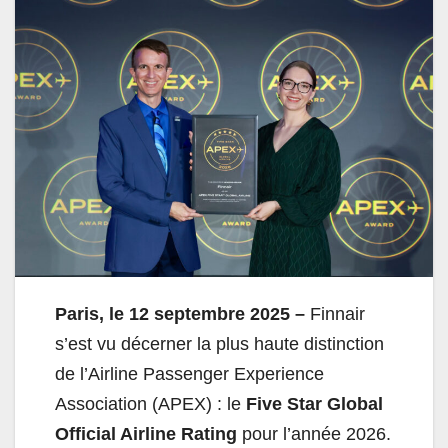
Paris, le 12 septembre 2025 –
Finnair
s’est vu décerner la plus haute distinction
de l’Airline Passenger Experience
Association (APEX) : le
Five Star Global
Official Airline Rating
pour l’année 2026.