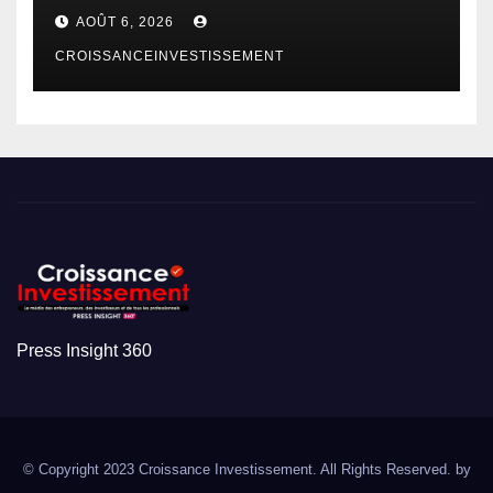
AOÛT 6, 2026
CROISSANCEINVESTISSEMENT
Press Insight 360
© Copyright 2023 Croissance Investissement. All Rights Reserved. by