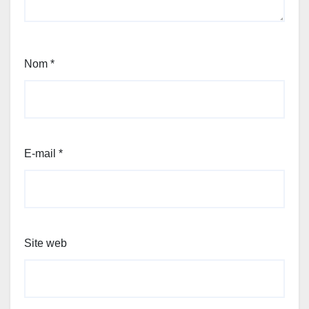
Nom
*
E-mail
*
Site web