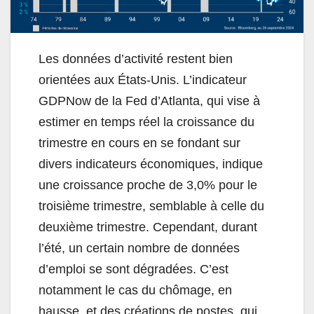
Les données d’activité restent bien
orientées aux États-Unis. L’indicateur
GDPNow de la Fed d’Atlanta, qui vise à
estimer en temps réel la croissance du
trimestre en cours en se fondant sur
divers indicateurs économiques, indique
une croissance proche de 3,0% pour le
troisième trimestre, semblable à celle du
deuxième trimestre. Cependant, durant
l’été, un certain nombre de données
d’emploi se sont dégradées. C’est
notamment le cas du chômage, en
hausse, et des créations de postes, qui