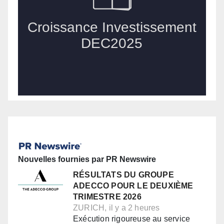
Nouvelles fournies par PR Newswire
RÉSULTATS DU GROUPE
ADECCO POUR LE DEUXIÈME
TRIMESTRE 2026
ZURICH, il y a 2 heures
Exécution rigoureuse au service