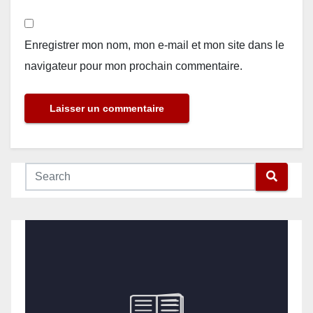
Enregistrer mon nom, mon e-mail et mon site dans le
navigateur pour mon prochain commentaire.