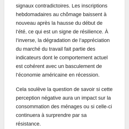
signaux contradictoires. Les inscriptions
hebdomadaires au chômage baissent à
nouveau après la hausse du début de
l’été, ce qui est un signe de résilience. À
l’inverse, la dégradation de l’appréciation
du marché du travail fait partie des
indicateurs dont le comportement actuel
est cohérent avec un basculement de
l’économie américaine en récession.
Cela soulève la question de savoir si cette
perception négative aura un impact sur la
consommation des ménages ou si celle-ci
continuera à surprendre par sa
résistance.