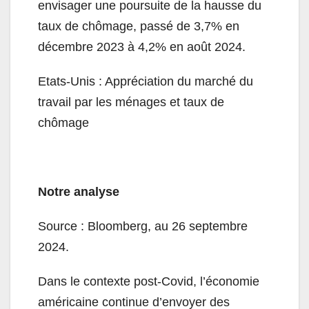
envisager une poursuite de la hausse du
taux de chômage, passé de 3,7% en
décembre 2023 à 4,2% en août 2024.
Etats-Unis : Appréciation du marché du
travail par les ménages et taux de
chômage
Notre analyse
Source : Bloomberg, au 26 septembre
2024.
Dans le contexte post-Covid, l’économie
américaine continue d’envoyer des