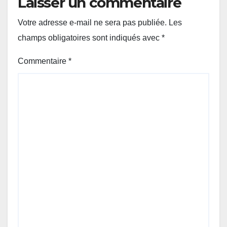
Laisser un commentaire
Votre adresse e-mail ne sera pas publiée.
Les
champs obligatoires sont indiqués avec
*
Commentaire
*