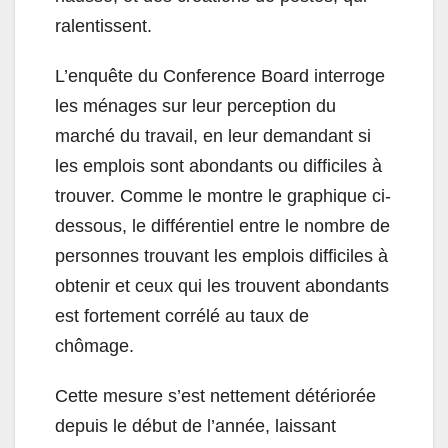
ralentissent.
L’enquête du Conference Board interroge
les ménages sur leur perception du
marché du travail, en leur demandant si
les emplois sont abondants ou difficiles à
trouver. Comme le montre le graphique ci-
dessous, le différentiel entre le nombre de
personnes trouvant les emplois difficiles à
obtenir et ceux qui les trouvent abondants
est fortement corrélé au taux de
chômage.
Cette mesure s’est nettement détériorée
depuis le début de l’année, laissant