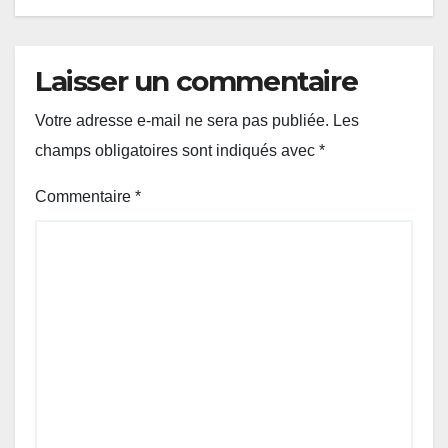
Laisser un commentaire
Votre adresse e-mail ne sera pas publiée.
Les
champs obligatoires sont indiqués avec
*
Commentaire
*