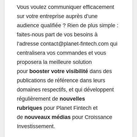
Vous voulez communiquer efficacement
sur votre entreprise auprès d’une
audience qualifiée ? Rien de plus simple :
faites-nous part de vos besoins à
l’adresse
contact@planet-fintech.com
qui
centralisera vos commandes et vous
proposera la meilleure solution
pour
booster votre visibilité
dans des
publications de référence dans leurs
domaines respectifs, et qui développent
régulièrement de
nouvelles
rubriques
pour Planet Fintech et
de
nouveaux médias
pour Croissance
Investissement.