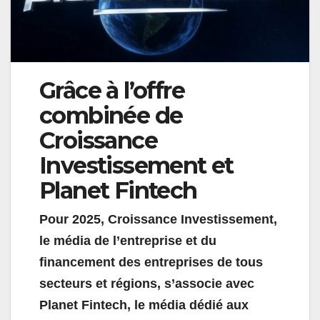
Grâce à l’offre
combinée de
Croissance
Investissement et
Planet Fintech
Pour 2025, Croissance Investissement,
le média de l’entreprise et du
financement des entreprises de tous
secteurs et régions, s’associe avec
Planet Fintech, le média dédié aux