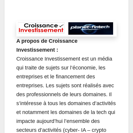
A propos de Croissance
Investissement :
Croissance Investissement est un média
qui traite de sujets sur l’économie, les
entreprises et le financement des
entreprises. Les sujets sont réalisés avec
des professionnels de leurs domaines. Il
s’intéresse à tous les domaines d’activités
et notamment les domaines de la tech qui
impacte aujourd’hui l’ensemble des
secteurs d’activités (cyber- IA – crypto