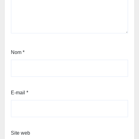
Nom
*
E-mail
*
Site web