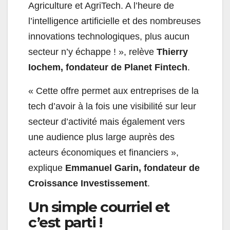
Agriculture et AgriTech. A l’heure de
l’intelligence artificielle et des nombreuses
innovations technologiques, plus aucun
secteur n’y échappe ! », relève
Thierry
Iochem, fondateur de Planet Fintech
.
« Cette offre permet aux entreprises de la
tech d’avoir à la fois une visibilité sur leur
secteur d’activité mais également vers
une audience plus large auprès des
acteurs économiques et financiers »,
explique
Emmanuel Garin, fondateur de
Croissance Investissement
.
Un simple courriel et
c’est parti !