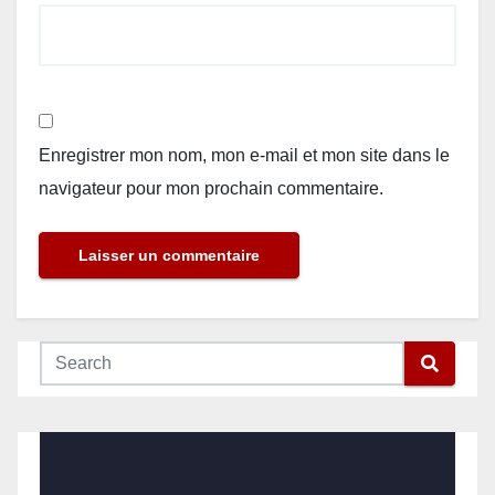
Enregistrer mon nom, mon e-mail et mon site dans le
navigateur pour mon prochain commentaire.