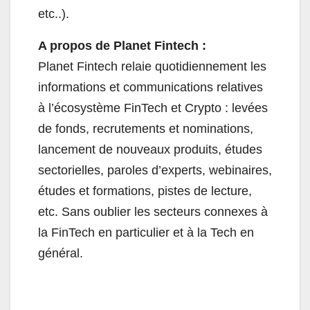
etc..).
A propos de Planet Fintech :
Planet Fintech relaie quotidiennement les
informations et communications relatives
à l’écosystème FinTech et Crypto : levées
de fonds, recrutements et nominations,
lancement de nouveaux produits, études
sectorielles, paroles d’experts, webinaires,
études et formations, pistes de lecture,
etc. Sans oublier les secteurs connexes à
la FinTech en particulier et à la Tech en
général.