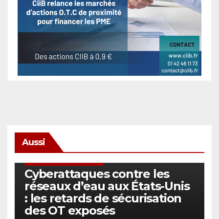
Aussi
SÉCURITÉ & CYBERSÉCURITÉ
Cyberattaques contre les
réseaux d’eau aux États-Unis
: les retards de sécurisation
des OT exposés