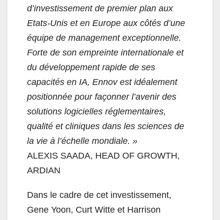
d’investissement de premier plan aux
Etats-Unis et en Europe aux côtés d’une
équipe de management exceptionnelle.
Forte de son empreinte internationale et
du développement rapide de ses
capacités en IA, Ennov est idéalement
positionnée pour façonner l’avenir des
solutions logicielles réglementaires,
qualité et cliniques dans les sciences de
la vie à l’échelle mondiale. »
ALEXIS SAADA, HEAD OF GROWTH,
ARDIAN
Dans le cadre de cet investissement,
Gene Yoon, Curt Witte et Harrison