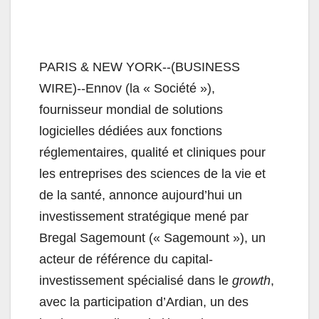
PARIS & NEW YORK--(BUSINESS
WIRE)--Ennov (la « Société »),
fournisseur mondial de solutions
logicielles dédiées aux fonctions
réglementaires, qualité et cliniques pour
les entreprises des sciences de la vie et
de la santé, annonce aujourd’hui un
investissement stratégique mené par
Bregal Sagemount (« Sagemount »), un
acteur de référence du capital-
investissement spécialisé dans le
growth
,
avec la participation d’Ardian, un des