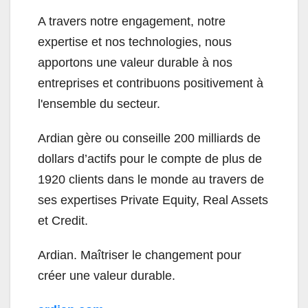
A travers notre engagement, notre
expertise et nos technologies, nous
apportons une valeur durable à nos
entreprises et contribuons positivement à
l'ensemble du secteur.
Ardian gère ou conseille 200 milliards de
dollars d’actifs pour le compte de plus de
1920 clients dans le monde au travers de
ses expertises Private Equity, Real Assets
et Credit.
Ardian. Maîtriser le changement pour
créer une valeur durable.