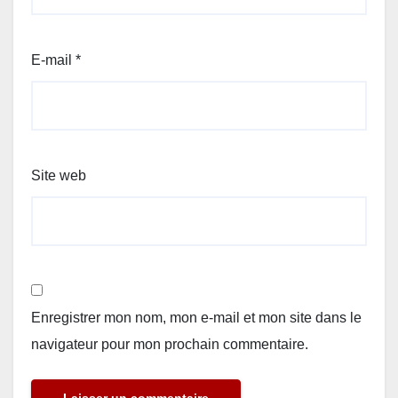
E-mail
*
Site web
Enregistrer mon nom, mon e-mail et mon site dans le
navigateur pour mon prochain commentaire.