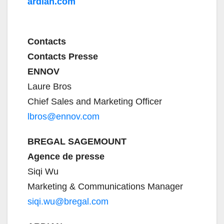
ardian.com
Contacts
Contacts Presse
ENNOV
Laure Bros
Chief Sales and Marketing Officer
lbros@ennov.com
BREGAL SAGEMOUNT
Agence de presse
Siqi Wu
Marketing & Communications Manager
siqi.wu@bregal.com