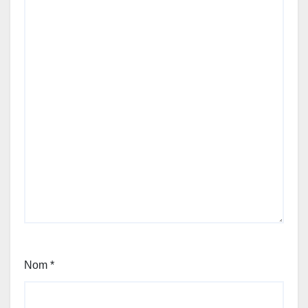
Nom
*