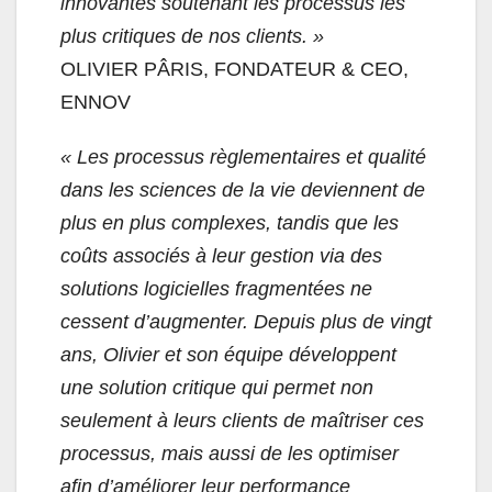
innovantes soutenant les processus les
plus critiques de nos clients. »
OLIVIER PÂRIS,
FONDATEUR & CEO,
ENNOV
« Les processus règlementaires et qualité
dans les sciences de la vie deviennent de
plus en plus complexes, tandis que les
coûts associés à leur gestion via des
solutions logicielles fragmentées ne
cessent d’augmenter. Depuis plus de vingt
ans, Olivier et son équipe développent
une solution critique qui permet non
seulement à leurs clients de maîtriser ces
processus, mais aussi de les optimiser
afin d’améliorer leur performance