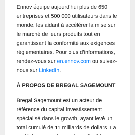
Ennov équipe aujourd’hui plus de 650
entreprises et 500 000 utilisateurs dans le
monde, les aidant à accélérer la mise sur
le marché de leurs produits tout en
garantissant la conformité aux exigences
réglementaires. Pour plus d’informations,
rendez-vous sur
en.ennov.com
ou suivez-
nous sur
LinkedIn
.
À PROPOS DE BREGAL SAGEMOUNT
Bregal Sagemount est un acteur de
référence du capital-investissement
spécialisé dans le growth, ayant levé un
total cumulé de 11 milliards de dollars. La