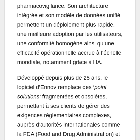
pharmacovigilance. Son architecture
intégrée et son modèle de données unifié
permettent un déploiement plus rapide,
une meilleure adoption par les utilisateurs,
une conformité homogène ainsi qu’une
efficacité opérationnelle accrue à l’échelle
mondiale, notamment grâce à l’IA.
Développé depuis plus de 25 ans, le
logiciel d’Ennov remplace des ‘
point
solutions’
fragmentées et obsolètes,
permettant à ses clients de gérer des
exigences réglementaires complexes,
auprès d’autorités internationales comme
la FDA (Food and Drug Administration) et