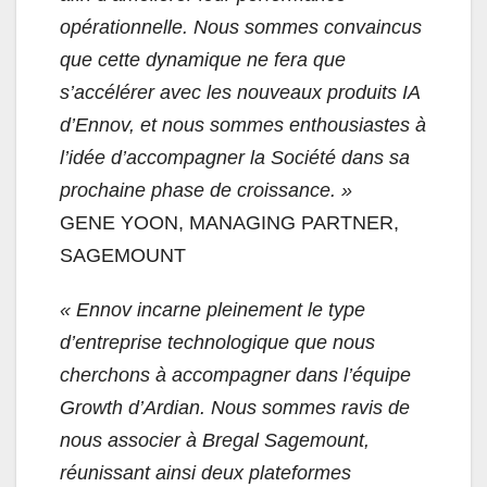
opérationnelle. Nous sommes convaincus
que cette dynamique ne fera que
s’accélérer avec les nouveaux produits IA
d’Ennov, et nous sommes enthousiastes à
l’idée d’accompagner la Société dans sa
prochaine phase de croissance. »
GENE YOON, MANAGING PARTNER,
SAGEMOUNT
« Ennov incarne pleinement le type
d’entreprise technologique que nous
cherchons à accompagner dans l’équipe
Growth d’Ardian. Nous sommes ravis de
nous associer à Bregal Sagemount,
réunissant ainsi deux plateformes