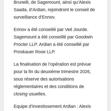
Brunelli, de Sagemount, ainsi qu’Alexis
Saada, d’Ardian, rejoindront le conseil de
surveillance d’Ennov.
Ennov a été conseillé par Veil Jourde.
Sagemount a été conseillé par Goodwin
Procter LLP. Ardian a été conseillé par
Proskauer Rose LLP.
La finalisation de l’opération est prévue
pour la fin du deuxième trimestre 2026,
sous réserve des autorisations
réglementaires et des conditions de
closing
usuelles.
Equipe d’investissement Ardian : Alexis