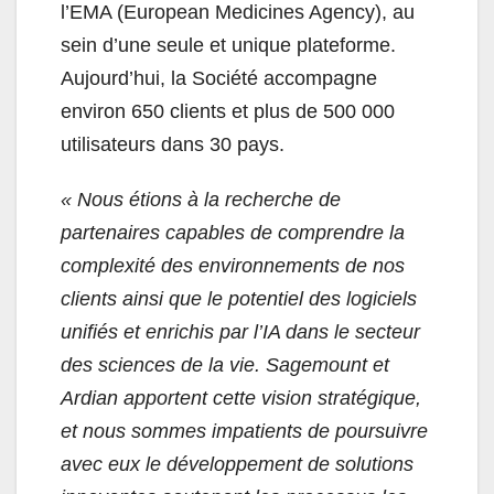
l’EMA (European Medicines Agency), au
sein d’une seule et unique plateforme.
Aujourd’hui, la Société accompagne
environ 650 clients et plus de 500 000
utilisateurs dans 30 pays.
« Nous étions à la recherche de
partenaires capables de comprendre la
complexité des environnements de nos
clients ainsi que le potentiel des logiciels
unifiés et enrichis par l’IA dans le secteur
des sciences de la vie. Sagemount et
Ardian apportent cette vision stratégique,
et nous sommes impatients de poursuivre
avec eux le développement de solutions