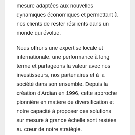
mesure adaptées aux nouvelles
dynamiques économiques et permettant à
nos clients de rester résilients dans un
monde qui évolue.
Nous offrons une expertise locale et
internationale, une performance à long
terme et partageons la valeur avec nos
investisseurs, nos partenaires et à la
société dans son ensemble. Depuis la
création d'Ardian en 1996, cette approche
pionnière en matière de diversification et
notre capacité à proposer des solutions
sur mesure à grande échelle sont restées
au cœur de notre stratégie.