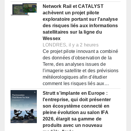
Network Rail et CATALYST
achèvent un projet pilote
exploratoire portant sur l'analyse
des risques liés aux informations
satellitaires sur la ligne du
Wessex
LONDRES, il y a 2 heures
Ce projet pilote innovant a combiné
des données d'observation de la
Terre, des analyses issues de
l'imagerie satellite et des prévisions
météorologiques afin d'étudier
comment les risques liés aux…
Strutt s'implante en Europe :
l'entreprise, qui doit présenter
son écosystème connecté en
pleine évolution au salon IFA
2026, élargit sa gamme de
produits avec un nouveau