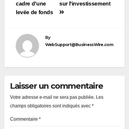
cadre d’une
sur l’investissement
levée de fonds
By
WebSupport@BusinessWire.com
Laisser un commentaire
Votre adresse e-mail ne sera pas publiée.
Les
champs obligatoires sont indiqués avec
*
Commentaire
*