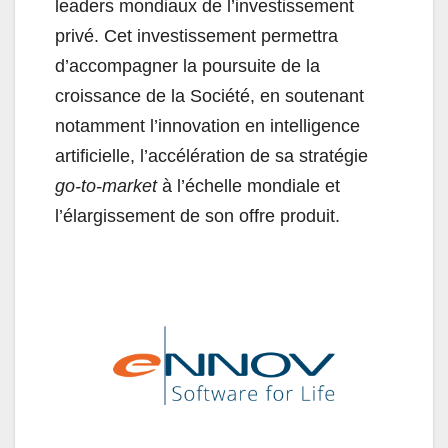
leaders mondiaux de l’investissement
privé. Cet investissement permettra
d’accompagner la poursuite de la
croissance de la Société, en soutenant
notamment l’innovation en intelligence
artificielle, l’accélération de sa stratégie
go-to-market
à l’échelle mondiale et
l’élargissement de son offre produit.