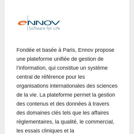
Fondée et basée à Paris, Ennov propose
une plateforme unifiée de gestion de
l’information, qui constitue un système
central de référence pour les
organisations internationales des sciences
de la vie. La plateforme permet la gestion
des contenus et des données à travers
des domaines clés tels que les affaires
règlementaires, la qualité, le commercial,
les essais cliniques et la