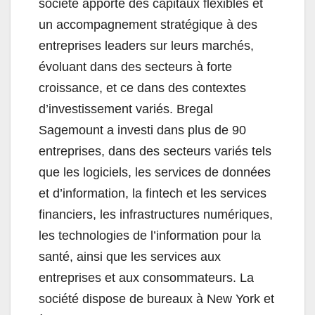
société apporte des capitaux flexibles et
un accompagnement stratégique à des
entreprises leaders sur leurs marchés,
évoluant dans des secteurs à forte
croissance, et ce dans des contextes
d’investissement variés. Bregal
Sagemount a investi dans plus de 90
entreprises, dans des secteurs variés tels
que les logiciels, les services de données
et d’information, la fintech et les services
financiers, les infrastructures numériques,
les technologies de l’information pour la
santé, ainsi que les services aux
entreprises et aux consommateurs. La
société dispose de bureaux à New York et