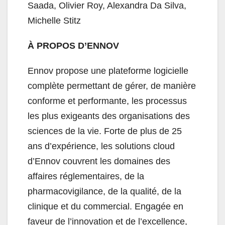
Saada, Olivier Roy, Alexandra Da Silva,
Michelle Stitz
À PROPOS D’ENNOV
Ennov propose une plateforme logicielle
complète permettant de gérer, de manière
conforme et performante, les processus
les plus exigeants des organisations des
sciences de la vie. Forte de plus de 25
ans d’expérience, les solutions cloud
d’Ennov couvrent les domaines des
affaires réglementaires, de la
pharmacovigilance, de la qualité, de la
clinique et du commercial. Engagée en
faveur de l’innovation et de l’excellence,