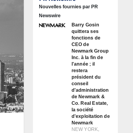
Nouvelles fournies par PR
Newswire
Barry Gosin
quittera ses
fonctions de
CEO de
Newmark Group
Inc. à la fin de
l'année ; il
restera
président du
conseil
d'administration
de Newmark &
Co. Real Estate,
la société
d'exploitation de
Newmark
NEW YORK,