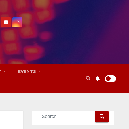
V
EVENTS