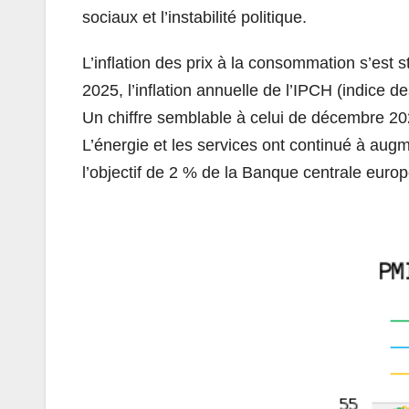
sociaux et l’instabilité politique.
L’inflation des prix à la consommation s’est s
2025, l’inflation annuelle de l’IPCH (indice 
Un chiffre semblable à celui de décembre 2
L’énergie et les services ont continué à augme
l’objectif de 2 % de la Banque centrale eur