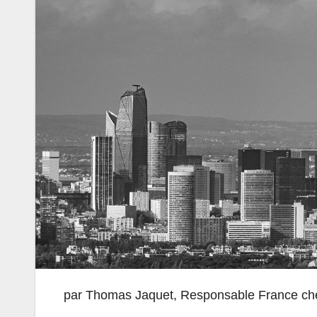
par Thomas Jaquet, Responsable France c