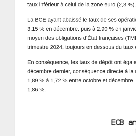
taux inférieur à celui de la zone euro (2,3 %).
La BCE ayant abaissé le taux de ses opérat
3,15 % en décembre, puis à 2,90 % en janvie
moyen des obligations d’État françaises (T
trimestre 2024, toujours en dessous du taux
En conséquence, les taux de dépôt ont égal
décembre dernier, conséquence directe à la 
1,89 % à 1,72 % entre octobre et décembre.
1,86 %.