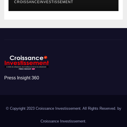
CROISSANCEINVESTISSEMENT
Press Insight 360
© Copyright 2023 Croissance Investissement. All Rights Reserved. by
Croissance Investissement.