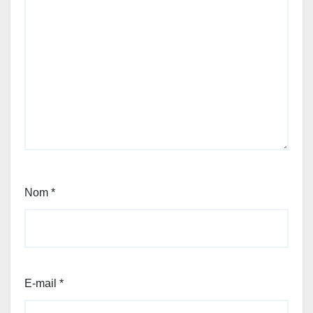
Nom
*
E-mail
*