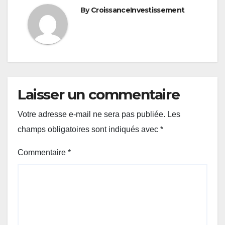
By
CroissanceInvestissement
Laisser un commentaire
Votre adresse e-mail ne sera pas publiée.
Les
champs obligatoires sont indiqués avec
*
Commentaire
*