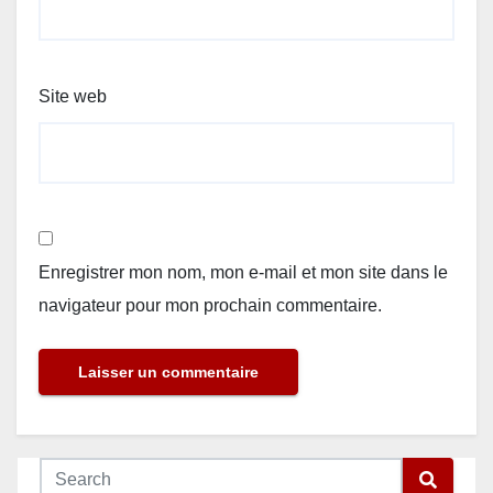
Site web
Enregistrer mon nom, mon e-mail et mon site dans le
navigateur pour mon prochain commentaire.