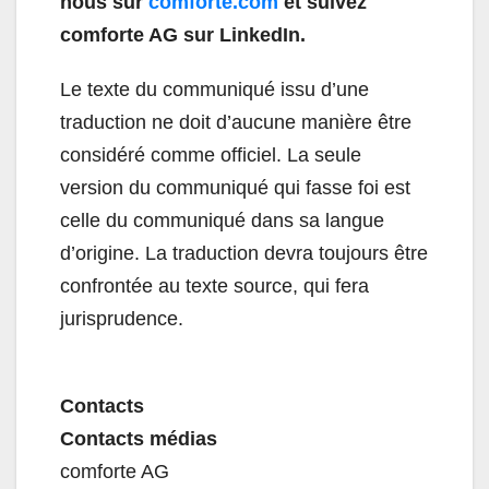
nous sur
comforte.com
et suivez
comforte AG sur LinkedIn.
Le texte du communiqué issu d’une
traduction ne doit d’aucune manière être
considéré comme officiel. La seule
version du communiqué qui fasse foi est
celle du communiqué dans sa langue
d’origine. La traduction devra toujours être
confrontée au texte source, qui fera
jurisprudence.
Contacts
Contacts médias
comforte AG