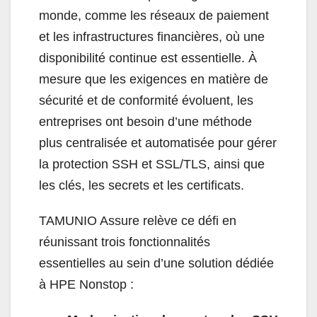
monde, comme les réseaux de paiement
et les infrastructures financières, où une
disponibilité continue est essentielle. À
mesure que les exigences en matière de
sécurité et de conformité évoluent, les
entreprises ont besoin d’une méthode
plus centralisée et automatisée pour gérer
la protection SSH et SSL/TLS, ainsi que
les clés, les secrets et les certificats.
TAMUNIO Assure relève ce défi en
réunissant trois fonctionnalités
essentielles au sein d’une solution dédiée
à HPE Nonstop :