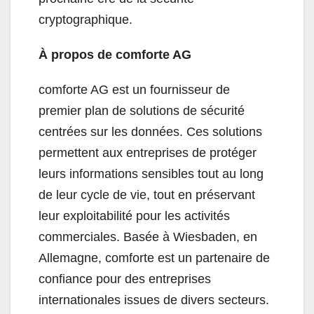
cryptographique.
À propos de comforte AG
comforte AG est un fournisseur de
premier plan de solutions de sécurité
centrées sur les données. Ces solutions
permettent aux entreprises de protéger
leurs informations sensibles tout au long
de leur cycle de vie, tout en préservant
leur exploitabilité pour les activités
commerciales. Basée à Wiesbaden, en
Allemagne, comforte est un partenaire de
confiance pour des entreprises
internationales issues de divers secteurs.