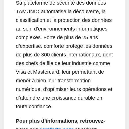
Sa plateforme de sécurité des données
TAMUNIO automatise la découverte, la
classification et la protection des données
au sein d’environnements informatiques
complexes. Forte de plus de 25 ans
d’expertise, comforte protège les données
de plus de 300 clients internationaux, dont
des chefs de file de leur industrie comme
Visa et Mastercard, leur permettant de
mener à bien leur transformation
numérique, d’optimiser leurs opérations et
d’atteindre une croissance durable en
toute confiance.
Pour plus d’informations, retrouvez-