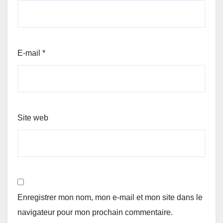
E-mail
*
Site web
Enregistrer mon nom, mon e-mail et mon site dans le
navigateur pour mon prochain commentaire.