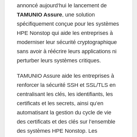
annoncé aujourd’hui le lancement de
TAMUNIO Assure
, une solution
spécifiquement conçue pour les systèmes
HPE Nonstop qui aide les entreprises à
moderniser leur sécurité cryptographique
sans avoir à réécrire leurs applications ni
perturber leurs systèmes critiques.
TAMUNIO Assure aide les entreprises à
renforcer la sécurité SSH et SSL/TLS en
centralisant les clés, les identifiants, les
certificats et les secrets, ainsi qu’en
automatisant la gestion du cycle de vie
des certificats et des clés sur l’ensemble
des systèmes HPE Nonstop. Les