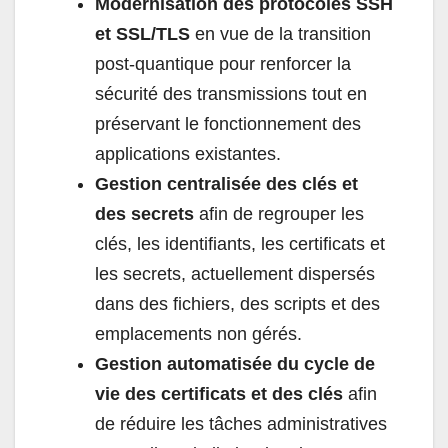
Modernisation des protocoles SSH
et SSL/TLS
en vue de la transition
post-quantique pour renforcer la
sécurité des transmissions tout en
préservant le fonctionnement des
applications existantes.
Gestion centralisée des clés et
des secrets
afin de regrouper les
clés, les identifiants, les certificats et
les secrets, actuellement dispersés
dans des fichiers, des scripts et des
emplacements non gérés.
Gestion automatisée du cycle de
vie des certificats et des clés
afin
de réduire les tâches administratives