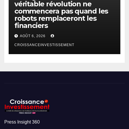
véritable révolution ne
commencera pas quand les
robots remplaceront les
financiers
AOÛT 6, 2026
CROISSANCEINVESTISSEMENT
Press Insight 360