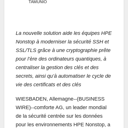
TAMUNIO
La nouvelle solution aide les équipes HPE
Nonstop à moderniser la sécurité SSH et
SSL/TLS grâce à une cryptographie prête
pour l’ère des ordinateurs quantiques, à
centraliser la gestion des clés et des
secrets, ainsi qu’à automatiser le cycle de
vie des certificats et des clés
WIESBADEN, Allemagne--(BUSINESS
WIRE)--comforte AG, un leader mondial
de la sécurité centrée sur les données
pour les environnements HPE Nonstop, a