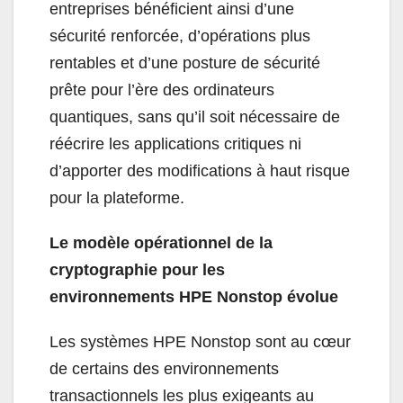
entreprises bénéficient ainsi d’une
sécurité renforcée, d’opérations plus
rentables et d’une posture de sécurité
prête pour l’ère des ordinateurs
quantiques, sans qu’il soit nécessaire de
réécrire les applications critiques ni
d’apporter des modifications à haut risque
pour la plateforme.
Le modèle opérationnel de la
cryptographie pour les
environnements HPE Nonstop évolue
Les systèmes HPE Nonstop sont au cœur
de certains des environnements
transactionnels les plus exigeants au