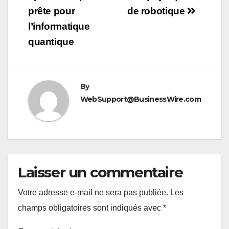
prête pour
de robotique
l’informatique
quantique
By
WebSupport@BusinessWire.com
Laisser un commentaire
Votre adresse e-mail ne sera pas publiée.
Les
champs obligatoires sont indiqués avec
*