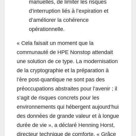
manuelles, de limiter les risques
d’interruption liés à l’expiration et
d’améliorer la cohérence
opérationnelle.
« Cela faisait un moment que la
communauté de HPE Nonstop attendait
une solution de ce type. La modernisation
de la cryptographie et la préparation à
l’ère post-quantique ne sont pas des
préoccupations abstraites pour l’avenir ; il
s’agit de risques concrets pour les
environnements qui hébergent aujourd’hui
des données de grande valeur et à longue
durée de vie », a déclaré Henning Horst,
directeur technique de comforte. « Grâce