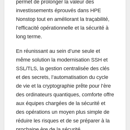
permet de prolonger la valeur des
investissements éprouvés dans HPE
Nonstop tout en améliorant la traçabilité,
l’efficacité opérationnelle et la sécurité à
long terme.
En réunissant au sein d’une seule et
même solution la modernisation SSH et
SSL/TLS, la gestion centralisée des clés
et des secrets, l’automatisation du cycle
de vie et la cryptographie prête pour l’ère
des ordinateurs quantiques, comforte offre
aux équipes chargées de la sécurité et
des opérations un moyen plus simple de
réduire les risques et de se préparer à la
prochaine ère de la sécurité