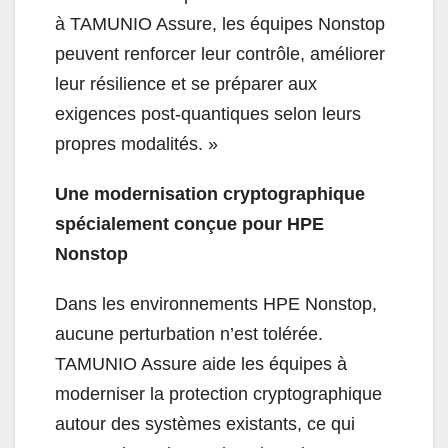
à TAMUNIO Assure, les équipes Nonstop
peuvent renforcer leur contrôle, améliorer
leur résilience et se préparer aux
exigences post-quantiques selon leurs
propres modalités. »
Une modernisation cryptographique
spécialement conçue pour HPE
Nonstop
Dans les environnements HPE Nonstop,
aucune perturbation n’est tolérée.
TAMUNIO Assure aide les équipes à
moderniser la protection cryptographique
autour des systèmes existants, ce qui