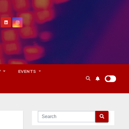
V
EVENTS