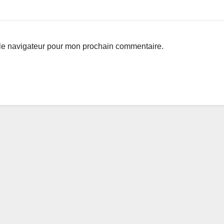
 le navigateur pour mon prochain commentaire.