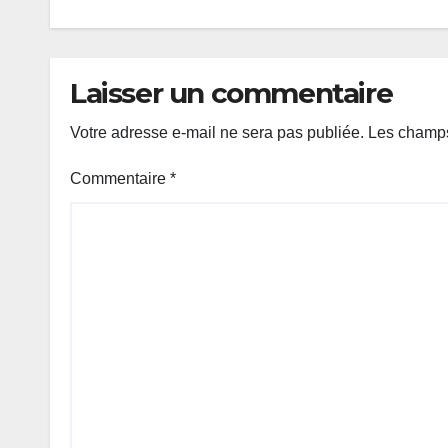
Laisser un commentaire
Votre adresse e-mail ne sera pas publiée.
Les champs
Commentaire
*