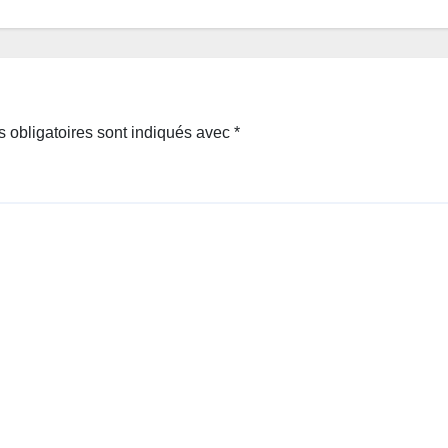
 obligatoires sont indiqués avec
*