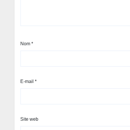
Nom
*
E-mail
*
Site web