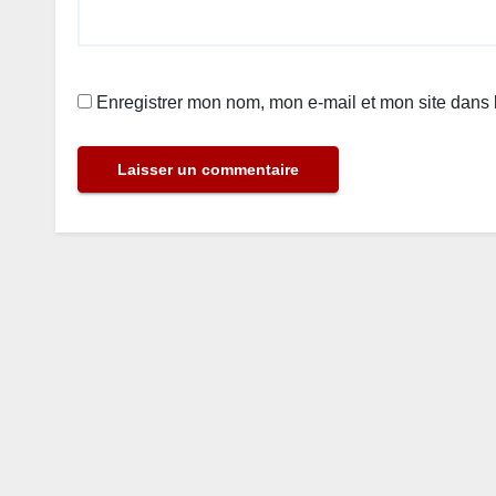
Enregistrer mon nom, mon e-mail et mon site dans