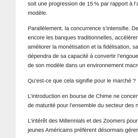
soit une progression de 15 % par rapport à l
modèle.
Parallèlement, la concurrence s’intensifie.
encore les banques traditionnelles, accélèren
améliorer la monétisation et la fidélisation,
dépendra de sa capacité à convertir l’engoue
de son modèle dans un environnement macro
Qu’est-ce que cela signifie pour le marché ?
L’introduction en bourse de Chime ne concer
de maturité pour l’ensemble du secteur des
L’intérêt des Millennials et des Zoomers pour
jeunes Américains préfèrent désormais gérer