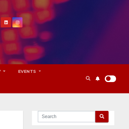
V
EVENTS