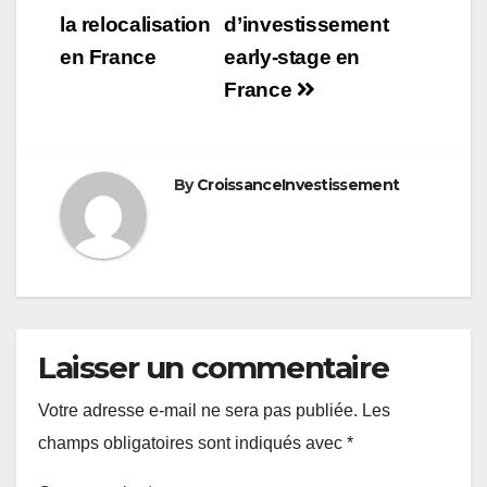
la relocalisation
d’investissement
en France
early-stage en
France
By
CroissanceInvestissement
Laisser un commentaire
Votre adresse e-mail ne sera pas publiée.
Les
champs obligatoires sont indiqués avec
*