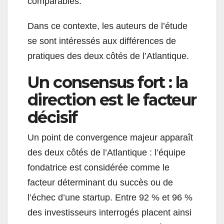
comparables.
Dans ce contexte, les auteurs de l’étude
se sont intéressés aux différences de
pratiques des deux côtés de l’Atlantique.
Un consensus fort : la
direction est le facteur
décisif
Un point de convergence majeur apparaît
des deux côtés de l’Atlantique : l’équipe
fondatrice est considérée comme le
facteur déterminant du succès ou de
l’échec d’une startup. Entre 92 % et 96 %
des investisseurs interrogés placent ainsi