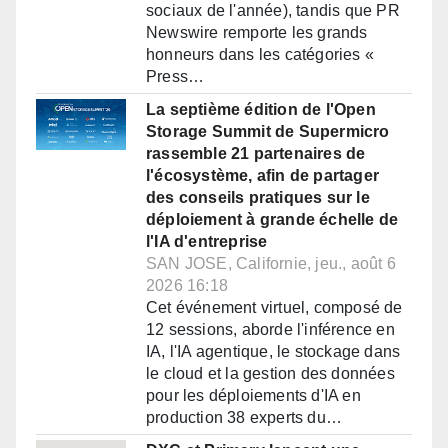
sociaux de l'année), tandis que PR
Newswire remporte les grands
honneurs dans les catégories «
Press…
La septième édition de l'Open
Storage Summit de Supermicro
rassemble 21 partenaires de
l'écosystème, afin de partager
des conseils pratiques sur le
déploiement à grande échelle de
l'IA d'entreprise
SAN JOSE, Californie, jeu., août 6
2026 16:18
Cet événement virtuel, composé de
12 sessions, aborde l'inférence en
IA, l'IA agentique, le stockage dans
le cloud et la gestion des données
pour les déploiements d'IA en
production 38 experts du…