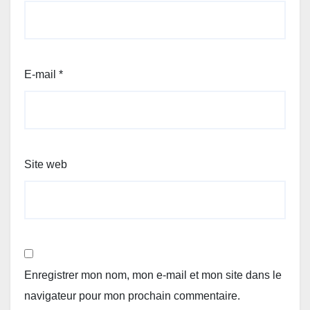
E-mail
*
Site web
Enregistrer mon nom, mon e-mail et mon site dans le
navigateur pour mon prochain commentaire.