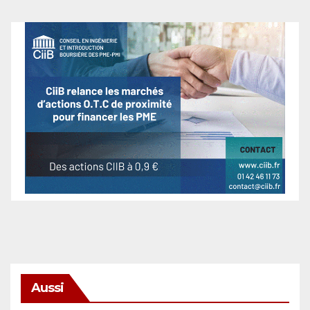
Aussi