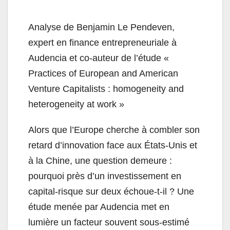
Analyse de Benjamin Le Pendeven,
expert en finance entrepreneuriale à
Audencia et co-auteur de l’étude «
Practices of European and American
Venture Capitalists : homogeneity and
heterogeneity at work »
Alors que l’Europe cherche à combler son
retard d’innovation face aux États-Unis et
à la Chine, une question demeure :
pourquoi près d’un investissement en
capital-risque sur deux échoue-t-il ? Une
étude menée par Audencia met en
lumière un facteur souvent sous-estimé