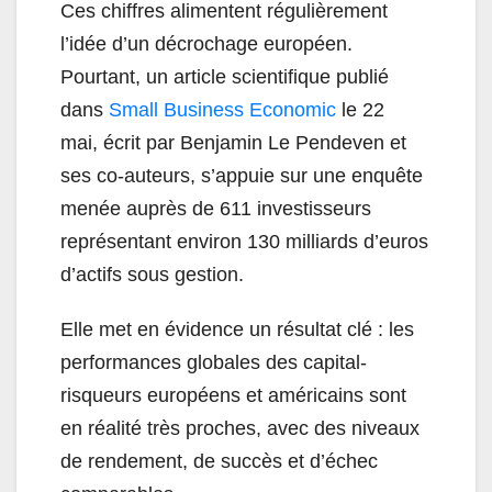
Ces chiffres alimentent régulièrement
l’idée d’un décrochage européen.
Pourtant, un article scientifique publié
dans
Small Business Economic
le 22
mai, écrit par Benjamin Le Pendeven et
ses co-auteurs, s’appuie sur une enquête
menée auprès de 611 investisseurs
représentant environ 130 milliards d’euros
d’actifs sous gestion.
Elle met en évidence un résultat clé : les
performances globales des capital-
risqueurs européens et américains sont
en réalité très proches, avec des niveaux
de rendement, de succès et d’échec