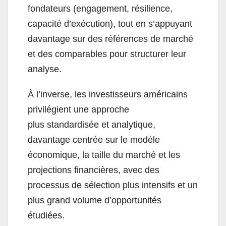
fondateurs (engagement, résilience,
capacité d’exécution), tout en s’appuyant
davantage sur des références de marché
et des comparables pour structurer leur
analyse.
À l’inverse, les investisseurs américains
privilégient une approche
plus standardisée et analytique,
davantage centrée sur le modèle
économique, la taille du marché et les
projections financières, avec des
processus de sélection plus intensifs et un
plus grand volume d’opportunités
étudiées.