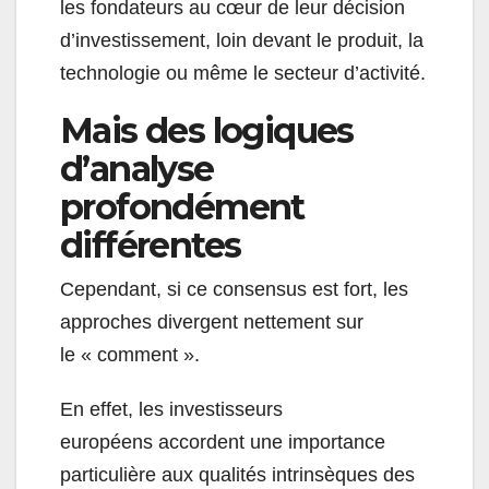
les fondateurs au cœur de leur décision
d’investissement, loin devant le produit, la
technologie ou même le secteur d’activité.
Mais des logiques
d’analyse
profondément
différentes
Cependant, si ce consensus est fort, les
approches divergent nettement sur
le « comment ».
En effet, les investisseurs
européens accordent une importance
particulière aux qualités intrinsèques des