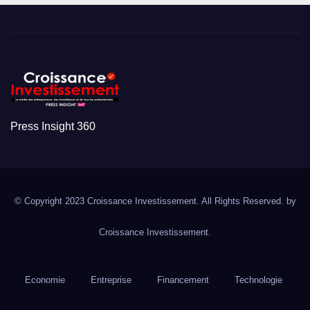
Press Insight 360
© Copyright 2023 Croissance Investissement. All Rights Reserved. by
Croissance Investissement.
Economie
Entreprise
Financement
Technologie