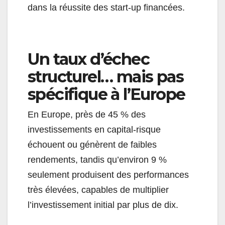
dans la réussite des start-up financées.
Un taux d’échec
structurel… mais pas
spécifique à l’Europe
En Europe, près de 45 % des
investissements en capital-risque
échouent ou génèrent de faibles
rendements, tandis qu’environ 9 %
seulement produisent des performances
très élevées, capables de multiplier
l’investissement initial par plus de dix.