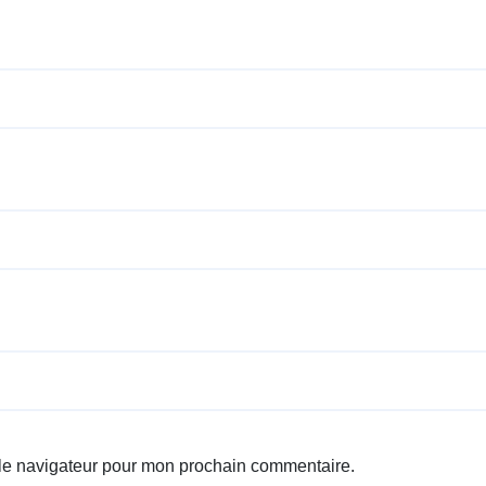
 le navigateur pour mon prochain commentaire.