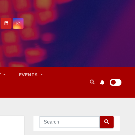
V
EVENTS