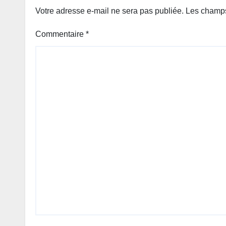
Votre adresse e-mail ne sera pas publiée.
Les champs
Commentaire
*