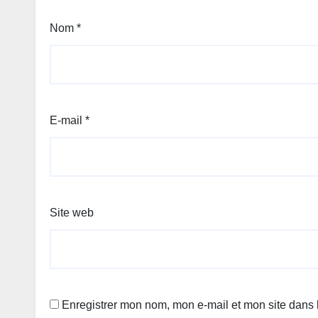
Nom
*
E-mail
*
Site web
Enregistrer mon nom, mon e-mail et mon site dans