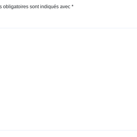
 obligatoires sont indiqués avec
*