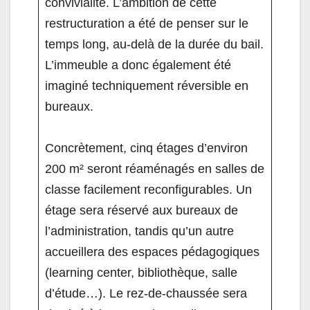
convivialité. L’ambition de cette
restructuration a été de penser sur le
temps long, au-delà de la durée du bail.
L’immeuble a donc également été
imaginé techniquement réversible en
bureaux.
Concrètement, cinq étages d’environ
200 m² seront réaménagés en salles de
classe facilement reconfigurables. Un
étage sera réservé aux bureaux de
l’administration, tandis qu’un autre
accueillera des espaces pédagogiques
(learning center, bibliothèque, salle
d’étude…). Le rez-de-chaussée sera