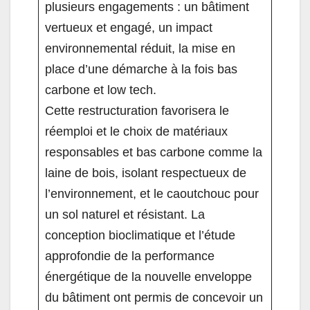
plusieurs engagements : un bâtiment
vertueux et engagé, un impact
environnemental réduit, la mise en
place d’une démarche à la fois bas
carbone et low tech.
Cette restructuration favorisera le
réemploi et le choix de matériaux
responsables et bas carbone comme la
laine de bois, isolant respectueux de
l’environnement, et le caoutchouc pour
un sol naturel et résistant. La
conception bioclimatique et l’étude
approfondie de la performance
énergétique de la nouvelle enveloppe
du bâtiment ont permis de concevoir un