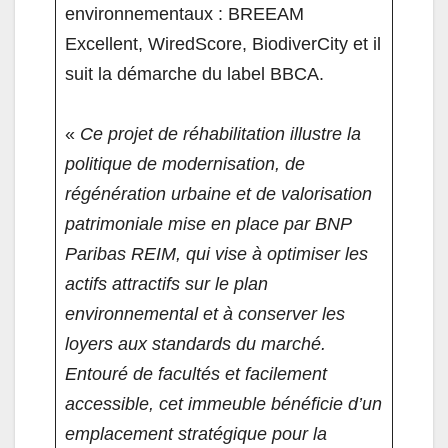
environnementaux : BREEAM
Excellent, WiredScore, BiodiverCity et il
suit la démarche du label BBCA.
«
Ce projet de réhabilitation illustre la
politique de modernisation, de
régénération urbaine et de valorisation
patrimoniale mise en place par BNP
Paribas REIM, qui vise à optimiser les
actifs attractifs sur le plan
environnemental et à conserver les
loyers aux standards du marché.
Entouré de facultés et facilement
accessible, cet immeuble bénéficie d’un
emplacement stratégique pour la