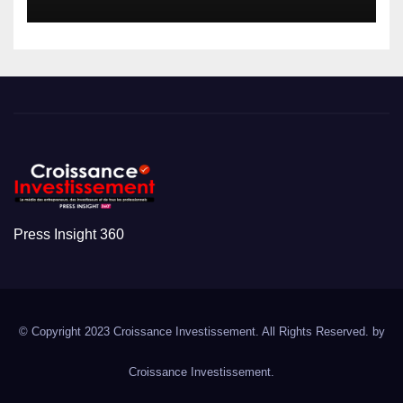
Press Insight 360
© Copyright 2023 Croissance Investissement. All Rights Reserved. by
Croissance Investissement.