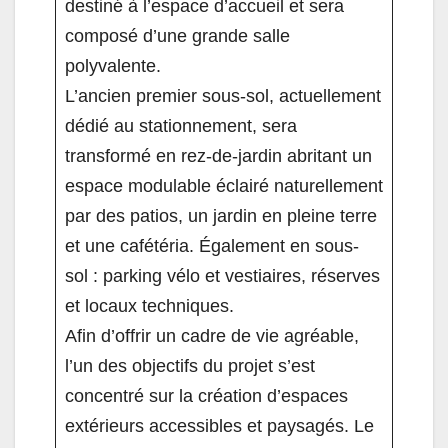
destiné à l’espace d’accueil et sera
composé d’une grande salle
polyvalente.
L’ancien premier sous-sol, actuellement
dédié au stationnement, sera
transformé en rez-de-jardin abritant un
espace modulable éclairé naturellement
par des patios, un jardin en pleine terre
et une cafétéria. Également en sous-
sol : parking vélo et vestiaires, réserves
et locaux techniques.
Afin d’offrir un cadre de vie agréable,
l’un des objectifs du projet s’est
concentré sur la création d’espaces
extérieurs accessibles et paysagés. Le