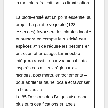
immeuble rafraichit, sans climatisation.
La biodiversité est un point essentiel du
projet. La palette végétale (128
essences) favorisera les plantes locales
et prendra en compte la rusticité des
espèces afin de réduire les besoins en
entretien et arrosage. L’immeuble
intègrera aussi de nouveaux habitats
inspirés des milieux régionaux –
nichoirs, bois morts, enrochements –
pour abriter la faune locale et favoriser
la biodiversité.
Le 85 Dessous des Berges vise donc
plusieurs certifications et labels