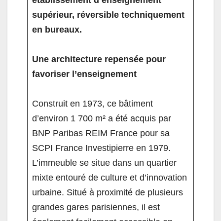
établissement d’enseignement
supérieur, réversible techniquement
en bureaux.
Une architecture repensée pour
favoriser l’enseignement
Construit en 1973, ce bâtiment
d’environ 1 700 m² a été acquis par
BNP Paribas REIM France pour sa
SCPI France Investipierre en 1979.
L’immeuble se situe dans un quartier
mixte entouré de culture et d’innovation
urbaine. Situé à proximité de plusieurs
grandes gares parisiennes, il est