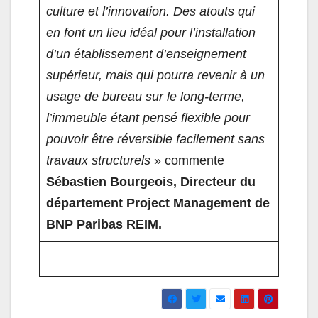
culture et l’innovation. Des atouts qui
en font un lieu idéal pour l’installation
d’un établissement d’enseignement
supérieur, mais qui pourra revenir à un
usage de bureau sur le long-terme,
l’immeuble étant pensé flexible pour
pouvoir être réversible facilement sans
travaux structurels
» commente
Sébastien Bourgeois, Directeur du
département Project Management de
BNP Paribas REIM.