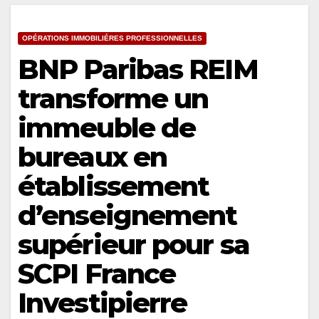
OPÉRATIONS IMMOBILIÉRES PROFESSIONNELLES
BNP Paribas REIM
transforme un
immeuble de
bureaux en
établissement
d’enseignement
supérieur pour sa
SCPI France
Investipierre