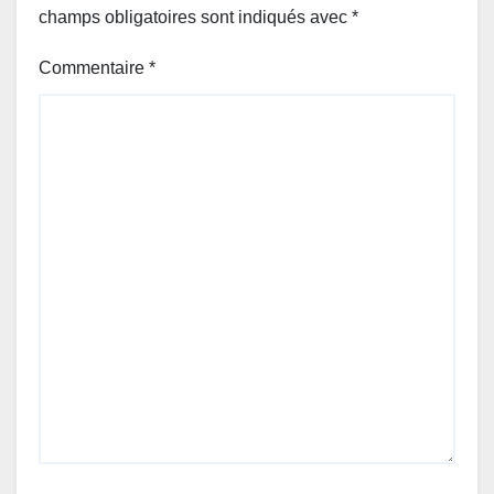
champs obligatoires sont indiqués avec
*
Commentaire
*