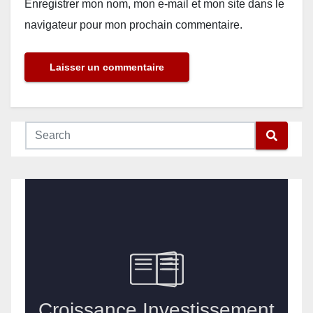
Enregistrer mon nom, mon e-mail et mon site dans le
navigateur pour mon prochain commentaire.