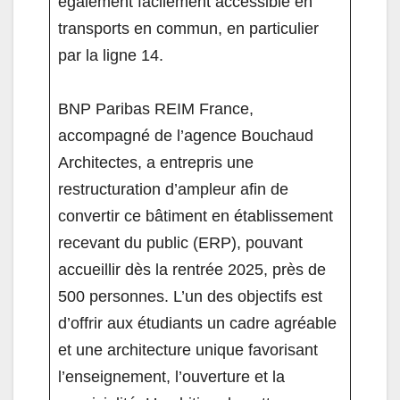
également facilement accessible en
transports en commun, en particulier
par la ligne 14.
BNP Paribas REIM France,
accompagné de l’agence Bouchaud
Architectes, a entrepris une
restructuration d’ampleur afin de
convertir ce bâtiment en établissement
recevant du public (ERP), pouvant
accueillir dès la rentrée 2025, près de
500 personnes. L’un des objectifs est
d’offrir aux étudiants un cadre agréable
et une architecture unique favorisant
l’enseignement, l’ouverture et la