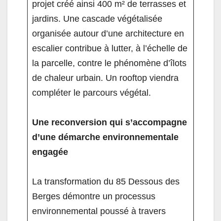
projet créé ainsi 400 m² de terrasses et
jardins. Une cascade végétalisée
organisée autour d’une architecture en
escalier contribue à lutter, à l’échelle de
la parcelle, contre le phénomène d’îlots
de chaleur urbain. Un rooftop viendra
compléter le parcours végétal.
Une reconversion qui s’accompagne
d’une démarche environnementale
engagée
La transformation du 85 Dessous des
Berges démontre un processus
environnemental poussé à travers