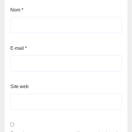
Nom
*
E-mail
*
Site web