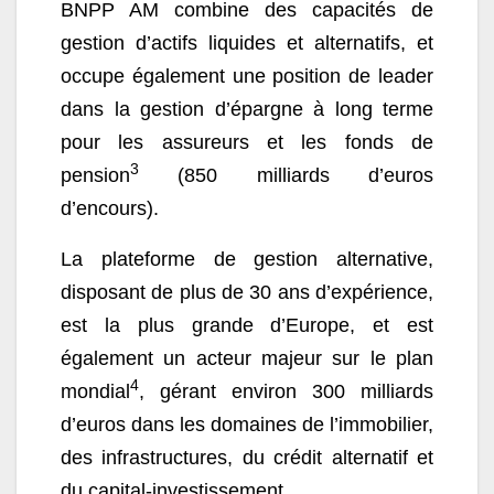
BNPP AM combine des capacités de
gestion d’actifs liquides et alternatifs, et
occupe également une position de leader
dans la gestion d’épargne à long terme
pour les assureurs et les fonds de
3
pension
(850 milliards d’euros
d’encours).
La plateforme de gestion alternative,
disposant de plus de 30 ans d’expérience,
est la plus grande d’Europe, et est
également un acteur majeur sur le plan
4
mondial
, gérant environ 300 milliards
d’euros dans les domaines de l’immobilier,
des infrastructures, du crédit alternatif et
du capital-investissement.