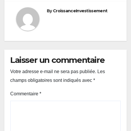
By
CroissanceInvestissement
Laisser un commentaire
Votre adresse e-mail ne sera pas publiée.
Les
champs obligatoires sont indiqués avec
*
Commentaire
*