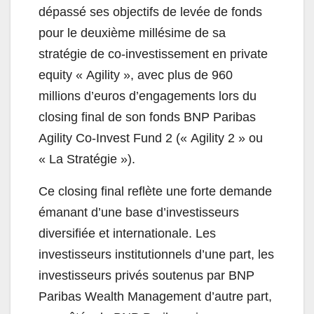
dépassé ses objectifs de levée de fonds
pour le deuxième millésime de sa
stratégie de co-investissement en private
equity « Agility », avec plus de 960
millions d’euros d’engagements lors du
closing final de son fonds BNP Paribas
Agility Co-Invest Fund 2 (« Agility 2 » ou
« La Stratégie »).
Ce closing final reflète une forte demande
émanant d’une base d’investisseurs
diversifiée et internationale. Les
investisseurs institutionnels d’une part, les
investisseurs privés soutenus par BNP
Paribas Wealth Management d’autre part,