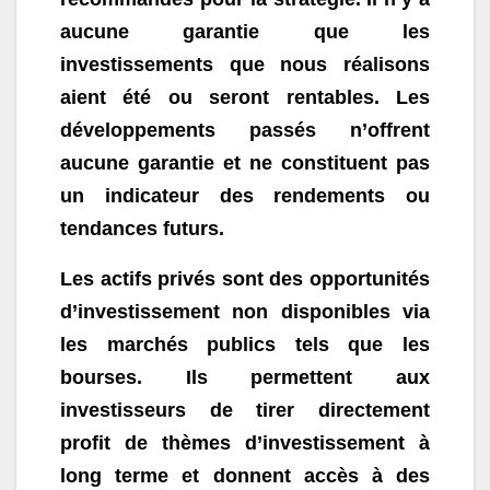
aucune garantie que les
investissements que nous réalisons
aient été ou seront rentables. Les
développements passés n’offrent
aucune garantie et ne constituent pas
un indicateur des rendements ou
tendances futurs.
Les actifs privés sont des opportunités
d’investissement non disponibles via
les marchés publics tels que les
bourses. Ils permettent aux
investisseurs de tirer directement
profit de thèmes d’investissement à
long terme et donnent accès à des