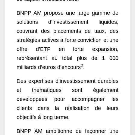
BNPP AM propose une large gamme de
solutions d’investissement liquides,
couvrant des placements de taux, des
stratégies actives à forte conviction et une
offre d’ETF en forte expansion,
représentant au total plus de 1 000
2
milliards d’euros d’encours
.
Des expertises d’investissement durables
et thématiques sont également
développées pour accompagner les
clients dans la réalisation de leurs
objectifs à long terme.
BNPP AM ambitionne de façonner une