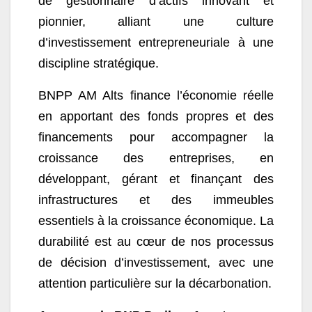
de gestionnaire d’actifs innovant et
pionnier, alliant une culture
d’investissement entrepreneuriale à une
discipline stratégique.
BNPP AM Alts finance l’économie réelle
en apportant des fonds propres et des
financements pour accompagner la
croissance des entreprises, en
développant, gérant et finançant des
infrastructures et des immeubles
essentiels à la croissance économique. La
durabilité est au cœur de nos processus
de décision d’investissement, avec une
attention particulière sur la décarbonation.