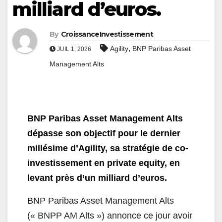
milliard d’euros.
By
CroissanceInvestissement
,
Agility
BNP Paribas Asset
JUIL 1, 2026
Management Alts
BNP Paribas Asset Management Alts
dépasse son objectif pour le dernier
millésime d’Agility, sa stratégie de co-
investissement en private equity, en
levant près d’un milliard d’euros.
BNP Paribas Asset Management Alts
(« BNPP AM Alts ») annonce ce jour avoir