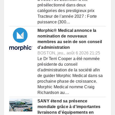
présélectionné dans deux
catégories des prestigieux prix
Tracteur de l'année 2027 : Forte
puissance (300…
Morphic® Medical annonce la
nomination de nouveaux
membres au sein de son conseil
d'administration
BOSTON, jeu., août 6 2026 21:25
Le Dr Terri Cooper a été nommée
présidente du conseil
d'administration de la société afin
de guider Morphic Medical dans sa
prochaine phase de croissance.
Morphic Medical nomme Craig
Richardson au…
SANY étend sa présence
mondiale grâce à d'importantes
livraisons d'équipements en