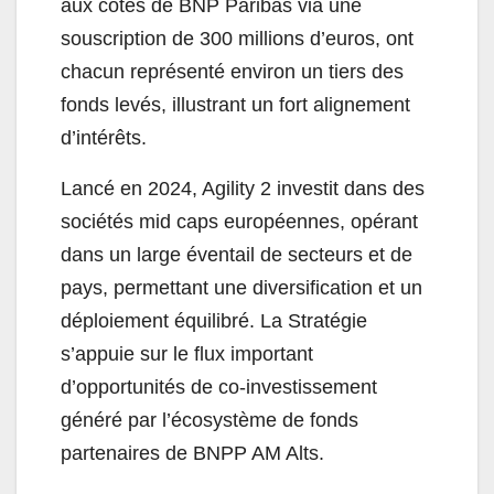
aux côtés de BNP Paribas via une
souscription de 300 millions d’euros, ont
chacun représenté environ un tiers des
fonds levés, illustrant un fort alignement
d’intérêts.
Lancé en 2024, Agility 2 investit dans des
sociétés mid caps européennes, opérant
dans un large éventail de secteurs et de
pays, permettant une diversification et un
déploiement équilibré. La Stratégie
s’appuie sur le flux important
d’opportunités de co-investissement
généré par l’écosystème de fonds
partenaires de BNPP AM Alts.