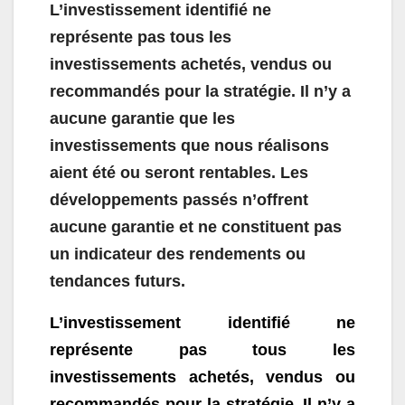
L’investissement identifié ne
représente pas tous les
investissements achetés, vendus ou
recommandés pour la stratégie. Il n’y a
aucune garantie que les
investissements que nous réalisons
aient été ou seront rentables. Les
développements passés n’offrent
aucune garantie et ne constituent pas
un indicateur des rendements ou
tendances futurs.
L’investissement identifié ne
représente pas tous les
investissements achetés, vendus ou
recommandés pour la stratégie. Il n’y a