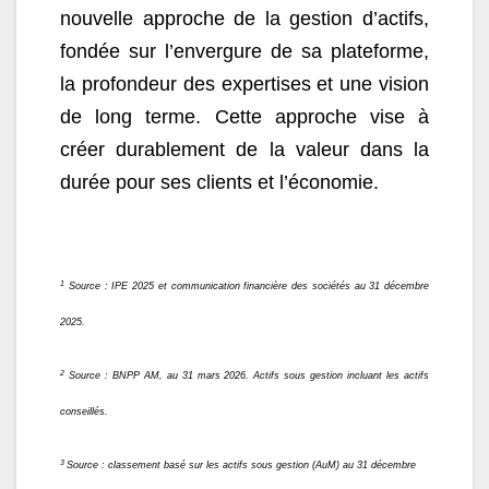
nouvelle approche de la gestion d’actifs,
fondée sur l’envergure de sa plateforme,
la profondeur des expertises et une vision
de long terme. Cette approche vise à
créer durablement de la valeur dans la
durée pour ses clients et l’économie.
1
Source : IPE 2025 et communication financière des sociétés au 31 décembre
2025.
2
Source : BNPP AM, au 31 mars 2026. Actifs sous gestion incluant les actifs
conseillés.
3
Source : classement basé sur les actifs sous gestion (AuM) au 31 décembre