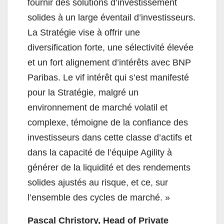
fournir des solutions d’investissement
solides à un large éventail d’investisseurs.
La Stratégie vise à offrir une
diversification forte, une sélectivité élevée
et un fort alignement d’intérêts avec BNP
Paribas. Le vif intérêt qui s’est manifesté
pour la Stratégie, malgré un
environnement de marché volatil et
complexe, témoigne de la confiance des
investisseurs dans cette classe d’actifs et
dans la capacité de l’équipe Agility à
générer de la liquidité et des rendements
solides ajustés au risque, et ce, sur
l’ensemble des cycles de marché. »
Pascal Christory, Head of Private