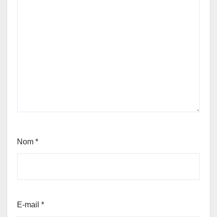
Nom
*
E-mail
*