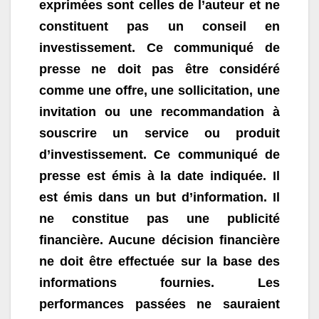
exprimées sont celles de l’auteur et ne
constituent pas un conseil en
investissement. Ce communiqué de
presse ne doit pas être considéré
comme une offre, une sollicitation, une
invitation ou une recommandation à
souscrire un service ou produit
d’investissement. Ce communiqué de
presse est émis à la date indiquée. Il
est émis dans un but d’information. Il
ne constitue pas une publicité
financière. Aucune décision financière
ne doit être effectuée sur la base des
informations fournies. Les
performances passées ne sauraient