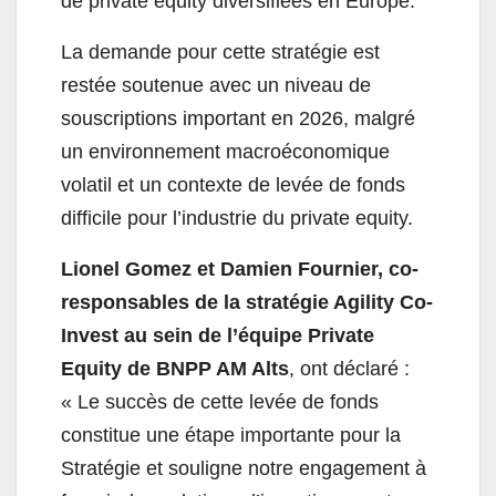
de private equity diversifiées en Europe.
La demande pour cette stratégie est
restée soutenue avec un niveau de
souscriptions important en 2026, malgré
un environnement macroéconomique
volatil et un contexte de levée de fonds
difficile pour l’industrie du private equity.
Lionel Gomez et Damien Fournier, co-
responsables de la stratégie Agility Co-
Invest au sein de l’équipe Private
Equity de BNPP AM Alts
, ont déclaré :
« Le succès de cette levée de fonds
constitue une étape importante pour la
Stratégie et souligne notre engagement à