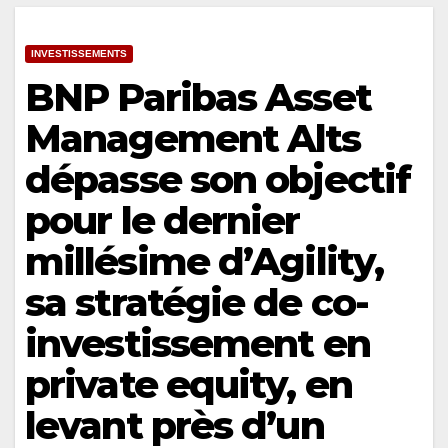
INVESTISSEMENTS
BNP Paribas Asset
Management Alts
dépasse son objectif
pour le dernier
millésime d’Agility,
sa stratégie de co-
investissement en
private equity, en
levant près d’un