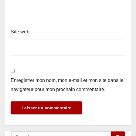
Site web
Enregistrer mon nom, mon e-mail et mon site dans le
navigateur pour mon prochain commentaire.