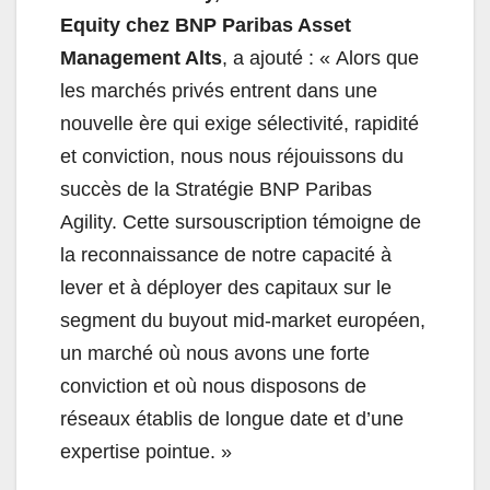
Equity chez BNP Paribas Asset
Management Alts
, a ajouté : « Alors que
les marchés privés entrent dans une
nouvelle ère qui exige sélectivité, rapidité
et conviction, nous nous réjouissons du
succès de la Stratégie BNP Paribas
Agility. Cette sursouscription témoigne de
la reconnaissance de notre capacité à
lever et à déployer des capitaux sur le
segment du buyout mid-market européen,
un marché où nous avons une forte
conviction et où nous disposons de
réseaux établis de longue date et d’une
expertise pointue. »