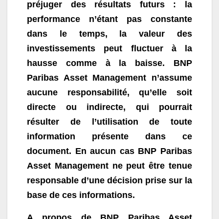
préjuger des résultats futurs : la
performance n’étant pas constante
dans le temps, la valeur des
investissements peut fluctuer à la
hausse comme à la baisse. BNP
Paribas Asset Management n’assume
aucune responsabilité, qu’elle soit
directe ou indirecte, qui pourrait
résulter de l’utilisation de toute
information présente dans ce
document. En aucun cas BNP Paribas
Asset Management ne peut être tenue
responsable d’une décision prise sur la
base de ces informations.
A propos de BNP Paribas Asset