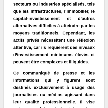
secteurs ou industries spécialisés, tels
que les infrastructures, l’immobilier, le
capital-investissement et d’autres
alternatives difficiles à atteindre par les
moyens traditionnels. Cependant, les
actifs privés nécessitent une réflexion
attentive, car ils requièrent des niveaux
d’investissement minimums élevés et
peuvent être complexes et illiquides.
Ce communiqué de presse et les
informations qui y figurent sont
destinés exclusivement à usage des
journalistes ou médias agissant dans
leur qualité professionnelle. Il vise