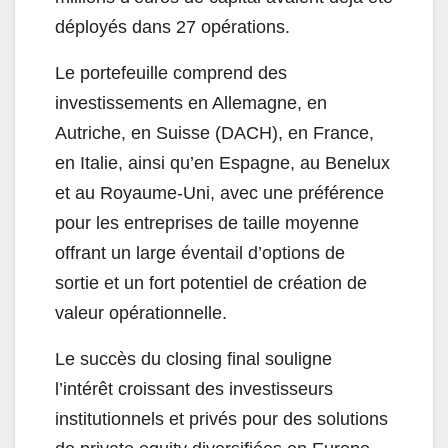
déployés dans 27 opérations.
Le portefeuille comprend des
investissements en Allemagne, en
Autriche, en Suisse (DACH), en France,
en Italie, ainsi qu’en Espagne, au Benelux
et au Royaume-Uni, avec une préférence
pour les entreprises de taille moyenne
offrant un large éventail d’options de
sortie et un fort potentiel de création de
valeur opérationnelle.
Le succès du closing final souligne
l’intérêt croissant des investisseurs
institutionnels et privés pour des solutions