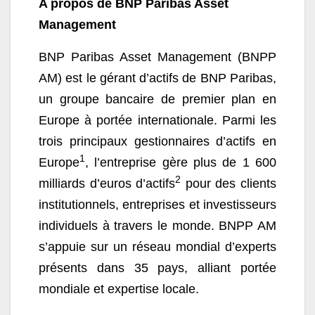
A propos de BNP Paribas Asset
Management
BNP Paribas Asset Management (BNPP
AM) est le gérant d’actifs de BNP Paribas,
un groupe bancaire de premier plan en
Europe à portée internationale. Parmi les
trois principaux gestionnaires d’actifs en
1
Europe
, l’entreprise gère plus de 1 600
2
milliards d’euros d’actifs
pour des clients
institutionnels, entreprises et investisseurs
individuels à travers le monde. BNPP AM
s’appuie sur un réseau mondial d’experts
présents dans 35 pays, alliant portée
mondiale et expertise locale.