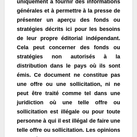
uniquement à fournir des informations
générales et à permettre à la presse de
présenter un aperçu des fonds ou
stratégies décrits ici pour les besoins
de leur propre éditorial indépendant.
Cela peut concerner des fonds ou
stratégies non autorisés à la
distribution dans le pays où ils sont
émis. Ce document ne constitue pas
une offre ou une sollicitation, ni ne
peut être traité comme tel dans une
juridiction où une telle offre ou
sollicitation est illégale ou pour toute
personne à qui il est illégal de faire une
telle offre ou sollicitation. Les opinions