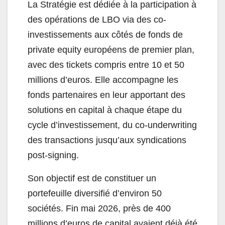
La Stratégie est dédiée à la participation à
des opérations de LBO via des co-
investissements aux côtés de fonds de
private equity européens de premier plan,
avec des tickets compris entre 10 et 50
millions d’euros. Elle accompagne les
fonds partenaires en leur apportant des
solutions en capital à chaque étape du
cycle d’investissement, du co-underwriting
des transactions jusqu’aux syndications
post-signing.
Son objectif est de constituer un
portefeuille diversifié d’environ 50
sociétés. Fin mai 2026, près de 400
millions d’euros de capital avaient déjà été