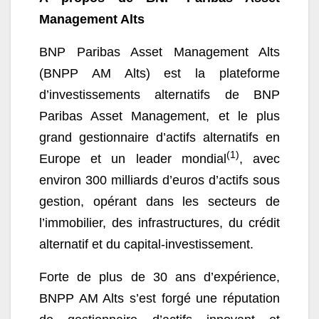
Management Alts
BNP Paribas Asset Management Alts
(BNPP AM Alts) est la plateforme
d’investissements alternatifs de BNP
Paribas Asset Management, et le plus
grand gestionnaire d’actifs alternatifs en
(1)
Europe et un leader mondial
, avec
environ 300 milliards d’euros d’actifs sous
gestion, opérant dans les secteurs de
l’immobilier, des infrastructures, du crédit
alternatif et du capital-investissement.
Forte de plus de 30 ans d’expérience,
BNPP AM Alts s’est forgé une réputation