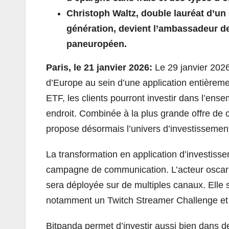
Christoph Waltz, double lauréat d’un
génération, devient l’ambassadeur d
paneuropéen.
Paris, le 21 janvier 2026:
Le 29 janvier 2026
d’Europe au sein d’une application entièrem
ETF, les clients pourront investir dans l’ens
endroit. Combinée à la plus grande offre de 
propose désormais l’univers d’investissement
La transformation en application d’investis
campagne de communication. L’acteur oscari
sera déployée sur de multiples canaux. Elle s
notamment un Twitch Streamer Challenge et 
Bitpanda permet d’investir aussi bien dans de