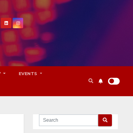
V
EVENTS