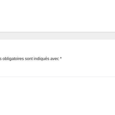
 obligatoires sont indiqués avec
*