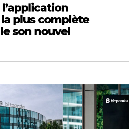
l’application
 la plus complète
le son nouvel