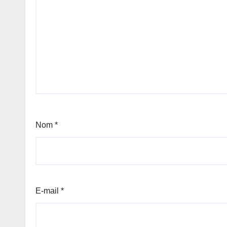
Nom
*
E-mail
*