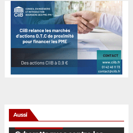
Aussi
SÉCURITÉ & CYBERSÉCURITÉ