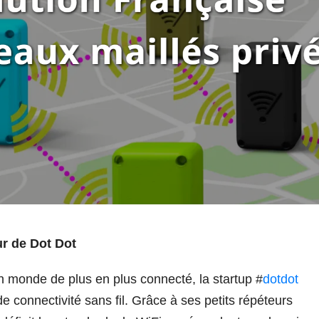
r de Dot Dot
 monde de plus en plus connecté, la startup #
dotdot
 connectivité sans fil. Grâce à ses petits répéteurs