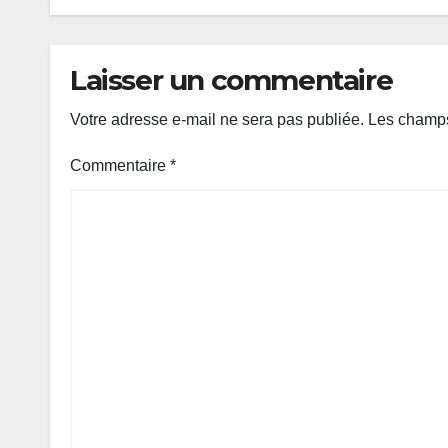
Laisser un commentaire
Votre adresse e-mail ne sera pas publiée.
Les champs
Commentaire
*