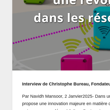
Interview de Christophe Bureau, Fondateu
Par Navidh Mansoor, 2 Janvier2025- Dans un
propose une innovation majeure en matière de