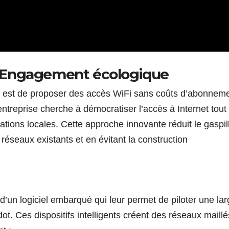
 Engagement écologique
t est de proposer des accès WiFi sans coûts d’abonneme
’entreprise cherche à démocratiser l’accès à Internet tout
ions locales. Cette approche innovante réduit le gaspil
 réseaux existants et en évitant la construction
’un logiciel embarqué qui leur permet de piloter une lar
t. Ces dispositifs intelligents créent des réseaux maillé