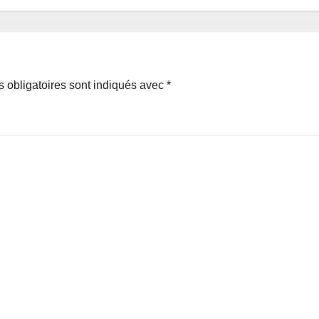
 obligatoires sont indiqués avec
*