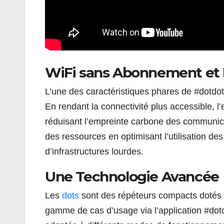
WiFi sans Abonnement et
L’une des caractéristiques phares de #dotdo
En rendant la connectivité plus accessible, l
réduisant l’empreinte carbone des communicat
des ressources en optimisant l’utilisation des
d’infrastructures lourdes.
Une Technologie Avancée
Les
dots
sont des répéteurs compacts dotés d
gamme de cas d’usage via l’application #dotdo