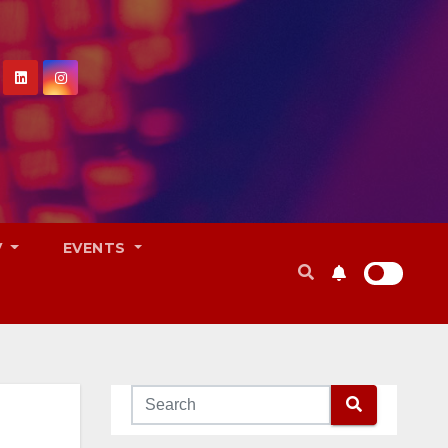
V
EVENTS