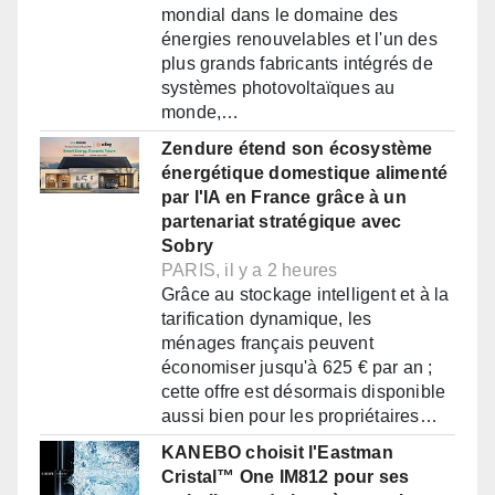
mondial dans le domaine des
énergies renouvelables et l'un des
plus grands fabricants intégrés de
systèmes photovoltaïques au
monde,…
Zendure étend son écosystème
énergétique domestique alimenté
par l'IA en France grâce à un
partenariat stratégique avec
Sobry
PARIS, il y a 2 heures
Grâce au stockage intelligent et à la
tarification dynamique, les
ménages français peuvent
économiser jusqu'à 625 € par an ;
cette offre est désormais disponible
aussi bien pour les propriétaires…
KANEBO choisit l'Eastman
Cristal™ One IM812 pour ses