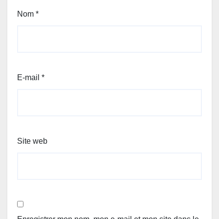
Nom
*
E-mail
*
Site web