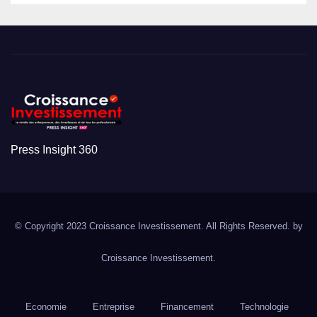
Press Insight 360
© Copyright 2023 Croissance Investissement. All Rights Reserved. by
Croissance Investissement.
Economie
Entreprise
Financement
Technologie