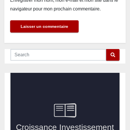
Enregistrer mon nom, mon e-mail et mon site dans le
navigateur pour mon prochain commentaire.