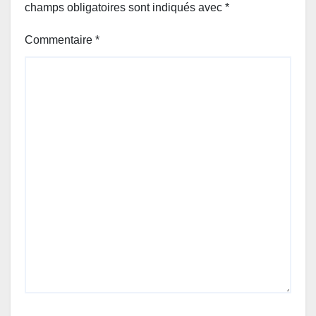
champs obligatoires sont indiqués avec
*
Commentaire
*