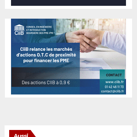
Aussi