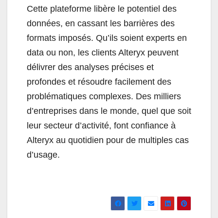
Cette plateforme libère le potentiel des
données, en cassant les barrières des
formats imposés. Qu’ils soient experts en
data ou non, les clients Alteryx peuvent
délivrer des analyses précises et
profondes et résoudre facilement des
problématiques complexes. Des milliers
d’entreprises dans le monde, quel que soit
leur secteur d’activité, font confiance à
Alteryx au quotidien pour de multiples cas
d’usage.