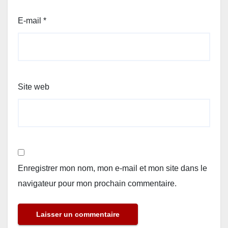
E-mail
*
Site web
Enregistrer mon nom, mon e-mail et mon site dans le
navigateur pour mon prochain commentaire.