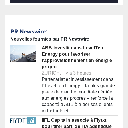
Nouvelles fournies par PR Newswire
ABB investit dans LevelTen
Energy pour favoriser
l'approvisionnement en énergie
propre
ZURICH, il y a 3 heures
Partenariat et investissement dans
l' LevelTen Energy – la plus grande
place de marché mondiale dédiée
aux énergies propres – renforce la
capacité d'ABB à aider ses clients
industriels et…
IIFL Capital s'associe à Flytxt
pour tirer parti de l'IA agentique