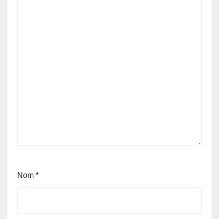
Nom
*