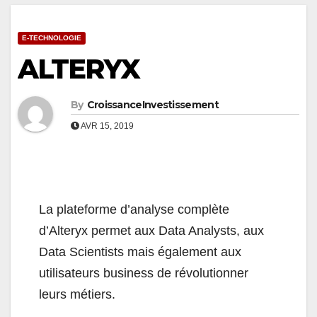
E-TECHNOLOGIE
ALTERYX
By
CroissanceInvestissement
AVR 15, 2019
La plateforme d’analyse complète
d’Alteryx permet aux Data Analysts, aux
Data Scientists mais également aux
utilisateurs business de révolutionner
leurs métiers.