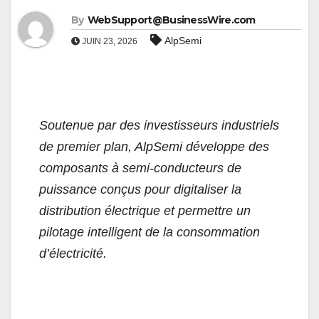
By
WebSupport@BusinessWire.com
AlpSemi
JUIN 23, 2026
Soutenue par des investisseurs industriels
de premier plan, AlpSemi développe des
composants à semi-conducteurs de
puissance conçus pour digitaliser la
distribution électrique et permettre un
pilotage intelligent de la consommation
d’électricité.