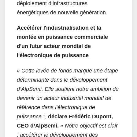
déploiement d’infrastructures
énergétiques de nouvelle génération.
Accélérer l'industrialisation et la
montée en puissance commerciale
d'un futur acteur mondial de
l'électronique de puissance
«
Cette levée de fonds marque une étape
déterminante dans le développement
d’AlpSemi. Elle soutient notre ambition de
devenir un acteur industriel mondial de
référence dans l’électronique de
puissance.”
,
déclare Frédéric Dupont,
CEO d’AlpSemi.
«
Notre objectif est clair
: accélérer le développement des