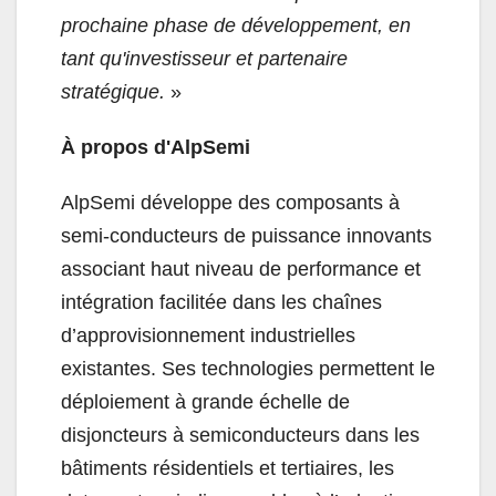
prochaine phase de développement, en
tant qu'investisseur et partenaire
stratégique.
»
À propos d'AlpSemi
AlpSemi développe des composants à
semi-conducteurs de puissance innovants
associant haut niveau de performance et
intégration facilitée dans les chaînes
d’approvisionnement industrielles
existantes. Ses technologies permettent le
déploiement à grande échelle de
disjoncteurs à semiconducteurs dans les
bâtiments résidentiels et tertiaires, les