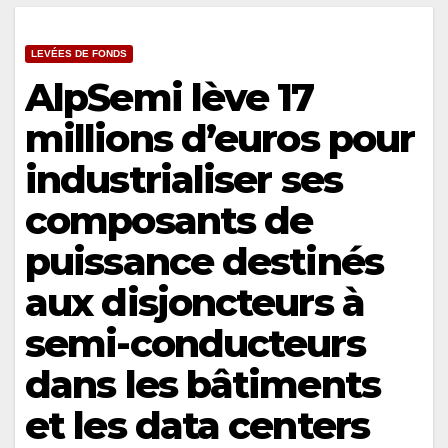
LEVÉES DE FONDS
AlpSemi lève 17
millions d’euros pour
industrialiser ses
composants de
puissance destinés
aux disjoncteurs à
semi-conducteurs
dans les bâtiments
et les data centers