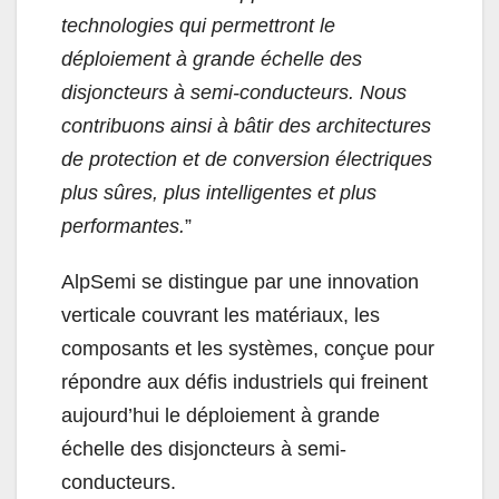
technologies qui permettront le
déploiement à grande échelle des
disjoncteurs à semi-conducteurs. Nous
contribuons ainsi à bâtir des architectures
de protection et de conversion électriques
plus sûres, plus intelligentes et plus
performantes.
”
AlpSemi se distingue par une innovation
verticale couvrant les matériaux, les
composants et les systèmes, conçue pour
répondre aux défis industriels qui freinent
aujourd’hui le déploiement à grande
échelle des disjoncteurs à semi-
conducteurs.