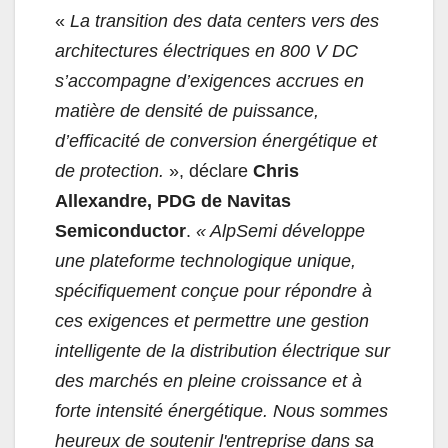
«
La transition des data centers vers des
architectures électriques en 800 V DC
s’accompagne d’exigences accrues en
matière de densité de puissance,
d’efficacité de conversion énergétique et
de protection.
», déclare
Chris
Allexandre, PDG de Navitas
Semiconductor
.
«
AlpSemi développe
une plateforme technologique unique,
spécifiquement conçue pour répondre à
ces exigences et permettre une gestion
intelligente de la distribution électrique sur
des marchés en pleine croissance et à
forte intensité énergétique. Nous sommes
heureux de soutenir l'entreprise dans sa