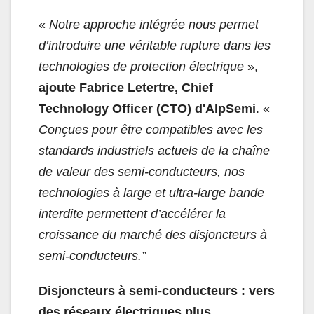
«
Notre approche intégrée nous permet
d’introduire une véritable rupture dans les
technologies de protection électrique
»,
ajoute Fabrice Letertre, Chief
Technology Officer (CTO) d'AlpSemi
. «
Conçues pour être compatibles avec les
standards industriels actuels de la chaîne
de valeur des semi-conducteurs, nos
technologies à large et ultra-large bande
interdite permettent d’accélérer la
croissance du marché des disjoncteurs à
semi-conducteurs.”
Disjoncteurs à semi-conducteurs : vers
des réseaux électriques plus