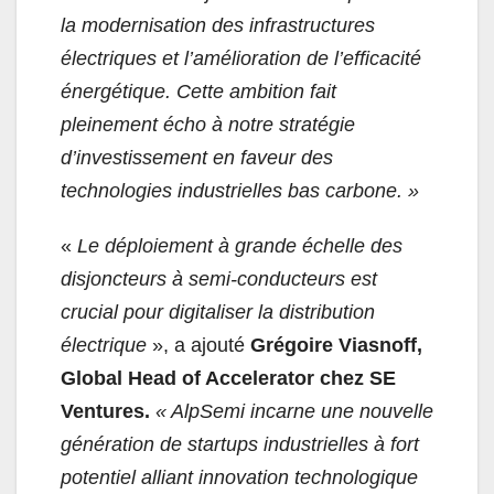
la modernisation des infrastructures
électriques et l’amélioration de l’efficacité
énergétique. Cette ambition fait
pleinement écho à notre stratégie
d’investissement en faveur des
technologies industrielles bas carbone. »
«
Le déploiement à grande échelle des
disjoncteurs à semi-conducteurs est
crucial pour digitaliser la distribution
électrique
», a ajouté
Grégoire Viasnoff,
Global Head of Accelerator chez SE
Ventures.
«
AlpSemi incarne une nouvelle
génération de startups industrielles à fort
potentiel alliant innovation technologique