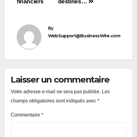
financiers
destinés…
By
WebSupport@BusinessWire.com
Laisser un commentaire
Votre adresse e-mail ne sera pas publiée.
Les
champs obligatoires sont indiqués avec
*
Commentaire
*