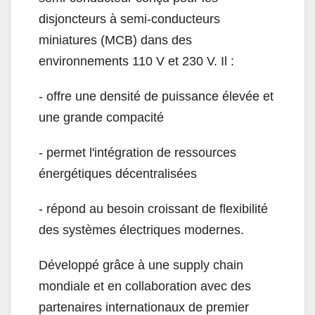
disjoncteurs à semi-conducteurs
miniatures (MCB) dans des
environnements 110 V et 230 V. Il :
- offre une densité de puissance élevée et
une grande compacité
- permet l'intégration de ressources
énergétiques décentralisées
- répond au besoin croissant de flexibilité
des systèmes électriques modernes.
Développé grâce à une supply chain
mondiale et en collaboration avec des
partenaires internationaux de premier