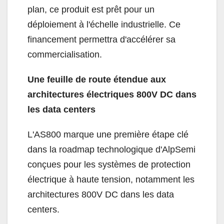
plan, ce produit est prêt pour un
déploiement à l'échelle industrielle. Ce
financement permettra d'accélérer sa
commercialisation.
Une feuille de route étendue aux
architectures électriques 800V DC dans
les data centers
L'AS800 marque une première étape clé
dans la roadmap technologique d'AlpSemi
conçues pour les systèmes de protection
électrique à haute tension, notamment les
architectures 800V DC dans les data
centers.