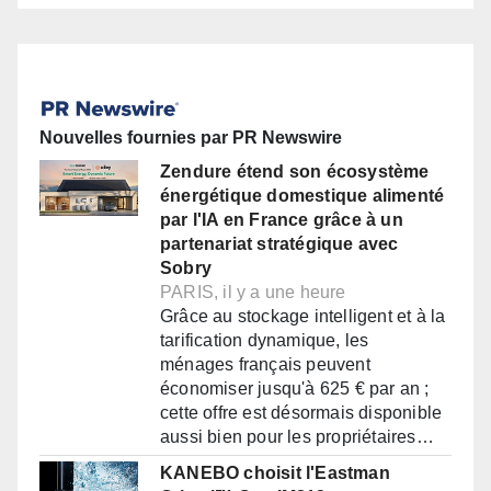
Nouvelles fournies par PR Newswire
Zendure étend son écosystème
énergétique domestique alimenté
par l'IA en France grâce à un
partenariat stratégique avec
Sobry
PARIS, il y a une heure
Grâce au stockage intelligent et à la
tarification dynamique, les
ménages français peuvent
économiser jusqu'à 625 € par an ;
cette offre est désormais disponible
aussi bien pour les propriétaires…
KANEBO choisit l'Eastman