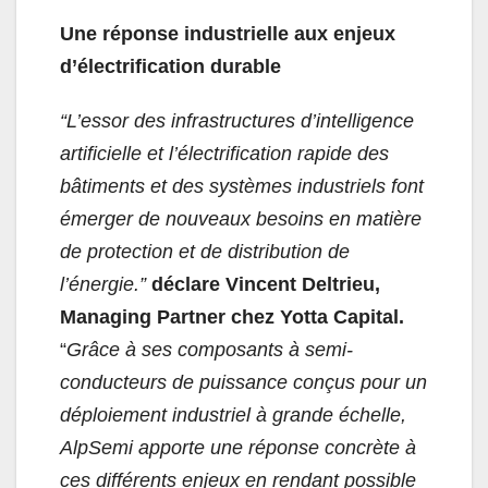
Une réponse industrielle aux enjeux
d’électrification durable
“L’essor des infrastructures d’intelligence
artificielle et l’électrification rapide des
bâtiments et des systèmes industriels font
émerger de nouveaux besoins en matière
de protection et de distribution de
l’énergie.”
déclare Vincent Deltrieu,
Managing Partner chez Yotta Capital.
“
Grâce à ses composants à semi-
conducteurs de puissance conçus pour un
déploiement industriel à grande échelle,
AlpSemi apporte une réponse concrète à
ces différents enjeux en rendant possible