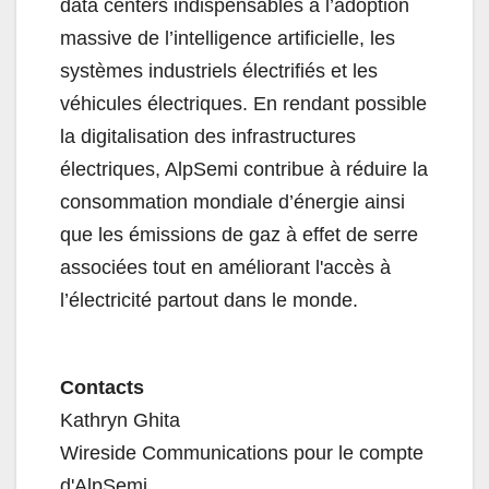
data centers indispensables à l’adoption
massive de l’intelligence artificielle, les
systèmes industriels électrifiés et les
véhicules électriques. En rendant possible
la digitalisation des infrastructures
électriques, AlpSemi contribue à réduire la
consommation mondiale d’énergie ainsi
que les émissions de gaz à effet de serre
associées tout en améliorant l'accès à
l’électricité partout dans le monde.
Contacts
Kathryn Ghita
Wireside Communications pour le compte
d'AlpSemi