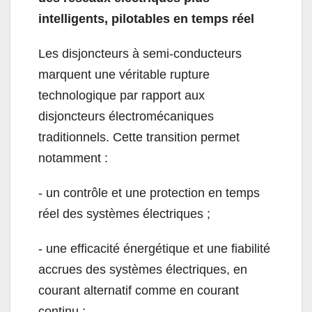
intelligents, pilotables en temps réel
Les disjoncteurs à semi-conducteurs
marquent une véritable rupture
technologique par rapport aux
disjoncteurs électromécaniques
traditionnels. Cette transition permet
notamment :
- un contrôle et une protection en temps
réel des systèmes électriques ;
- une efficacité énergétique et une fiabilité
accrues des systèmes électriques, en
courant alternatif comme en courant
continu ;