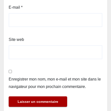
E-mail
*
Site web
Enregistrer mon nom, mon e-mail et mon site dans le
navigateur pour mon prochain commentaire.