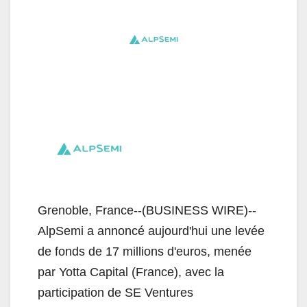
Grenoble, France--(BUSINESS WIRE)--
AlpSemi a annoncé aujourd'hui une levée
de fonds de 17 millions d'euros, menée
par Yotta Capital (France), avec la
participation de SE Ventures