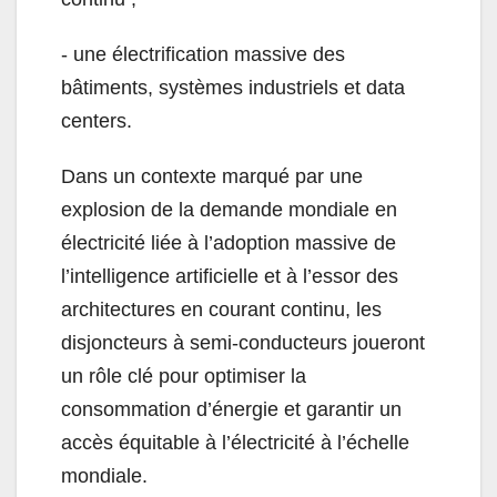
- une électrification massive des
bâtiments, systèmes industriels et data
centers.
Dans un contexte marqué par une
explosion de la demande mondiale en
électricité liée à l’adoption massive de
l’intelligence artificielle et à l’essor des
architectures en courant continu, les
disjoncteurs à semi-conducteurs joueront
un rôle clé pour optimiser la
consommation d’énergie et garantir un
accès équitable à l’électricité à l’échelle
mondiale.