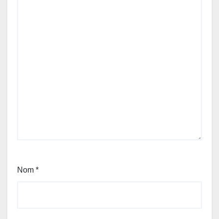
Nom
*