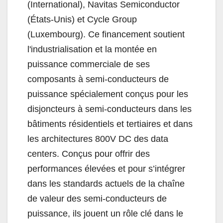
(International), Navitas Semiconductor
(États-Unis) et Cycle Group
(Luxembourg). Ce financement soutient
l'industrialisation et la montée en
puissance commerciale de ses
composants à semi-conducteurs de
puissance spécialement conçus pour les
disjoncteurs à semi-conducteurs dans les
bâtiments résidentiels et tertiaires et dans
les architectures 800V DC des data
centers. Conçus pour offrir des
performances élevées et pour s’intégrer
dans les standards actuels de la chaîne
de valeur des semi-conducteurs de
puissance, ils jouent un rôle clé dans le