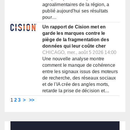
agroalimentaires de la région, a
publié aujourd'hui ses résultats
pour…
Un rapport de Cision met en
garde les marques contre le
piège de la fragmentation des
données qui leur coûte cher
CHICAGO, mer., août 5 2026 14:00
Une nouvelle analyse montre
comment le manque de cohérence
entre les signaux issus des moteurs
de recherche, des réseaux sociaux
et de l'IA crée des angles morts,
retarde la prise de décision et…
1
2
3
>
>>