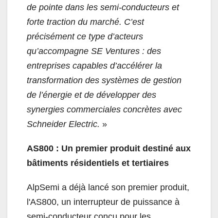
de pointe dans les semi-conducteurs et
forte traction du marché. C’est
précisément ce type d’acteurs
qu’accompagne SE Ventures : des
entreprises capables d’accélérer la
transformation des systèmes de gestion
de l’énergie et de développer des
synergies commerciales concrètes avec
Schneider Electric.
»
AS800 : Un premier produit destiné aux
bâtiments résidentiels et tertiaires
AlpSemi a déjà lancé son premier produit,
l'AS800, un interrupteur de puissance à
semi-conducteur conçu pour les