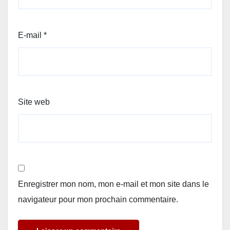
E-mail
*
Site web
Enregistrer mon nom, mon e-mail et mon site dans le
navigateur pour mon prochain commentaire.