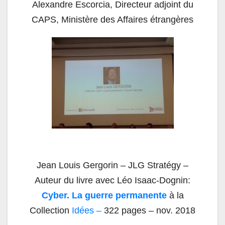
Alexandre Escorcia, Directeur adjoint du
CAPS, Ministère des Affaires étrangères
Jean Louis Gergorin – JLG Stratégy –
Auteur du livre avec Léo Isaac-Dognin:
Cyber. La guerre permanente
à la
Collection
Idées –
322 pages – nov. 2018