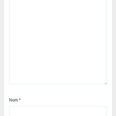
Nom
*