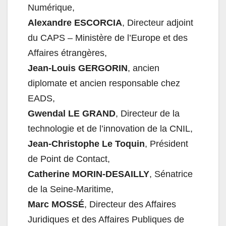
Numérique,
Alexandre ESCORCIA
, Directeur adjoint
du CAPS – Ministère de l’Europe et des
Affaires étrangères,
Jean-Louis GERGORIN
, ancien
diplomate et ancien responsable chez
EADS,
Gwendal LE GRAND
, Directeur de la
technologie et de l’innovation de la CNIL,
Jean-Christophe Le Toquin
, Président
de Point de Contact,
Catherine MORIN-DESAILLY
, Sénatrice
de la Seine-Maritime,
Marc MOSS
É
, Directeur des Affaires
Juridiques et des Affaires Publiques de