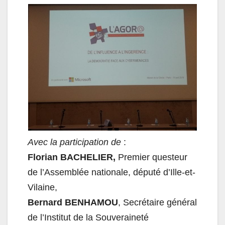
Avec la participation de
:
Florian
BACHELIER,
Premier questeur
de l’Assemblée nationale, député d’Ille-et-
Vilaine,
Bernard BENHAMOU
, Secrétaire général
de l’Institut de la Souveraineté