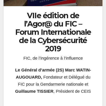
VIIe édition de
l’Agor@ du
FIC
–
Forum Internationale
de la Cybersécurité
2019
FIC, de l’ingérence à l’influence
Le Général d’armée (2S) Marc WATIN-
AUGOUARD,
Fondateur et Délégué du
FIC
pour la Gendarmerie nationale et
Guillaume TISSIER
, Président de CEIS