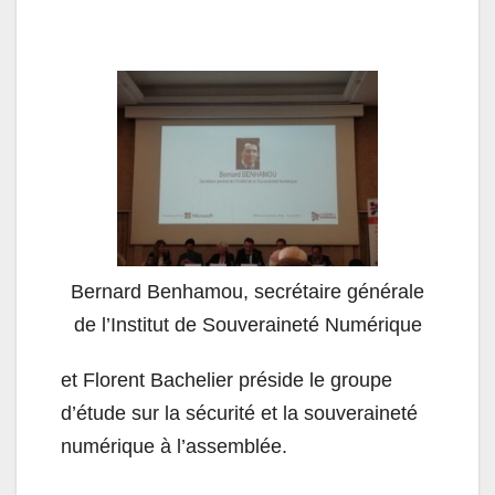
Bernard Benhamou, secrétaire générale
de l’Institut de Souveraineté Numérique
et Florent Bachelier préside le groupe
d’étude sur la sécurité et la souveraineté
numérique à l’assemblée.