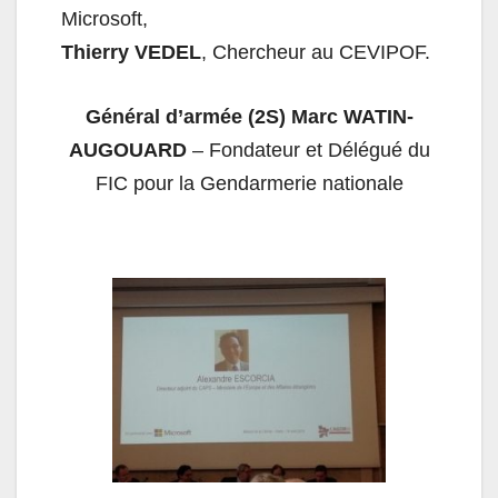
Microsoft,
Thierry VEDEL
, Chercheur au CEVIPOF.
Général d’armée (2S) Marc WATIN-
AUGOUARD
– Fondateur et Délégué du
FIC
pour la Gendarmerie nationale