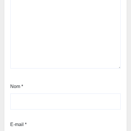
Nom
*
E-mail
*