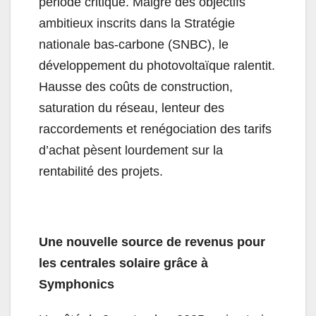
période critique. Malgré des objectifs
ambitieux inscrits dans la Stratégie
nationale bas-carbone (SNBC), le
développement du photovoltaïque ralentit.
Hausse des coûts de construction,
saturation du réseau, lenteur des
raccordements et renégociation des tarifs
d’achat pèsent lourdement sur la
rentabilité des projets.
Une nouvelle source de revenus pour
les centrales solaire grâce à
Symphonics