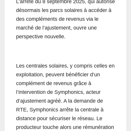
L’arrêté du 8 septembre 2025, qui autorise
désormais les parcs solaires à accéder à
des compléments de revenus via le
marché de l’ajustement, ouvre une
perspective nouvelle.
Les centrales solaires, y compris celles en
exploitation, peuvent bénéficier d’un
complément de revenus grâce à
l’intervention de Symphonics, acteur
d’ajustement agréé. A la demande de
RTE, Symphonics arrête la centrale à
distance pour sécuriser le réseau. Le
producteur touche alors une rémunération