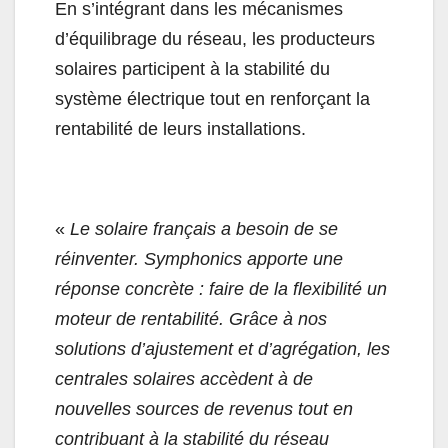
En s’intégrant dans les mécanismes
d’équilibrage du réseau, les producteurs
solaires participent à la stabilité du
système électrique tout en renforçant la
rentabilité de leurs installations.
«
Le solaire français a besoin de se
réinventer. Symphonics apporte une
réponse concrète : faire de la flexibilité un
moteur de rentabilité. Grâce à nos
solutions d’ajustement et d’agrégation, les
centrales solaires accèdent à de
nouvelles sources de revenus tout en
contribuant à la stabilité du réseau