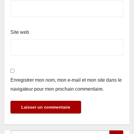
Site web
Enregistrer mon nom, mon e-mail et mon site dans le
navigateur pour mon prochain commentaire.