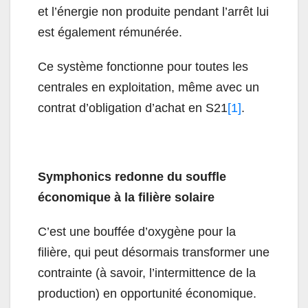
et l’énergie non produite pendant l’arrêt lui
est également rémunérée.
Ce système fonctionne pour toutes les
centrales en exploitation, même avec un
contrat d’obligation d’achat en S21
[1]
.
Symphonics redonne du souffle
économique à la filière solaire
C’est une bouffée d’oxygène pour la
filière, qui peut désormais transformer une
contrainte (à savoir, l’intermittence de la
production) en opportunité économique.