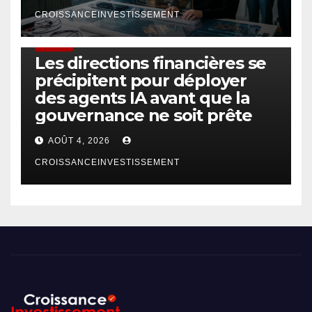
CROISSANCEINVESTISSEMENT
FINTECH
Les directions financières se
précipitent pour déployer
des agents IA avant que la
gouvernance ne soit prête
AOÛT 4, 2026
CROISSANCEINVESTISSEMENT