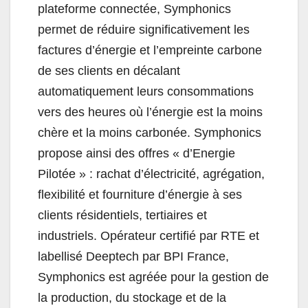
plateforme connectée, Symphonics
permet de réduire significativement les
factures d’énergie et l’empreinte carbone
de ses clients en décalant
automatiquement leurs consommations
vers des heures où l’énergie est la moins
chère et la moins carbonée. Symphonics
propose ainsi des offres « d’Energie
Pilotée » : rachat d’électricité, agrégation,
flexibilité et fourniture d’énergie à ses
clients résidentiels, tertiaires et
industriels. Opérateur certifié par RTE et
labellisé Deeptech par BPI France,
Symphonics est agréée pour la gestion de
la production, du stockage et de la