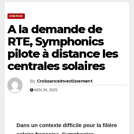
ENERGIE
A la demande de
RTE, Symphonics
pilote à distance les
centrales solaires
By
CroissanceInvestissement
NOV 26, 2025
Dans un contexte difficile pour la filière