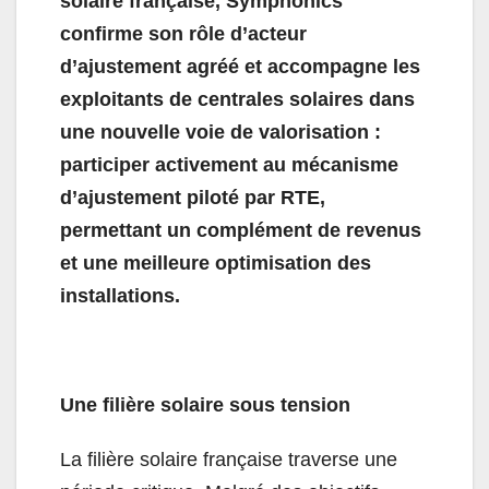
solaire française, Symphonics
confirme son rôle d’acteur
d’ajustement agréé et accompagne les
exploitants de centrales solaires dans
une nouvelle voie de valorisation :
participer activement au mécanisme
d’ajustement piloté par RTE,
permettant un complément de revenus
et une meilleure optimisation des
installations.
Une filière solaire sous tension
La filière solaire française traverse une