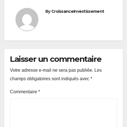
By
CroissanceInvestissement
Laisser un commentaire
Votre adresse e-mail ne sera pas publiée.
Les
champs obligatoires sont indiqués avec
*
Commentaire
*