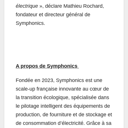
électrique
», déclare Mathieu Rochard,
fondateur et directeur général de
Symphonics.
A propos de Symphonics
Fondée en 2023, Symphonics est une
scale-up française innovante au cœur de
la transition écologique, spécialisée dans
le pilotage intelligent des équipements de
production, de fourniture et de stockage et
de consommation d’électricité. Grâce à sa