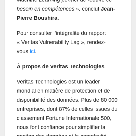
besoin en compétences
»,
conclut
Jean-
Pierre Boushira.
Pour consulter l’intégralité du rapport
« Veritas Vulnerability Lag », rendez-
vous
ici
.
À propos de
Veritas Technologies
Veritas Technologies est un leader
mondial en matière de protection et de
disponibilité des données. Plus de 80 000
entreprises, dont 87% de celles issues du
classement Fortune Internationale 500,
nous font confiance pour simplifier la