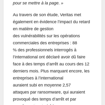
pour
se mettre à la page
.
»
Au travers de son étude, Veritas met
également en évidence l’impact du retard
en matière de gestion
des vulnérabilités sur les opérations
commerciales des entreprises : 88
% des professionnels interrogés à
l’international ont déclaré avoir dû faire
face à des temps d’arrêt au cours des 12
derniers mois. Plus marquant encore, les
entreprises à l’international
auraient subi en moyenne 2,57
attaques par ransomware, qui auraient
provoqué des temps d’arrêt et par