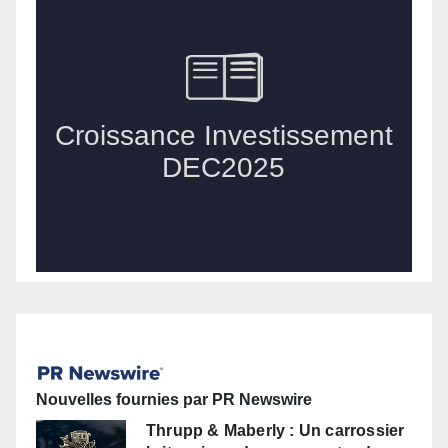
Nouvelles fournies par PR Newswire
Thrupp & Maberly : Un carrossier