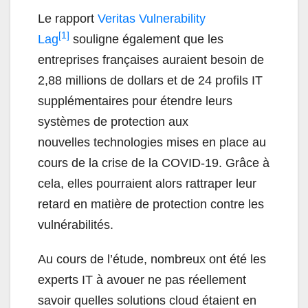
Le rapport
Veritas Vulnerability
[1]
Lag
souligne également que les
entreprises françaises auraient besoin de
2,88 millions de dollars et de 24 profils IT
supplémentaires pour étendre leurs
systèmes de protection aux
nouvelles technologies mises en place au
cours de la crise de la COVID-19. Grâce à
cela, elles pourraient alors rattraper leur
retard en matière de protection contre les
vulnérabilités.
Au cours de l’étude, nombreux ont été les
experts IT à avouer ne pas réellement
savoir quelles solutions cloud étaient en