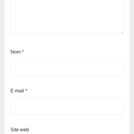
Nom
*
E-mail
*
Site web