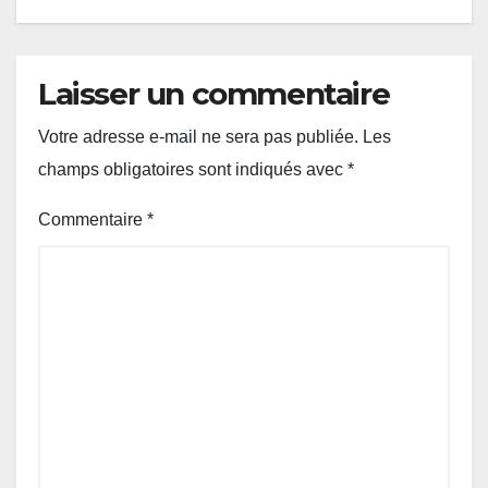
Laisser un commentaire
Votre adresse e-mail ne sera pas publiée.
Les
champs obligatoires sont indiqués avec
*
Commentaire
*