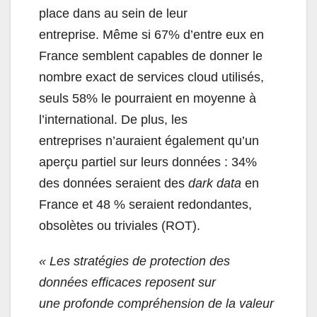
place dans au sein de leur
entreprise. Même si 67% d’entre eux en
France semblent capables de donner le
nombre exact de services cloud utilisés,
seuls 58% le pourraient en moyenne à
l’international. De plus, les
entreprises n’auraient également qu’un
aperçu partiel sur leurs données : 34%
des données seraient des
dark
data
en
France et 48 % seraient redondantes,
obsolètes ou triviales (ROT).
«
Le
s
stratégies de protection des
données
efficaces
reposent sur
une
profonde
compréhension de la valeur