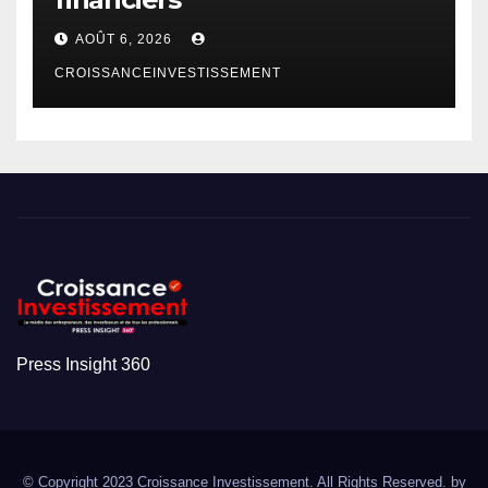
AOÛT 6, 2026
CROISSANCEINVESTISSEMENT
Press Insight 360
© Copyright 2023 Croissance Investissement. All Rights Reserved. by