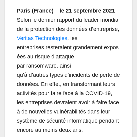
Paris (France) – le 21 septembre 2021 –
Selon le dernier rapport du leader mondial
de la protection des données d’entreprise,
Veritas Technologies
, les
entreprises resteraient grandement expos
ées au risque d’attaque
par ransomware, ainsi
qu’à d’autres types d’incidents de perte de
données. En effet, en transformant leurs
activités pour faire face à la COVID-19,
les entreprises devraient avoir à faire face
à de nouvelles vulnérabilités dans leur
système de sécurité informatique pendant
encore au moins deux ans.