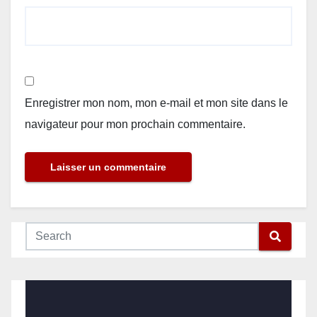
Enregistrer mon nom, mon e-mail et mon site dans le
navigateur pour mon prochain commentaire.