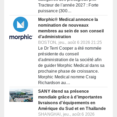
Tracteur de l'année 2027 : Forte
puissance (300…
Morphic® Medical annonce la
nomination de nouveaux
membres au sein de son conseil
d'administration
BOSTON, jeu., août 6 2026 21:25
Le Dr Terri Cooper a été nommée
présidente du conseil
d'administration de la société afin
de guider Morphic Medical dans sa
prochaine phase de croissance.
Morphic Medical nomme Craig
Richardson au…
SANY étend sa présence
mondiale grâce à d'importantes
livraisons d'équipements en
Amérique du Sud et en Thaïlande
SHANGHAI, jeu., août 6 2026