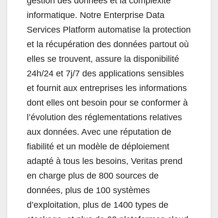
gestion des données et la complexité
informatique. Notre Enterprise Data
Services Platform automatise la protection
et la récupération des données partout où
elles se trouvent, assure la disponibilité
24h/24 et 7j/7 des applications sensibles
et fournit aux entreprises les informations
dont elles ont besoin pour se conformer à
l’évolution des réglementations relatives
aux données. Avec une réputation de
fiabilité et un modèle de déploiement
adapté à tous les besoins, Veritas prend
en charge plus de 800 sources de
données, plus de 100 systèmes
d’exploitation, plus de 1400 types de