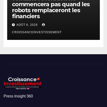
commencera pas quand les
robots remplaceront les
financiers
AOÛT 6, 2026
CROISSANCEINVESTISSEMENT
Press Insight 360