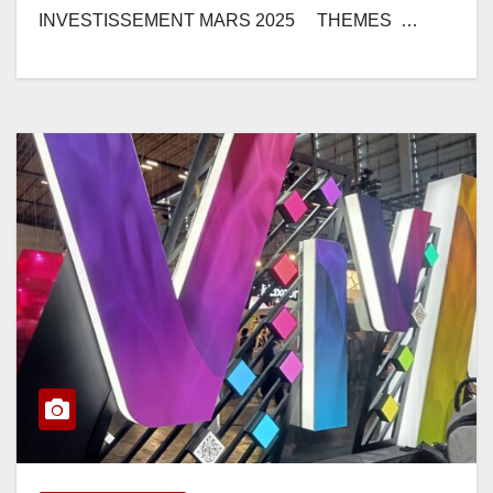
INVESTISSEMENT MARS 2025 THEMES …