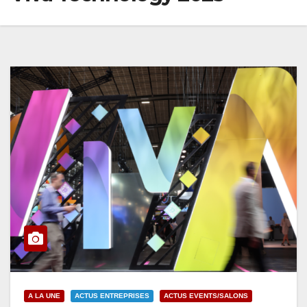
A LA UNE
ACTUS ENTREPRISES
ACTUS EVENTS/SALONS