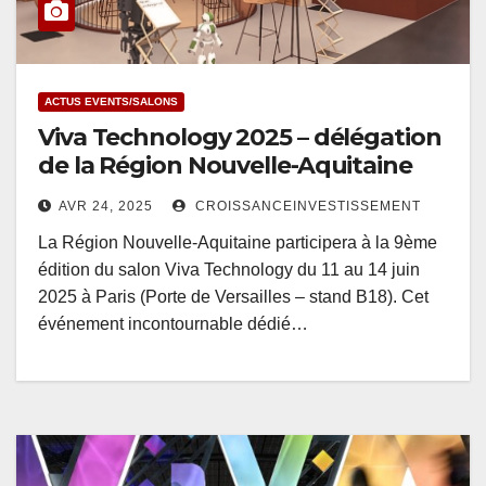
ACTUS EVENTS/SALONS
Viva Technology 2025 – délégation
de la Région Nouvelle-Aquitaine
AVR 24, 2025
CROISSANCEINVESTISSEMENT
La Région Nouvelle-Aquitaine participera à la 9ème
édition du salon Viva Technology du 11 au 14 juin
2025 à Paris (Porte de Versailles – stand B18). Cet
événement incontournable dédié…