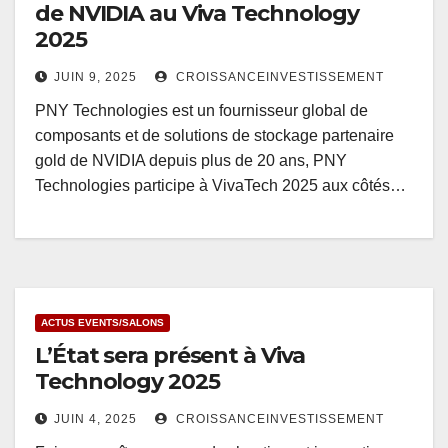
de NVIDIA au Viva Technology
2025
JUIN 9, 2025
CROISSANCEINVESTISSEMENT
PNY Technologies est un fournisseur global de
composants et de solutions de stockage partenaire
gold de NVIDIA depuis plus de 20 ans, PNY
Technologies participe à VivaTech 2025 aux côtés…
ACTUS EVENTS/SALONS
L’État sera présent à Viva
Technology 2025
JUIN 4, 2025
CROISSANCEINVESTISSEMENT