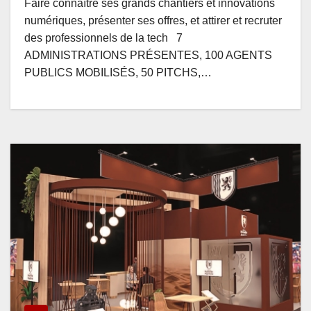
Faire connaître ses grands chantiers et innovations
numériques, présenter ses offres, et attirer et recruter
des professionnels de la tech 7
ADMINISTRATIONS PRÉSENTES, 100 AGENTS
PUBLICS MOBILISÉS, 50 PITCHS,…