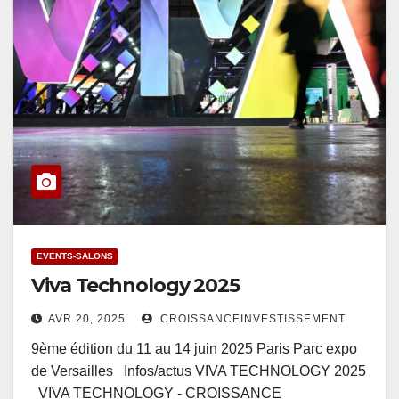
EVENTS-SALONS
Viva Technology 2025
AVR 20, 2025
CROISSANCEINVESTISSEMENT
9ème édition du 11 au 14 juin 2025 Paris Parc expo
de Versailles Infos/actus VIVA TECHNOLOGY 2025
VIVA TECHNOLOGY - CROISSANCE