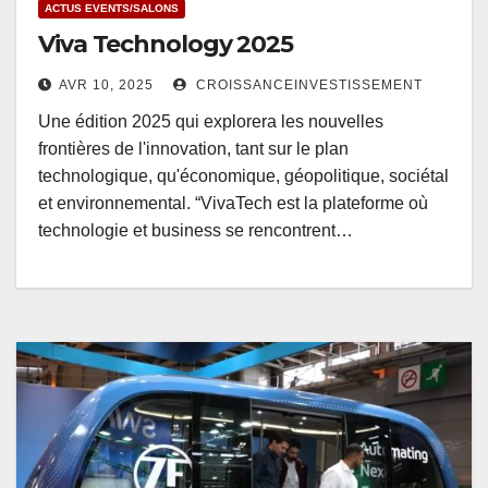
ACTUS EVENTS/SALONS
Viva Technology 2025
AVR 10, 2025
CROISSANCEINVESTISSEMENT
Une édition 2025 qui explorera les nouvelles
frontières de l'innovation, tant sur le plan
technologique, qu'économique, géopolitique, sociétal
et environnemental. “VivaTech est la plateforme où
technologie et business se rencontrent…