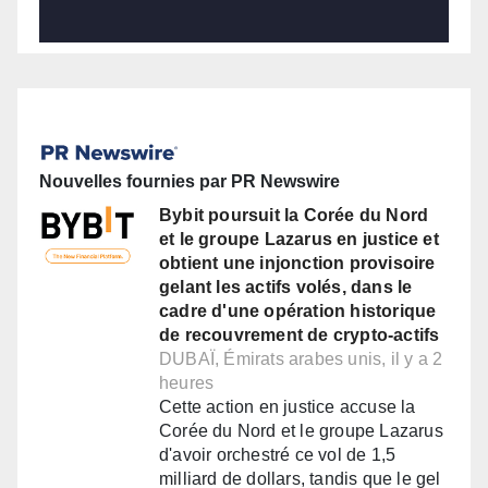
Nouvelles fournies par PR Newswire
Bybit poursuit la Corée du Nord
et le groupe Lazarus en justice et
obtient une injonction provisoire
gelant les actifs volés, dans le
cadre d'une opération historique
de recouvrement de crypto-actifs
DUBAÏ, Émirats arabes unis, il y a 2
heures
Cette action en justice accuse la
Corée du Nord et le groupe Lazarus
d'avoir orchestré ce vol de 1,5
milliard de dollars, tandis que le gel