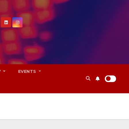
V
EVENTS