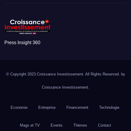
Press Insight 360
© Copyright 2023 Croissance Investissement. All Rights Reserved. by
Croissance Investissement.
Economie
Entreprise
Financement
Technologie
Mags et TV
Events
Thèmes
Contact