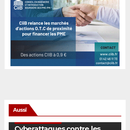
Aussi
SÉCURITÉ & CYBERSÉCURITÉ
Cyberattaques contre les