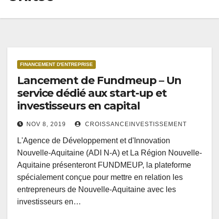
FINANCEMENT D'ENTREPRISE
Lancement de Fundmeup – Un
service dédié aux start-up et
investisseurs en capital
NOV 8, 2019
CROISSANCEINVESTISSEMENT
L'Agence de Développement et d'Innovation
Nouvelle-Aquitaine (ADI N-A) et La Région Nouvelle-
Aquitaine présenteront FUNDMEUP, la plateforme
spécialement conçue pour mettre en relation les
entrepreneurs de Nouvelle-Aquitaine avec les
investisseurs en…