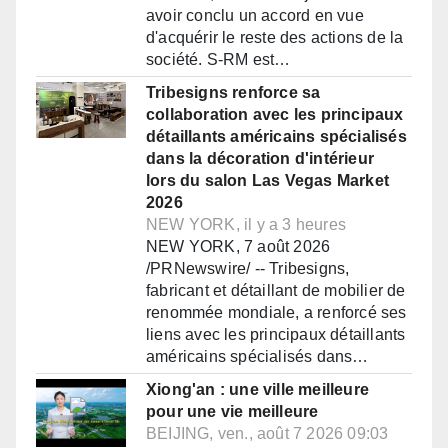
avoir conclu un accord en vue
d'acquérir le reste des actions de la
société. S-RM est…
Tribesigns renforce sa
collaboration avec les principaux
détaillants américains spécialisés
dans la décoration d'intérieur
lors du salon Las Vegas Market
2026
NEW YORK, il y a 3 heures
NEW YORK, 7 août 2026
/PRNewswire/ -- Tribesigns,
fabricant et détaillant de mobilier de
renommée mondiale, a renforcé ses
liens avec les principaux détaillants
américains spécialisés dans…
Xiong'an : une ville meilleure
pour une vie meilleure
BEIJING, ven., août 7 2026 09:03