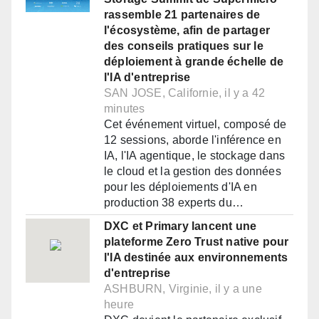
rassemble 21 partenaires de
l'écosystème, afin de partager
des conseils pratiques sur le
déploiement à grande échelle de
l'IA d'entreprise
SAN JOSE, Californie, il y a 42
minutes
Cet événement virtuel, composé de
12 sessions, aborde l'inférence en
IA, l'IA agentique, le stockage dans
le cloud et la gestion des données
pour les déploiements d'IA en
production 38 experts du…
DXC et Primary lancent une
plateforme Zero Trust native pour
l'IA destinée aux environnements
d'entreprise
ASHBURN, Virginie, il y a une
heure