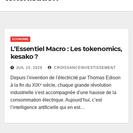
ECONOMIE
L’Essentiel Macro : Les tokenomics,
kesako ?
JUIL 15, 2026
CROISSANCEINVESTISSEMENT
Depuis l'invention de l'électricité par Thomas Edison
à la fin du XIXᵉ siècle, chaque grande révolution
industrielle s'est accompagnée d'une hausse de la
consommation électrique. Aujourd’hui, c’est
l’intelligence artificielle qui en est…