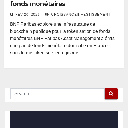
fonds monétaires
FÉV 20, 2026
CROISSANCEINVESTISSEMENT
BNP Paribas explore une infrastructure de
blockchain publique pour la tokenisation de fonds
monétaires BNP Paribas Asset Management a émis
une part de fonds monétaire domicilié en France
sous forme tokenisée, enregistrée…