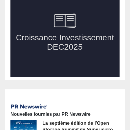
Nouvelles fournies par PR Newswire
La septième édition de l'Open
Storage Summit de Supermicro