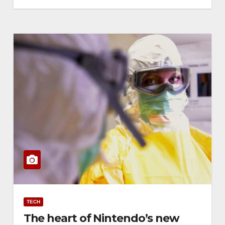
TECH
The heart of Nintendo’s new