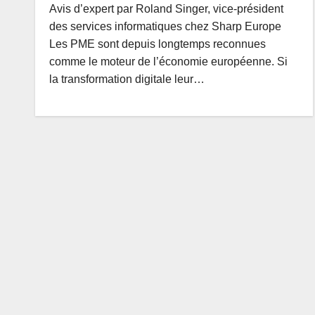
Avis d’expert par Roland Singer, vice-président
des services informatiques chez Sharp Europe
Les PME sont depuis longtemps reconnues
comme le moteur de l’économie européenne. Si
la transformation digitale leur…