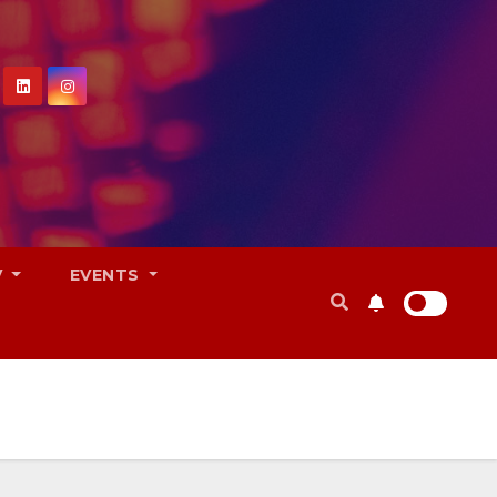
V
EVENTS