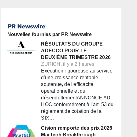
Nouvelles fournies par PR Newswire
RÉSULTATS DU GROUPE
ADECCO POUR LE
DEUXIÈME TRIMESTRE 2026
ZURICH, il y a 2 heures
Exécution rigoureuse au service
d'une croissance rentable
soutenue, de l'efficacité
opérationnelle et du
désendettementANNONCE AD
HOC conformément à l'art. 53 du
règlement de cotation de la
SIX…
Cision remporte des prix 2026
MarTech Breakthrough