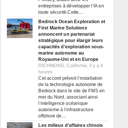
entreprises à développer l'IA en
toute sécurité.Cette…
Bedrock Ocean Exploration et
First Marine Solutions
annoncent un partenariat
stratégique pour élargir leurs
capacités d'exploration sous-
marine autonome au
Royaume-Uni et en Europe
RICHMOND, Californie, il y a 4
heures
Cet accord prévoit l'installation
de la technologie autonome de
Bedrock dans le site de FMS en
mer du Nord, associant ainsi
l'intelligence océanique
autonome à l'infrastructure
offshore de…
Les milieux d'affaires chinois