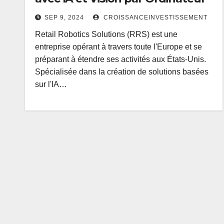
SEP 9, 2024
CROISSANCEINVESTISSEMENT
Retail Robotics Solutions (RRS) est une
entreprise opérant à travers toute l'Europe et se
préparant à étendre ses activités aux États-Unis.
Spécialisée dans la création de solutions basées
sur l'IA…