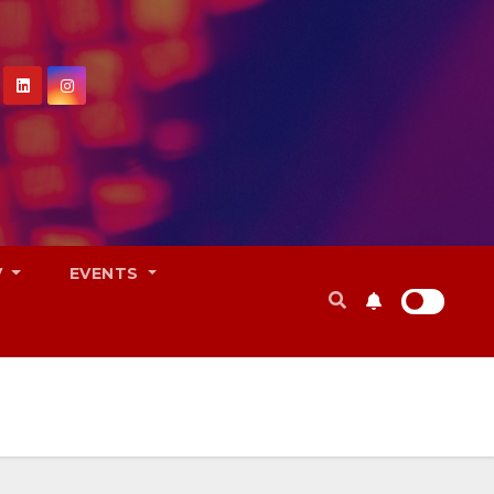
V
EVENTS