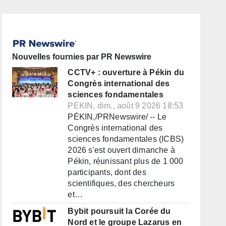
Nouvelles fournies par PR Newswire
CCTV+ : ouverture à Pékin du
Congrès international des
sciences fondamentales
PÉKIN, dim., août 9 2026 18:53
PÉKIN,/PRNewswire/ -- Le
Congrès international des
sciences fondamentales (ICBS)
2026 s'est ouvert dimanche à
Pékin, réunissant plus de 1 000
participants, dont des
scientifiques, des chercheurs
et…
Bybit poursuit la Corée du
Nord et le groupe Lazarus en