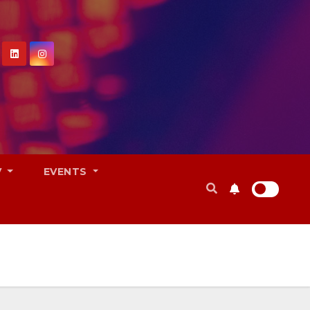
V
EVENTS