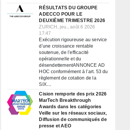
RÉSULTATS DU GROUPE
ADECCO POUR LE
DEUXIÈME TRIMESTRE 2026
ZURICH, jeu., août 6 2026
17:47
Exécution rigoureuse au service
d'une croissance rentable
soutenue, de l'efficacité
opérationnelle et du
désendettementANNONCE AD
HOC conformément à l'art. 53 du
règlement de cotation de la
SIX…
Cision remporte des prix 2026
MarTech Breakthrough
Awards dans les catégories
Veille sur les réseaux sociaux,
Diffusion de communiqués de
presse et AEO