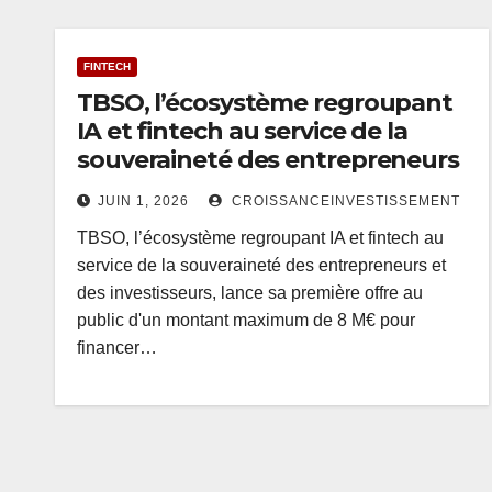
FINTECH
TBSO, l’écosystème regroupant
IA et fintech au service de la
souveraineté des entrepreneurs
JUIN 1, 2026
CROISSANCEINVESTISSEMENT
TBSO, l’écosystème regroupant IA et fintech au
service de la souveraineté des entrepreneurs et
des investisseurs, lance sa première offre au
public d'un montant maximum de 8 M€ pour
financer…