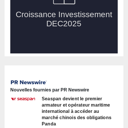
Nouvelles fournies par PR Newswire
Seaspan devient le premier
armateur et opérateur maritime
international à accéder au
marché chinois des obligations
Panda