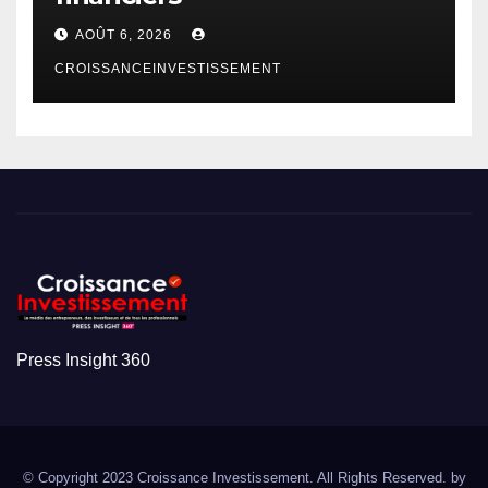
AOÛT 6, 2026
CROISSANCEINVESTISSEMENT
Press Insight 360
© Copyright 2023 Croissance Investissement. All Rights Reserved. by