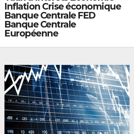
Inflation Crise économique
Banque Centrale FED
Banque Centrale
Européenne