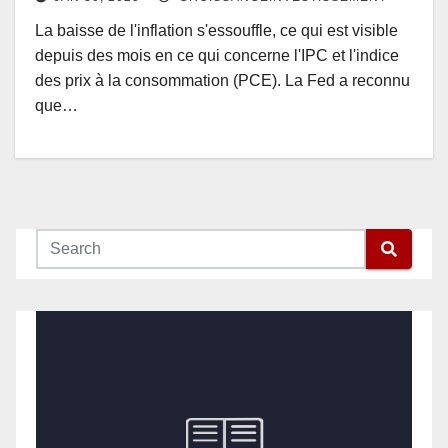
La baisse de l'inflation s'essouffle, ce qui est visible
depuis des mois en ce qui concerne l'IPC et l'indice
des prix à la consommation (PCE). La Fed a reconnu
que…