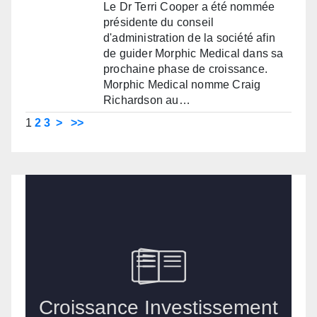
Le Dr Terri Cooper a été nommée
présidente du conseil
d'administration de la société afin
de guider Morphic Medical dans sa
prochaine phase de croissance.
Morphic Medical nomme Craig
Richardson au…
1
2
3
>
>>