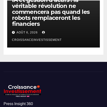
véritable révolution ne
commencera pas quand les
robots remplaceront les
financiers
AOÛT 6, 2026
CROISSANCEINVESTISSEMENT
Press Insight 360