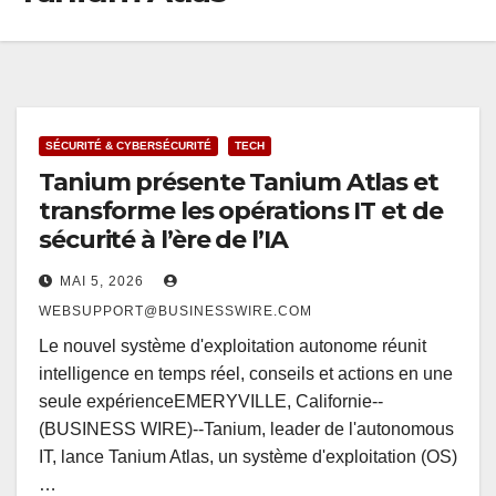
SÉCURITÉ & CYBERSÉCURITÉ
TECH
Tanium présente Tanium Atlas et
transforme les opérations IT et de
sécurité à l’ère de l’IA
MAI 5, 2026
WEBSUPPORT@BUSINESSWIRE.COM
Le nouvel système d'exploitation autonome réunit
intelligence en temps réel, conseils et actions en une
seule expérienceEMERYVILLE, Californie--
(BUSINESS WIRE)--Tanium, leader de l'autonomous
IT, lance Tanium Atlas, un système d'exploitation (OS)
…